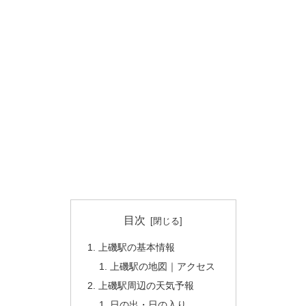
目次
上磯駅の基本情報
上磯駅の地図｜アクセス
上磯駅周辺の天気予報
日の出・日の入り