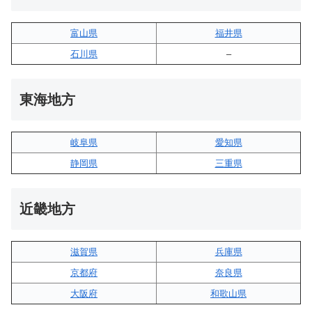
富山県
福井県
石川県
–
東海地方
岐阜県
愛知県
静岡県
三重県
近畿地方
滋賀県
兵庫県
京都府
奈良県
大阪府
和歌山県