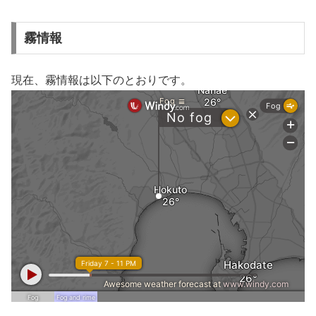
霧情報
現在、霧情報は以下のとおりです。