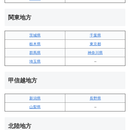
関東地方
茨城県
千葉県
栃木県
東京都
群馬県
神奈川県
埼玉県
–
甲信越地方
新潟県
長野県
山梨県
–
北陸地方