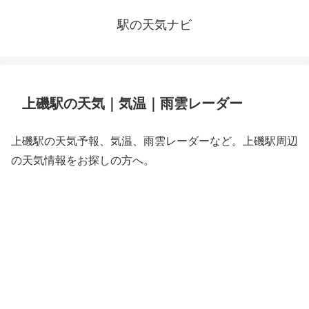
駅の天気ナビ
上磯駅の天気｜気温｜雨雲レーダー
上磯駅の天気予報、気温、雨雲レーダーなど。上磯駅周辺
の天気情報をお探しの方へ。