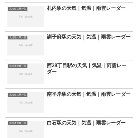
札内駅の天気｜気温｜雨雲レーダー
北海道の駅一覧
訓子府駅の天気｜気温｜雨雲レーダー
北海道の駅一覧
西28丁目駅の天気｜気温｜雨雲レー
北海道の駅一覧
ダー
南平岸駅の天気｜気温｜雨雲レーダー
北海道の駅一覧
白石駅の天気｜気温｜雨雲レーダー
北海道の駅一覧