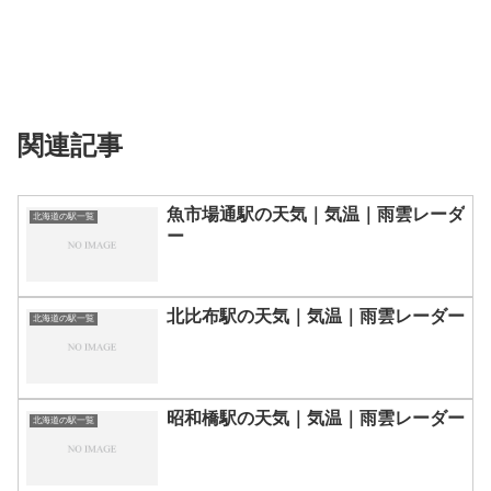
関連記事
魚市場通駅の天気｜気温｜雨雲レーダ
北海道の駅一覧
ー
北比布駅の天気｜気温｜雨雲レーダー
北海道の駅一覧
昭和橋駅の天気｜気温｜雨雲レーダー
北海道の駅一覧