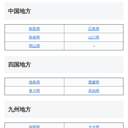
中国地方
鳥取県
広島県
島根県
山口県
岡山県
–
四国地方
徳島県
愛媛県
香川県
高知県
九州地方
福岡県
大分県