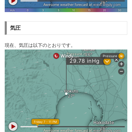
気圧
現在、気圧は以下のとおりです。