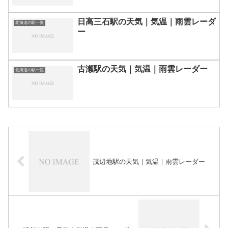
日高三石駅の天気｜気温｜雨雲レーダ
北海道の駅一覧
ー
古瀬駅の天気｜気温｜雨雲レーダー
北海道の駅一覧
茂辺地駅の天気｜気温｜雨雲レーダー