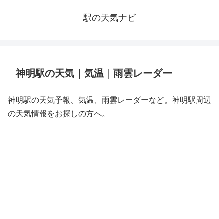
駅の天気ナビ
神明駅の天気｜気温｜雨雲レーダー
神明駅の天気予報、気温、雨雲レーダーなど。神明駅周辺
の天気情報をお探しの方へ。