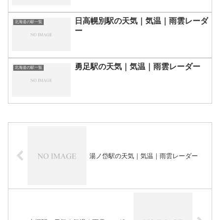
日高幌別駅の天気｜気温｜雨雲レーダ
北海道の駅一覧
ー
勇足駅の天気｜気温｜雨雲レーダー
北海道の駅一覧
湯ノ岱駅の天気｜気温｜雨雲レーダー