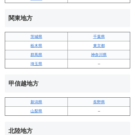
関東地方
茨城県
千葉県
栃木県
東京都
群馬県
神奈川県
埼玉県
–
甲信越地方
新潟県
長野県
山梨県
–
北陸地方