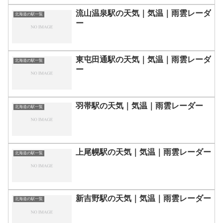
流山温泉駅の天気｜気温｜雨雲レーダ
北海道の駅一覧
ー
東屯田通駅の天気｜気温｜雨雲レーダ
北海道の駅一覧
ー
羽帯駅の天気｜気温｜雨雲レーダー
北海道の駅一覧
上尾幌駅の天気｜気温｜雨雲レーダー
北海道の駅一覧
新吉野駅の天気｜気温｜雨雲レーダー
北海道の駅一覧