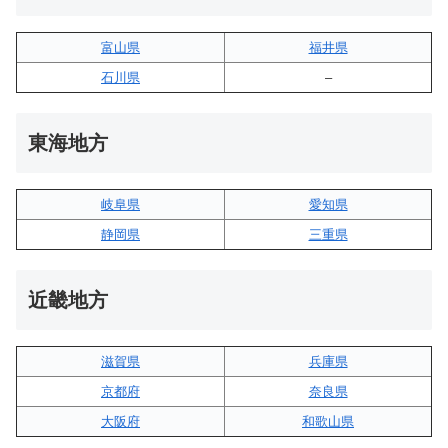
富山県
福井県
石川県
–
東海地方
岐阜県
愛知県
静岡県
三重県
近畿地方
滋賀県
兵庫県
京都府
奈良県
大阪府
和歌山県