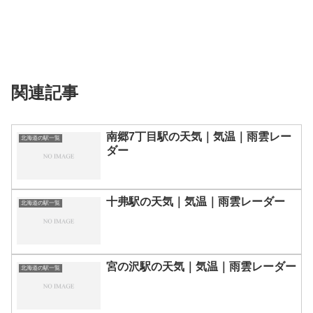
関連記事
南郷7丁目駅の天気｜気温｜雨雲レー
北海道の駅一覧
ダー
十弗駅の天気｜気温｜雨雲レーダー
北海道の駅一覧
宮の沢駅の天気｜気温｜雨雲レーダー
北海道の駅一覧