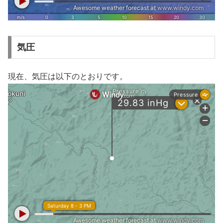
気圧
現在、気圧は以下のとおりです。