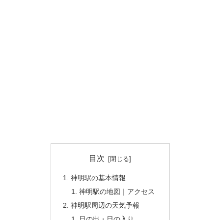
目次
神明駅の基本情報
神明駅の地図｜アクセス
神明駅周辺の天気予報
日の出・日の入り