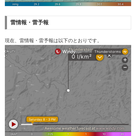
雷情報・雷予報
現在、雷情報・雷予報は以下のとおりです。