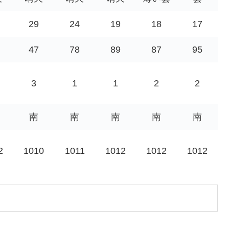
29
24
19
18
17
47
78
89
87
95
3
1
1
2
2
南
南
南
南
南
2
1010
1011
1012
1012
1012