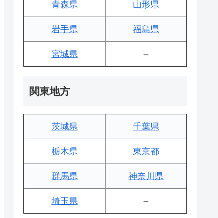
青森県
山形県
岩手県
福島県
宮城県
–
関東地方
茨城県
千葉県
栃木県
東京都
群馬県
神奈川県
埼玉県
–