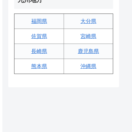
福岡県
大分県
佐賀県
宮崎県
長崎県
鹿児島県
熊本県
沖縄県