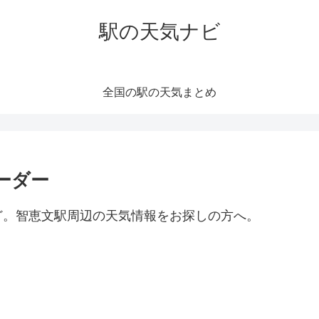
駅の天気ナビ
全国の駅の天気まとめ
ーダー
ど。智恵文駅周辺の天気情報をお探しの方へ。