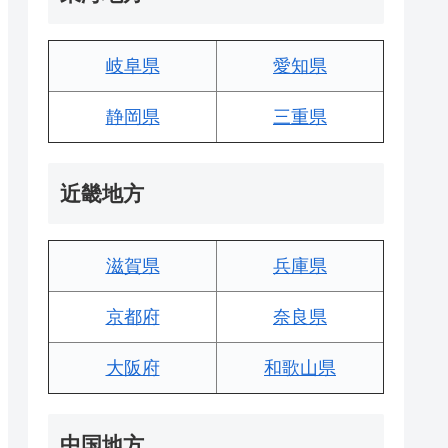
岐阜県
愛知県
静岡県
三重県
近畿地方
滋賀県
兵庫県
京都府
奈良県
大阪府
和歌山県
中国地方