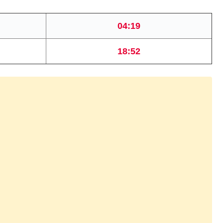
04:19
18:52