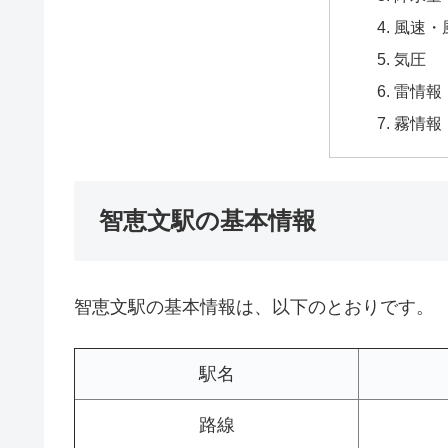
風速・
気圧
雷情報
霧情報
智恵文駅の基本情報
智恵文駅の基本情報は、以下のとおりです。
駅名
路線