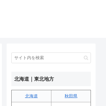
北海道｜東北地方
北海道
秋田県