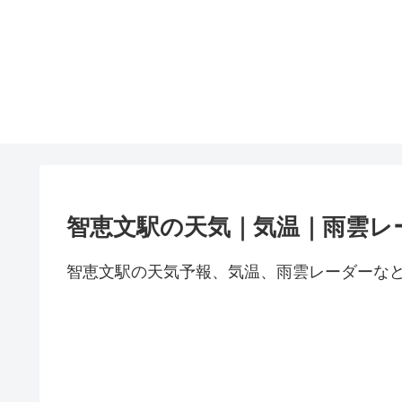
智恵文駅の天気｜気温｜雨雲レ
智恵文駅の天気予報、気温、雨雲レーダーな