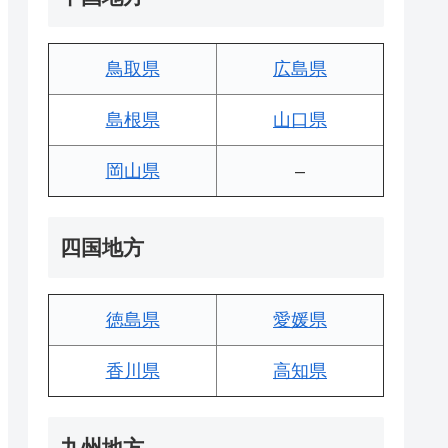
鳥取県
広島県
島根県
山口県
岡山県
–
四国地方
徳島県
愛媛県
香川県
高知県
九州地方