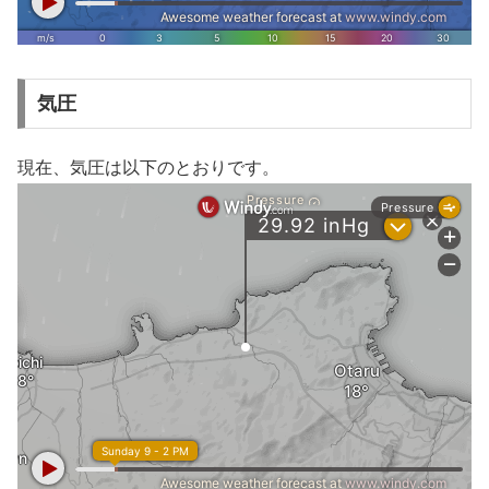
気圧
現在、気圧は以下のとおりです。