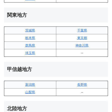
関東地方
茨城県
千葉県
栃木県
東京都
群馬県
神奈川県
埼玉県
–
甲信越地方
新潟県
長野県
山梨県
–
北陸地方