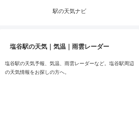
駅の天気ナビ
塩谷駅の天気｜気温｜雨雲レーダー
塩谷駅の天気予報、気温、雨雲レーダーなど。塩谷駅周辺
の天気情報をお探しの方へ。