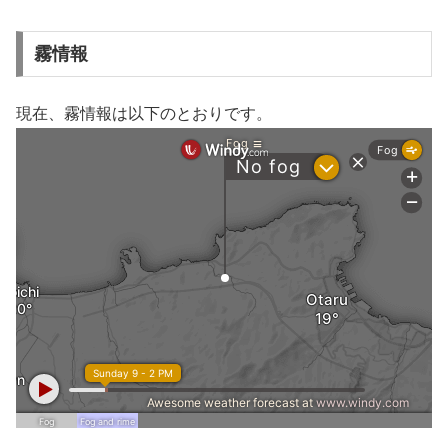
霧情報
現在、霧情報は以下のとおりです。