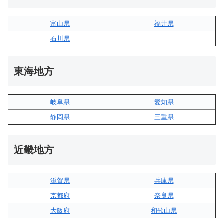
富山県
福井県
石川県
–
東海地方
岐阜県
愛知県
静岡県
三重県
近畿地方
滋賀県
兵庫県
京都府
奈良県
大阪府
和歌山県