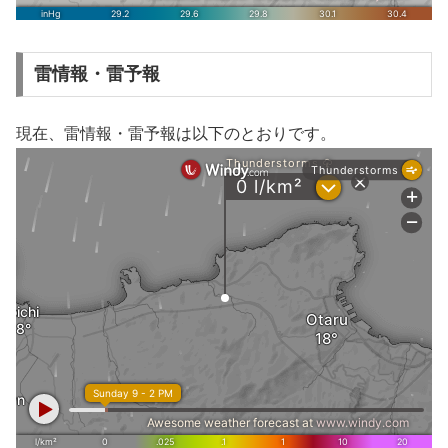
雷情報・雷予報
現在、雷情報・雷予報は以下のとおりです。