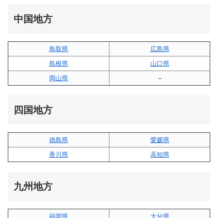
中国地方
鳥取県
広島県
島根県
山口県
岡山県
–
四国地方
徳島県
愛媛県
香川県
高知県
九州地方
福岡県
大分県