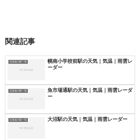
関連記事
幌南小学校前駅の天気｜気温｜雨雲レ
北海道の駅一覧
ーダー
魚市場通駅の天気｜気温｜雨雲レーダ
北海道の駅一覧
ー
大沼駅の天気｜気温｜雨雲レーダー
北海道の駅一覧