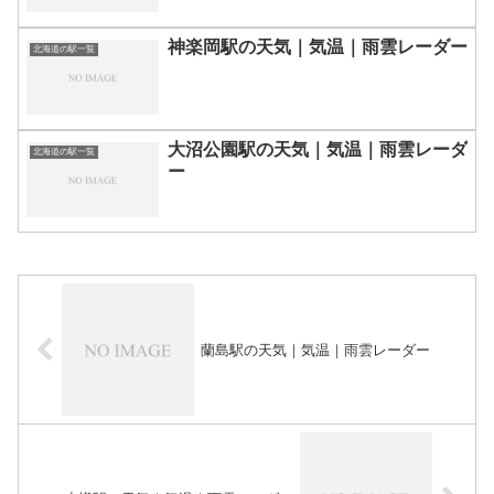
神楽岡駅の天気｜気温｜雨雲レーダー
北海道の駅一覧
大沼公園駅の天気｜気温｜雨雲レーダ
北海道の駅一覧
ー
蘭島駅の天気｜気温｜雨雲レーダー