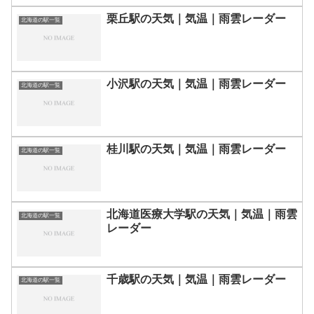
栗丘駅の天気｜気温｜雨雲レーダー
北海道の駅一覧
小沢駅の天気｜気温｜雨雲レーダー
北海道の駅一覧
桂川駅の天気｜気温｜雨雲レーダー
北海道の駅一覧
北海道医療大学駅の天気｜気温｜雨雲
北海道の駅一覧
レーダー
千歳駅の天気｜気温｜雨雲レーダー
北海道の駅一覧