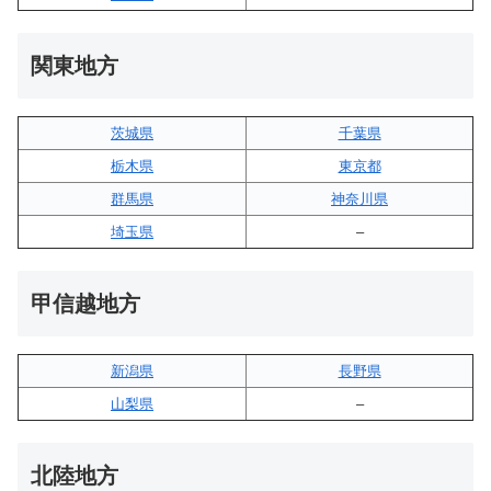
関東地方
茨城県
千葉県
栃木県
東京都
群馬県
神奈川県
埼玉県
–
甲信越地方
新潟県
長野県
山梨県
–
北陸地方