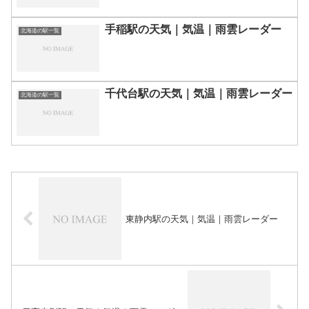
手稲駅の天気｜気温｜雨雲レーダー
北海道の駅一覧
千代台駅の天気｜気温｜雨雲レーダー
北海道の駅一覧
東静内駅の天気｜気温｜雨雲レーダー