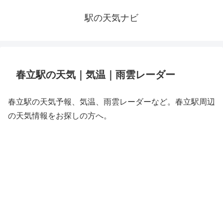
駅の天気ナビ
春立駅の天気｜気温｜雨雲レーダー
春立駅の天気予報、気温、雨雲レーダーなど。春立駅周辺
の天気情報をお探しの方へ。