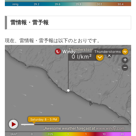
雷情報・雷予報
現在、雷情報・雷予報は以下のとおりです。