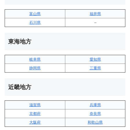
富山県
福井県
石川県
–
東海地方
岐阜県
愛知県
静岡県
三重県
近畿地方
滋賀県
兵庫県
京都府
奈良県
大阪府
和歌山県