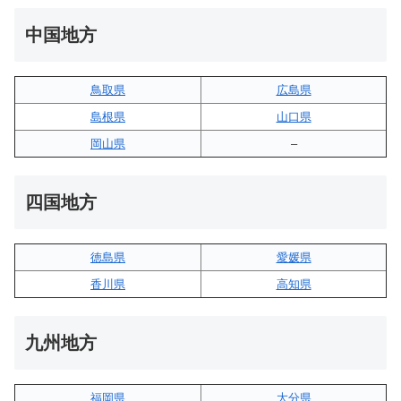
中国地方
鳥取県
広島県
島根県
山口県
岡山県
–
四国地方
徳島県
愛媛県
香川県
高知県
九州地方
福岡県
大分県