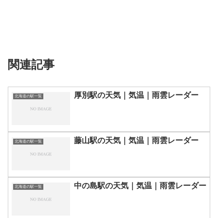
関連記事
厚別駅の天気｜気温｜雨雲レーダー
北海道の駅一覧
藤山駅の天気｜気温｜雨雲レーダー
北海道の駅一覧
中の島駅の天気｜気温｜雨雲レーダー
北海道の駅一覧