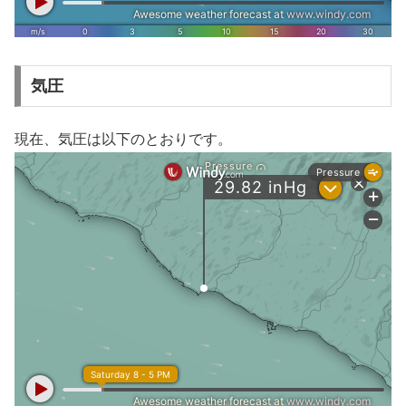
気圧
現在、気圧は以下のとおりです。