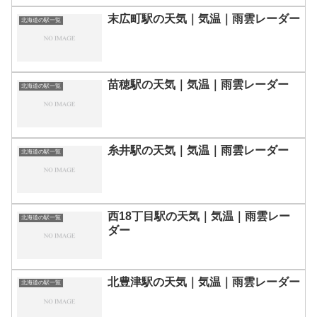
末広町駅の天気｜気温｜雨雲レーダー
北海道の駅一覧
苗穂駅の天気｜気温｜雨雲レーダー
北海道の駅一覧
糸井駅の天気｜気温｜雨雲レーダー
北海道の駅一覧
西18丁目駅の天気｜気温｜雨雲レー
北海道の駅一覧
ダー
北豊津駅の天気｜気温｜雨雲レーダー
北海道の駅一覧