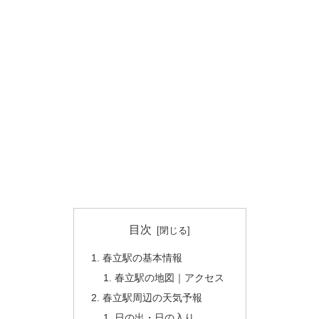
目次
春立駅の基本情報
春立駅の地図｜アクセス
春立駅周辺の天気予報
日の出・日の入り