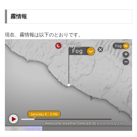
霧情報
現在、霧情報は以下のとおりです。