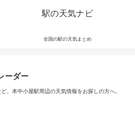
駅の天気ナビ
全国の駅の天気まとめ
レーダー
など。本中小屋駅周辺の天気情報をお探しの方へ。