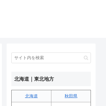
北海道｜東北地方
北海道
秋田県