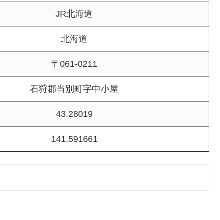
JR北海道
北海道
〒061-0211
石狩郡当別町字中小屋
43.28019
141.591661