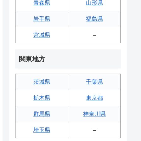
青森県
山形県
岩手県
福島県
宮城県
–
関東地方
茨城県
千葉県
栃木県
東京都
群馬県
神奈川県
埼玉県
–