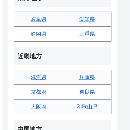
岐阜県
愛知県
静岡県
三重県
近畿地方
滋賀県
兵庫県
京都府
奈良県
大阪府
和歌山県
中国地方