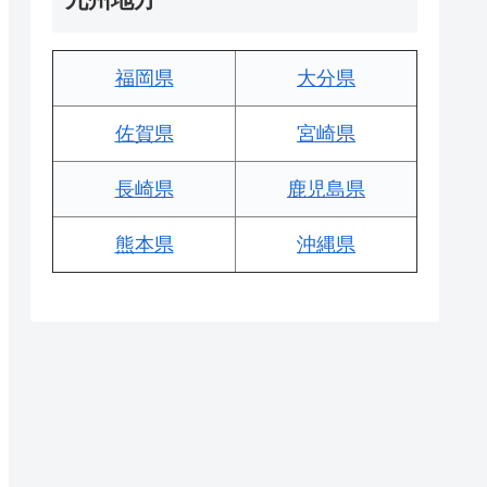
福岡県
大分県
佐賀県
宮崎県
長崎県
鹿児島県
熊本県
沖縄県