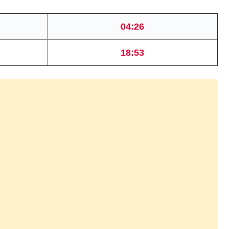
04:26
18:53