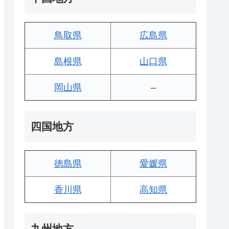
鳥取県
広島県
島根県
山口県
岡山県
–
四国地方
徳島県
愛媛県
香川県
高知県
九州地方