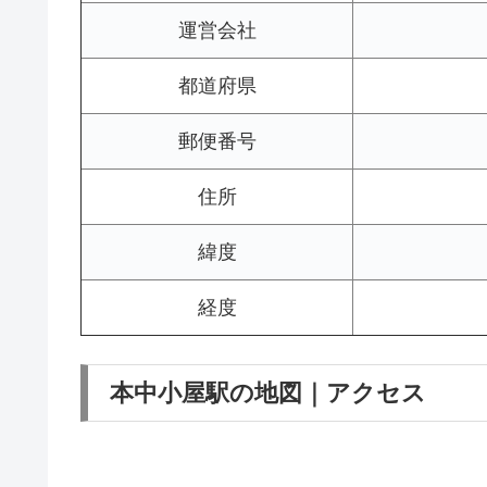
運営会社
都道府県
郵便番号
住所
緯度
経度
本中小屋駅の地図｜アクセス