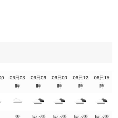
00
06日03
06日06
06日09
06日12
06日15
時
時
時
時
時
雲
厚い雲
厚い雲
厚い雲
厚い雲