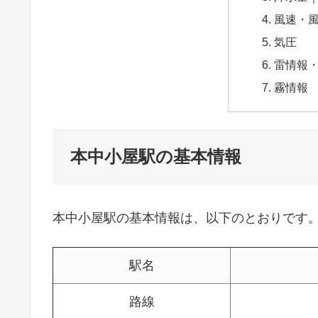
風速・
気圧
雷情報
霧情報
本中小屋駅の基本情報
本中小屋駅の基本情報は、以下のとおりです
駅名
路線