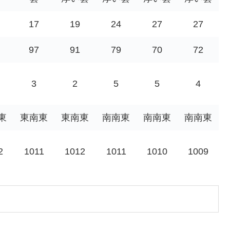
17
19
24
27
27
97
91
79
70
72
3
2
5
5
4
東
東南東
東南東
南南東
南南東
南南東
2
1011
1012
1011
1010
1009