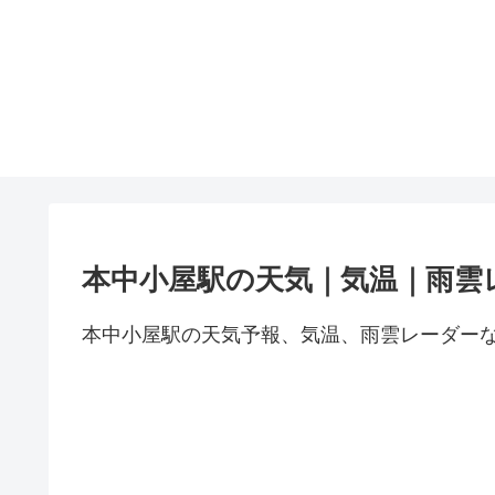
本中小屋駅の天気｜気温｜雨雲
本中小屋駅の天気予報、気温、雨雲レーダー