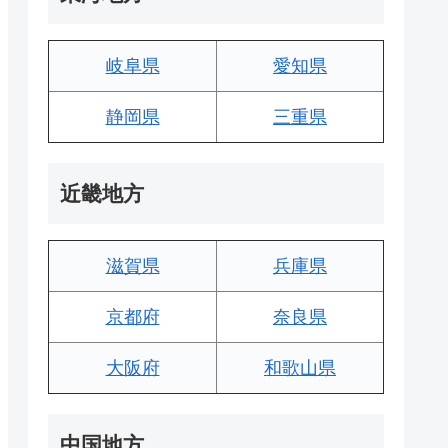
岐阜県
愛知県
静岡県
三重県
近畿地方
滋賀県
兵庫県
京都府
奈良県
大阪府
和歌山県
中国地方