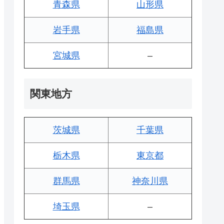
青森県
山形県
岩手県
福島県
宮城県
–
関東地方
茨城県
千葉県
栃木県
東京都
群馬県
神奈川県
埼玉県
–