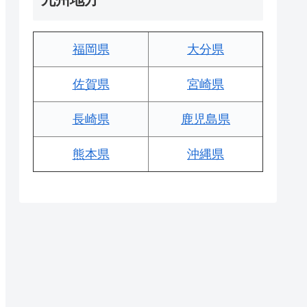
福岡県
大分県
佐賀県
宮崎県
長崎県
鹿児島県
熊本県
沖縄県