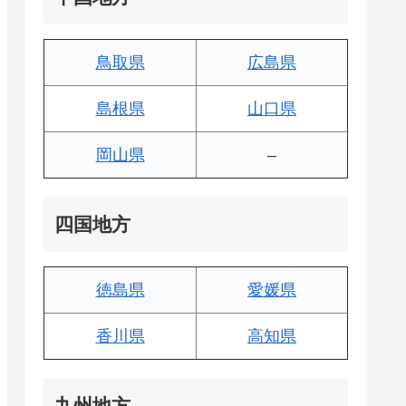
鳥取県
広島県
島根県
山口県
岡山県
–
四国地方
徳島県
愛媛県
香川県
高知県
九州地方