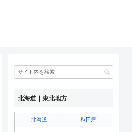
北海道｜東北地方
北海道
秋田県