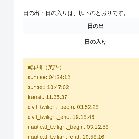
日の出・日の入りは、以下のとおりです。
日の出
日の入り
■詳細（英語）
sunrise: 04:24:12
sunset: 18:47:02
transit: 11:35:37
civil_twilight_begin: 03:52:28
civil_twilight_end: 19:18:46
nautical_twilight_begin: 03:12:58
nautical_twilight_end: 19:58:16