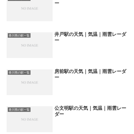
ー
井戸駅の天気｜気温｜雨雲レーダ
香川県の駅一覧
ー
房前駅の天気｜気温｜雨雲レーダ
香川県の駅一覧
ー
公文明駅の天気｜気温｜雨雲レー
香川県の駅一覧
ダー