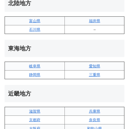
北陸地方
富山県
福井県
石川県
–
東海地方
岐阜県
愛知県
静岡県
三重県
近畿地方
滋賀県
兵庫県
京都府
奈良県
大阪府
和歌山県