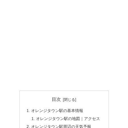
目次
オレンジタウン駅の基本情報
オレンジタウン駅の地図｜アクセス
オレンジタウン駅周辺の天気予報