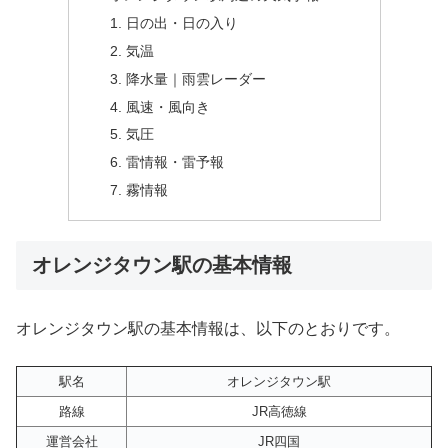
日の出・日の入り
気温
降水量｜雨雲レーダー
風速・風向き
気圧
雷情報・雷予報
霧情報
オレンジタウン駅の基本情報
オレンジタウン駅の基本情報は、以下のとおりです。
駅名
オレンジタウン駅
路線
JR高徳線
運営会社
JR四国