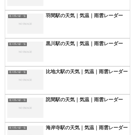
羽間駅の天気｜気温｜雨雲レーダー
香川県の駅一覧
黒川駅の天気｜気温｜雨雲レーダー
香川県の駅一覧
比地大駅の天気｜気温｜雨雲レーダー
香川県の駅一覧
詫間駅の天気｜気温｜雨雲レーダー
香川県の駅一覧
海岸寺駅の天気｜気温｜雨雲レーダー
香川県の駅一覧