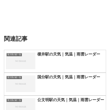
関連記事
榎井駅の天気｜気温｜雨雲レーダー
香川県の駅一覧
国分駅の天気｜気温｜雨雲レーダー
香川県の駅一覧
公文明駅の天気｜気温｜雨雲レーダー
香川県の駅一覧