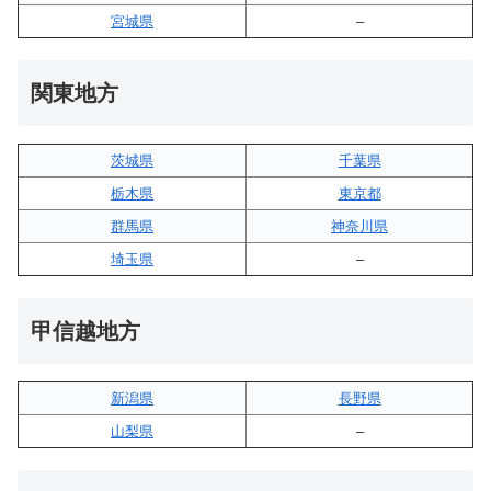
宮城県
–
関東地方
茨城県
千葉県
栃木県
東京都
群馬県
神奈川県
埼玉県
–
甲信越地方
新潟県
長野県
山梨県
–