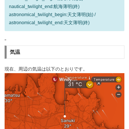
nautical_twilight_end:航海薄明(終)
astronomical_twilight_begin:天文薄明(始) /
astronomical_twilight_end:天文薄明(終)
"
気温
現在、周辺の気温は以下のとおりです。