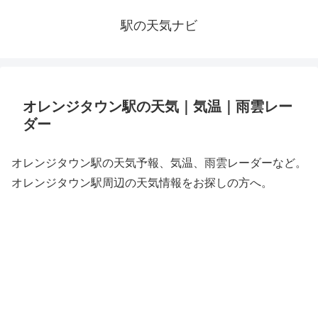
駅の天気ナビ
オレンジタウン駅の天気｜気温｜雨雲レー
ダー
オレンジタウン駅の天気予報、気温、雨雲レーダーなど。
オレンジタウン駅周辺の天気情報をお探しの方へ。