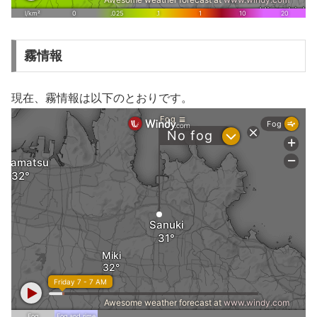
霧情報
現在、霧情報は以下のとおりです。