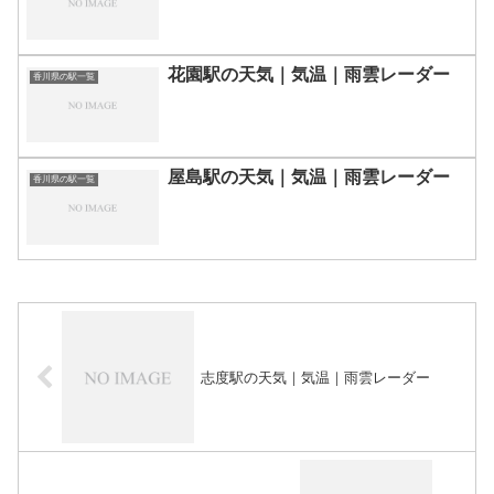
花園駅の天気｜気温｜雨雲レーダー
香川県の駅一覧
屋島駅の天気｜気温｜雨雲レーダー
香川県の駅一覧
志度駅の天気｜気温｜雨雲レーダー