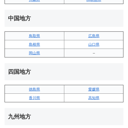
中国地方
鳥取県
広島県
島根県
山口県
岡山県
–
四国地方
徳島県
愛媛県
香川県
高知県
九州地方