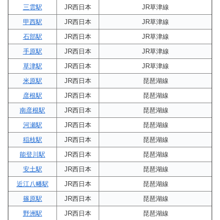
三雲駅
JR西日本
JR草津線
甲西駅
JR西日本
JR草津線
石部駅
JR西日本
JR草津線
手原駅
JR西日本
JR草津線
草津駅
JR西日本
JR草津線
米原駅
JR西日本
琵琶湖線
彦根駅
JR西日本
琵琶湖線
南彦根駅
JR西日本
琵琶湖線
河瀬駅
JR西日本
琵琶湖線
稲枝駅
JR西日本
琵琶湖線
能登川駅
JR西日本
琵琶湖線
安土駅
JR西日本
琵琶湖線
近江八幡駅
JR西日本
琵琶湖線
篠原駅
JR西日本
琵琶湖線
野洲駅
JR西日本
琵琶湖線