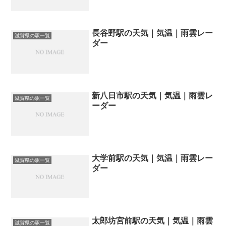
長谷野駅の天気｜気温｜雨雲レー
滋賀県の駅一覧
ダー
新八日市駅の天気｜気温｜雨雲レ
滋賀県の駅一覧
ーダー
大学前駅の天気｜気温｜雨雲レー
滋賀県の駅一覧
ダー
太郎坊宮前駅の天気｜気温｜雨雲
滋賀県の駅一覧