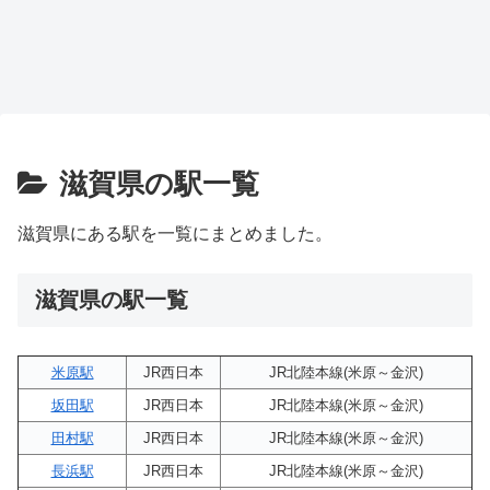
滋賀県の駅一覧
滋賀県にある駅を一覧にまとめました。
滋賀県の駅一覧
米原駅
JR西日本
JR北陸本線(米原～金沢)
坂田駅
JR西日本
JR北陸本線(米原～金沢)
田村駅
JR西日本
JR北陸本線(米原～金沢)
長浜駅
JR西日本
JR北陸本線(米原～金沢)