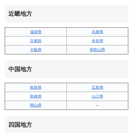
近畿地方
滋賀県
兵庫県
京都府
奈良県
大阪府
和歌山県
中国地方
鳥取県
広島県
島根県
山口県
岡山県
–
四国地方