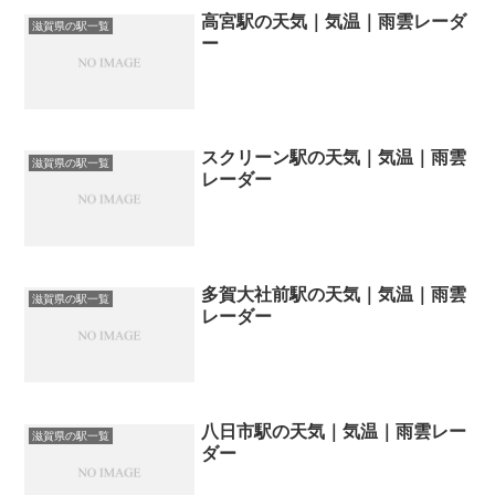
高宮駅の天気｜気温｜雨雲レーダ
滋賀県の駅一覧
ー
スクリーン駅の天気｜気温｜雨雲
滋賀県の駅一覧
レーダー
多賀大社前駅の天気｜気温｜雨雲
滋賀県の駅一覧
レーダー
八日市駅の天気｜気温｜雨雲レー
滋賀県の駅一覧
ダー