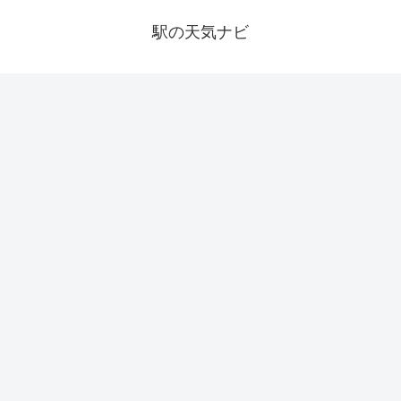
駅の天気ナビ