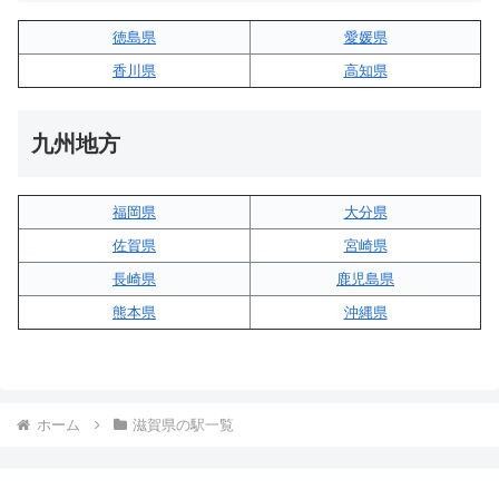
徳島県
愛媛県
香川県
高知県
九州地方
福岡県
大分県
佐賀県
宮崎県
長崎県
鹿児島県
熊本県
沖縄県
ホーム
滋賀県の駅一覧