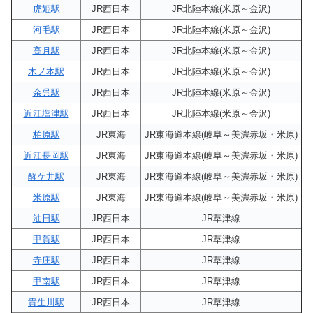
虎姫駅
JR西日本
JR北陸本線(米原～金沢)
河毛駅
JR西日本
JR北陸本線(米原～金沢)
高月駅
JR西日本
JR北陸本線(米原～金沢)
木ノ本駅
JR西日本
JR北陸本線(米原～金沢)
余呉駅
JR西日本
JR北陸本線(米原～金沢)
近江塩津駅
JR西日本
JR北陸本線(米原～金沢)
柏原駅
JR東海
JR東海道本線(岐阜～美濃赤坂・米原)
近江長岡駅
JR東海
JR東海道本線(岐阜～美濃赤坂・米原)
醒ケ井駅
JR東海
JR東海道本線(岐阜～美濃赤坂・米原)
米原駅
JR東海
JR東海道本線(岐阜～美濃赤坂・米原)
油日駅
JR西日本
JR草津線
甲賀駅
JR西日本
JR草津線
寺庄駅
JR西日本
JR草津線
甲南駅
JR西日本
JR草津線
貴生川駅
JR西日本
JR草津線