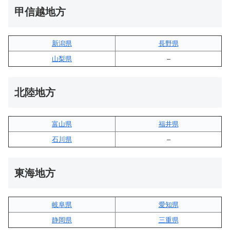
甲信越地方
新潟県
長野県
山梨県
–
北陸地方
富山県
福井県
石川県
–
東海地方
岐阜県
愛知県
静岡県
三重県