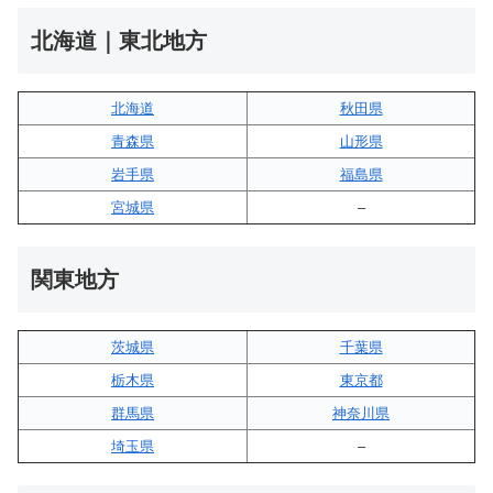
北海道｜東北地方
北海道
秋田県
青森県
山形県
岩手県
福島県
宮城県
–
関東地方
茨城県
千葉県
栃木県
東京都
群馬県
神奈川県
埼玉県
–