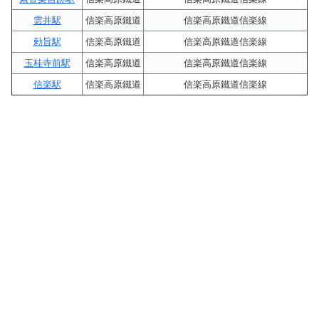
雲井駅
信楽高原鐵道
信楽高原鐵道信楽線
勅旨駅
信楽高原鐵道
信楽高原鐵道信楽線
玉桂寺前駅
信楽高原鐵道
信楽高原鐵道信楽線
信楽駅
信楽高原鐵道
信楽高原鐵道信楽線