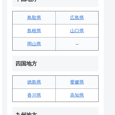
鳥取県
広島県
島根県
山口県
岡山県
–
四国地方
徳島県
愛媛県
香川県
高知県
九州地方