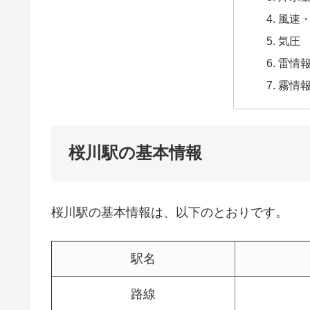
風速
気圧
雷情
霧情
桜川駅の基本情報
桜川駅の基本情報は、以下のとおりです。
駅名
路線