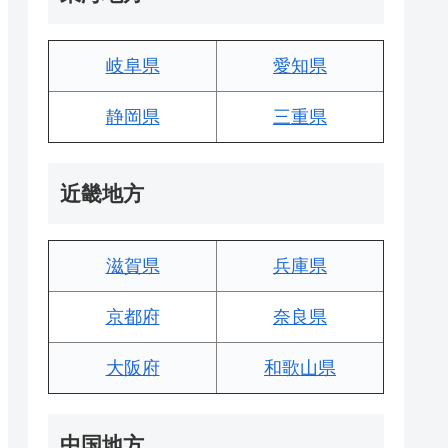
岐阜県
愛知県
静岡県
三重県
近畿地方
滋賀県
兵庫県
京都府
奈良県
大阪府
和歌山県
中国地方