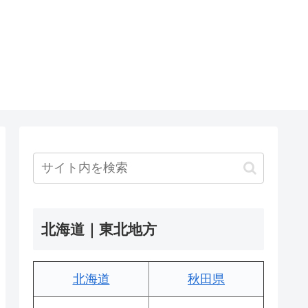
北海道｜東北地方
北海道
秋田県