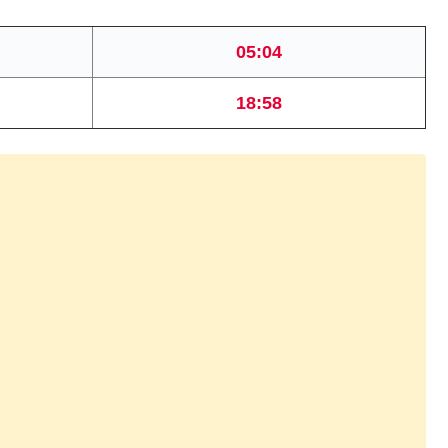
05:04
18:58