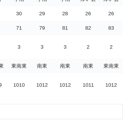
30
29
28
26
26
71
79
81
82
83
3
3
3
2
2
東
東南東
南東
南東
南東
東南東
9
1010
1012
1012
1011
1012