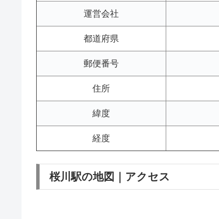
運営会社
都道府県
郵便番号
住所
緯度
経度
桜川駅の地図｜アクセス