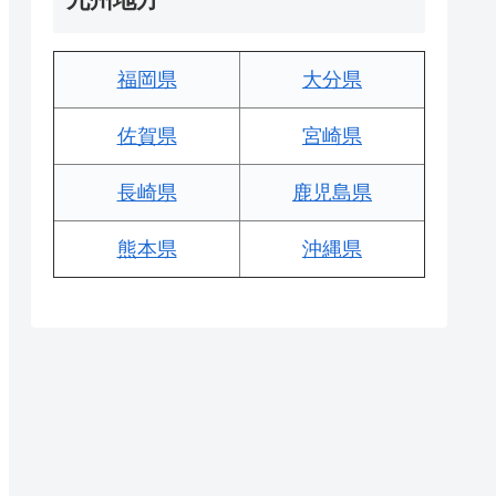
福岡県
大分県
佐賀県
宮崎県
長崎県
鹿児島県
熊本県
沖縄県