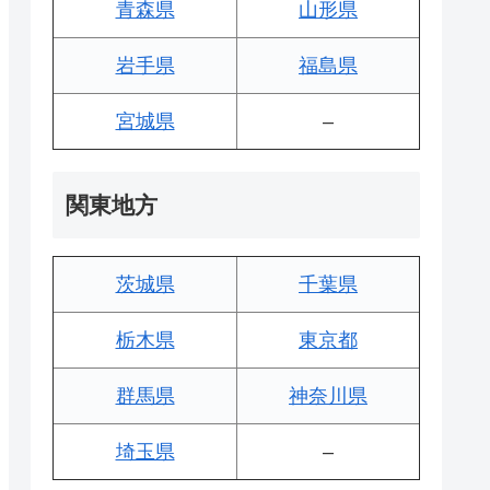
青森県
山形県
岩手県
福島県
宮城県
–
関東地方
茨城県
千葉県
栃木県
東京都
群馬県
神奈川県
埼玉県
–