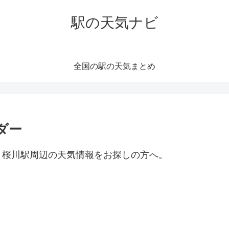
駅の天気ナビ
全国の駅の天気まとめ
ダー
。桜川駅周辺の天気情報をお探しの方へ。