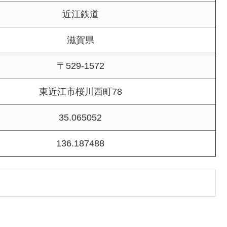
近江鉄道
滋賀県
〒529-1572
東近江市桜川西町78
35.065052
136.187488