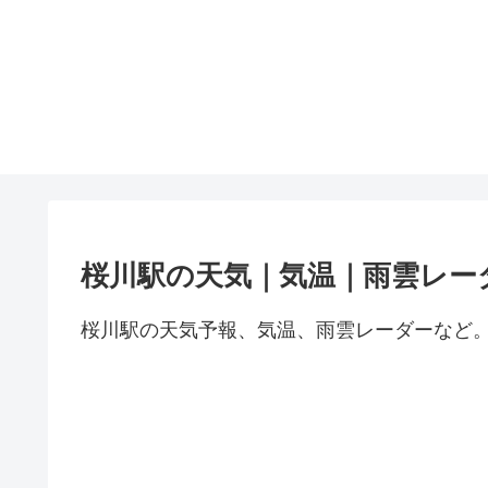
桜川駅の天気｜気温｜雨雲レー
桜川駅の天気予報、気温、雨雲レーダーなど