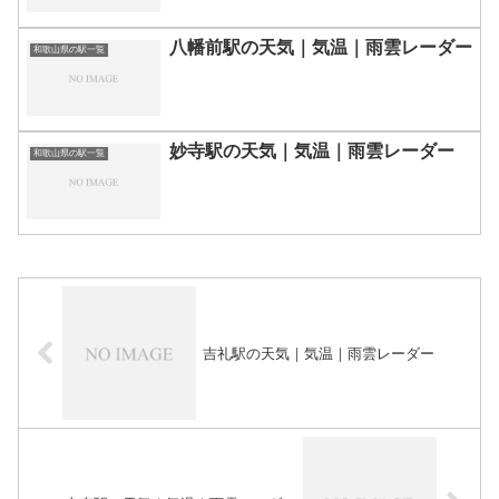
八幡前駅の天気｜気温｜雨雲レーダー
和歌山県の駅一覧
妙寺駅の天気｜気温｜雨雲レーダー
和歌山県の駅一覧
吉礼駅の天気｜気温｜雨雲レーダー