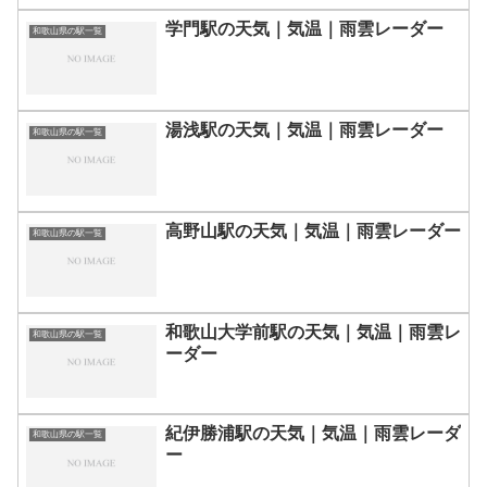
学門駅の天気｜気温｜雨雲レーダー
和歌山県の駅一覧
湯浅駅の天気｜気温｜雨雲レーダー
和歌山県の駅一覧
高野山駅の天気｜気温｜雨雲レーダー
和歌山県の駅一覧
和歌山大学前駅の天気｜気温｜雨雲レ
和歌山県の駅一覧
ーダー
紀伊勝浦駅の天気｜気温｜雨雲レーダ
和歌山県の駅一覧
ー