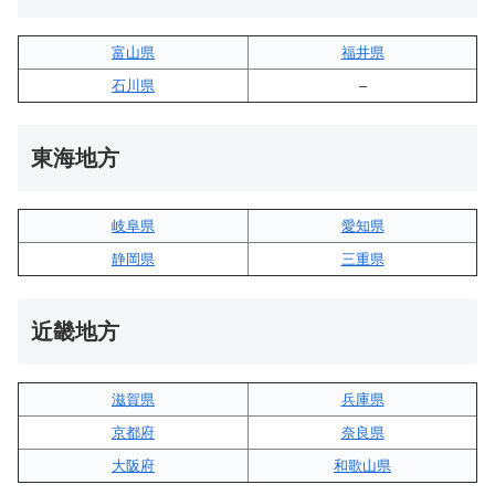
富山県
福井県
石川県
–
東海地方
岐阜県
愛知県
静岡県
三重県
近畿地方
滋賀県
兵庫県
京都府
奈良県
大阪府
和歌山県