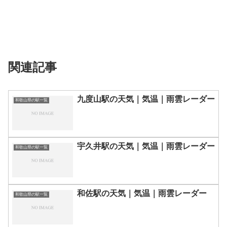
関連記事
九度山駅の天気｜気温｜雨雲レーダー
和歌山県の駅一覧
宇久井駅の天気｜気温｜雨雲レーダー
和歌山県の駅一覧
和佐駅の天気｜気温｜雨雲レーダー
和歌山県の駅一覧