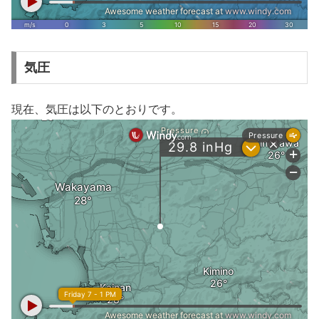
気圧
現在、気圧は以下のとおりです。