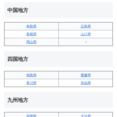
中国地方
鳥取県
広島県
島根県
山口県
岡山県
–
四国地方
徳島県
愛媛県
香川県
高知県
九州地方
福岡県
大分県