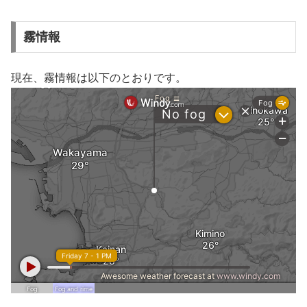
霧情報
現在、霧情報は以下のとおりです。