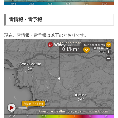
雷情報・雷予報
現在、雷情報・雷予報は以下のとおりです。