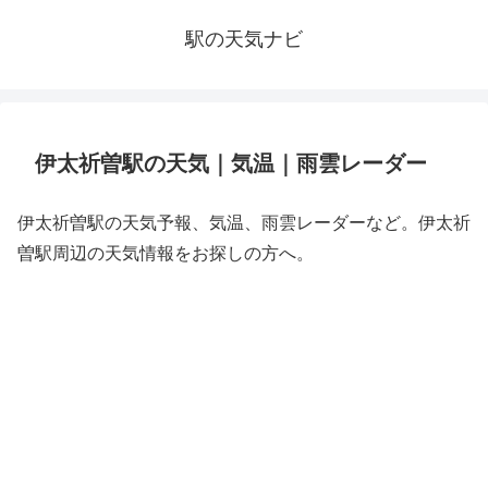
駅の天気ナビ
伊太祈曽駅の天気｜気温｜雨雲レーダー
伊太祈曽駅の天気予報、気温、雨雲レーダーなど。伊太祈
曽駅周辺の天気情報をお探しの方へ。