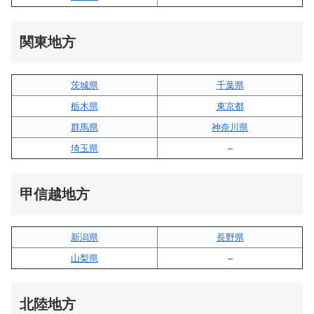
関東地方
茨城県
千葉県
栃木県
東京都
群馬県
神奈川県
埼玉県
–
甲信越地方
新潟県
長野県
山梨県
–
北陸地方