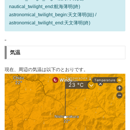
nautical_twilight_end:航海薄明(終)
astronomical_twilight_begin:天文薄明(始) /
astronomical_twilight_end:天文薄明(終)
"
気温
現在、周辺の気温は以下のとおりです。