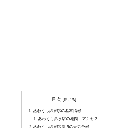
目次
あわくら温泉駅の基本情報
あわくら温泉駅の地図｜アクセス
あわくら温泉駅周辺の天気予報