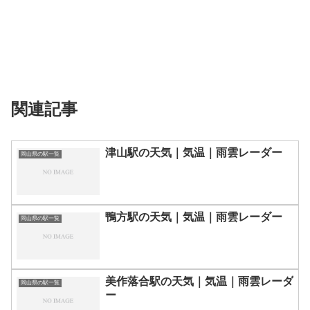
関連記事
津山駅の天気｜気温｜雨雲レーダー
岡山県の駅一覧
鴨方駅の天気｜気温｜雨雲レーダー
岡山県の駅一覧
美作落合駅の天気｜気温｜雨雲レーダ
岡山県の駅一覧
ー