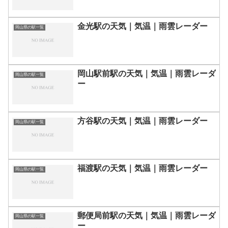
金光駅の天気｜気温｜雨雲レーダー
岡山県の駅一覧
岡山駅前駅の天気｜気温｜雨雲レーダ
岡山県の駅一覧
ー
方谷駅の天気｜気温｜雨雲レーダー
岡山県の駅一覧
福渡駅の天気｜気温｜雨雲レーダー
岡山県の駅一覧
郵便局前駅の天気｜気温｜雨雲レーダ
岡山県の駅一覧
ー