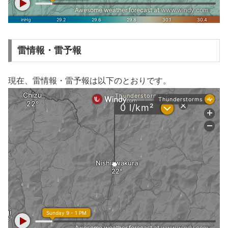
雷情報・雷予報
現在、雷情報・雷予報は以下のとおりです。