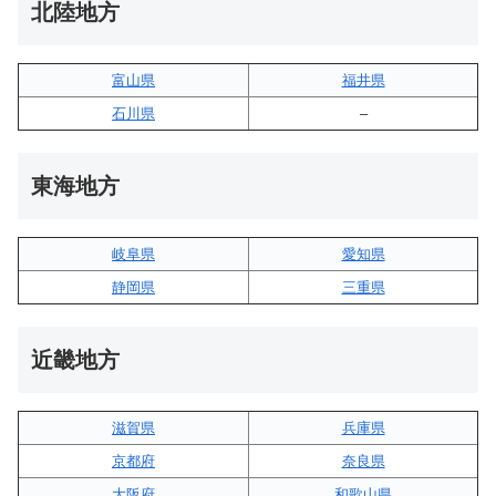
北陸地方
富山県
福井県
石川県
–
東海地方
岐阜県
愛知県
静岡県
三重県
近畿地方
滋賀県
兵庫県
京都府
奈良県
大阪府
和歌山県