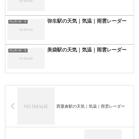
弥生駅の天気｜気温｜雨雲レーダー
岡山県の駅一覧
美袋駅の天気｜気温｜雨雲レーダー
岡山県の駅一覧
西粟倉駅の天気｜気温｜雨雲レーダー