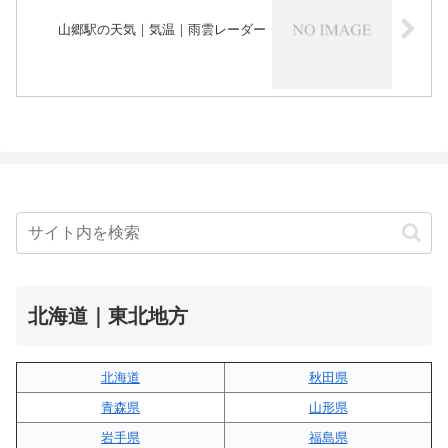
山郷駅の天気｜気温｜雨雲レーダー
北海道｜東北地方
北海道
秋田県
青森県
山形県
岩手県
福島県