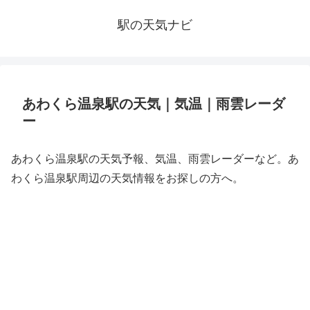
駅の天気ナビ
あわくら温泉駅の天気｜気温｜雨雲レーダ
ー
あわくら温泉駅の天気予報、気温、雨雲レーダーなど。あ
わくら温泉駅周辺の天気情報をお探しの方へ。