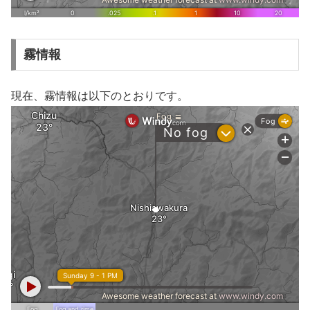
霧情報
現在、霧情報は以下のとおりです。