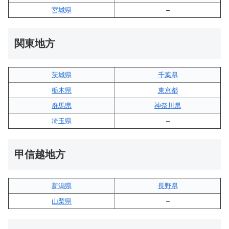
宮城県
–
関東地方
茨城県
千葉県
栃木県
東京都
群馬県
神奈川県
埼玉県
–
甲信越地方
新潟県
長野県
山梨県
–