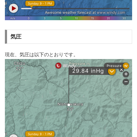
気圧
現在、気圧は以下のとおりです。