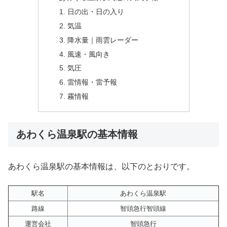
日の出・日の入り
気温
降水量｜雨雲レーダー
風速・風向き
気圧
雷情報・雷予報
霧情報
あわくら温泉駅の基本情報
あわくら温泉駅の基本情報は、以下のとおりです。
駅名
あわくら温泉駅
路線
智頭急行智頭線
運営会社
智頭急行