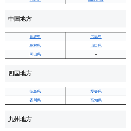
中国地方
鳥取県
広島県
島根県
山口県
岡山県
–
四国地方
徳島県
愛媛県
香川県
高知県
九州地方