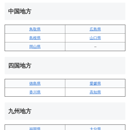
中国地方
鳥取県
広島県
島根県
山口県
岡山県
–
四国地方
徳島県
愛媛県
香川県
高知県
九州地方
福岡県
大分県