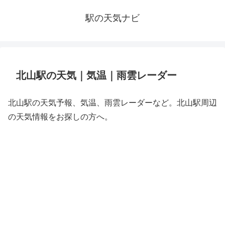
駅の天気ナビ
北山駅の天気｜気温｜雨雲レーダー
北山駅の天気予報、気温、雨雲レーダーなど。北山駅周辺
の天気情報をお探しの方へ。