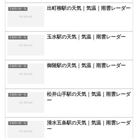
出町柳駅の天気｜気温｜雨雲レーダー
京都府の駅一覧
玉水駅の天気｜気温｜雨雲レーダー
京都府の駅一覧
御陵駅の天気｜気温｜雨雲レーダー
京都府の駅一覧
松井山手駅の天気｜気温｜雨雲レーダ
京都府の駅一覧
ー
清水五条駅の天気｜気温｜雨雲レーダ
京都府の駅一覧
ー