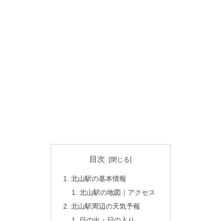
目次
北山駅の基本情報
北山駅の地図｜アクセス
北山駅周辺の天気予報
日の出・日の入り