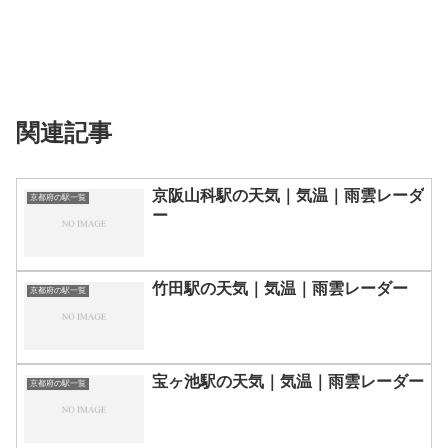
関連記事
京阪山科駅の天気｜気温｜雨雲レーダ
京都府の駅一覧
ー
竹田駅の天気｜気温｜雨雲レーダー
京都府の駅一覧
宝ヶ池駅の天気｜気温｜雨雲レーダー
京都府の駅一覧