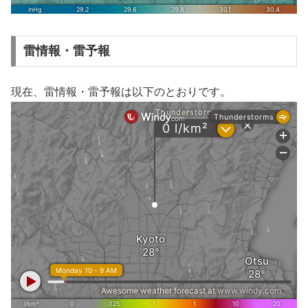
雷情報・雷予報
現在、雷情報・雷予報は以下のとおりです。