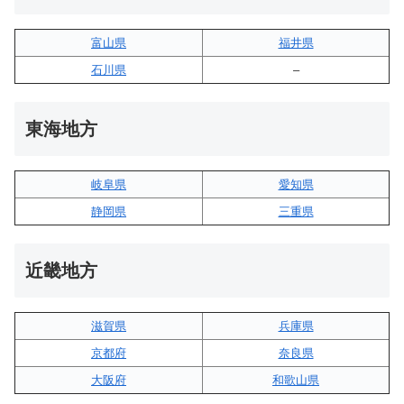
富山県
福井県
石川県
–
東海地方
岐阜県
愛知県
静岡県
三重県
近畿地方
滋賀県
兵庫県
京都府
奈良県
大阪府
和歌山県