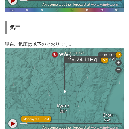
気圧
現在、気圧は以下のとおりです。