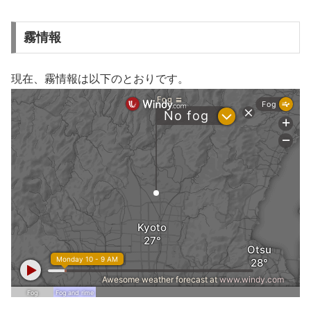
霧情報
現在、霧情報は以下のとおりです。