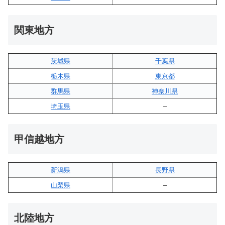
関東地方
茨城県
千葉県
栃木県
東京都
群馬県
神奈川県
埼玉県
–
甲信越地方
新潟県
長野県
山梨県
–
北陸地方