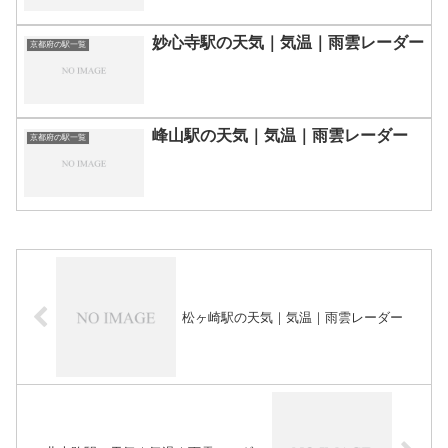
妙心寺駅の天気｜気温｜雨雲レーダー
京都府の駅一覧
峰山駅の天気｜気温｜雨雲レーダー
京都府の駅一覧
松ヶ崎駅の天気｜気温｜雨雲レーダー