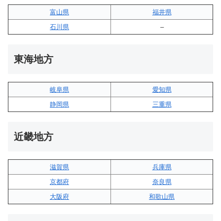
富山県
福井県
石川県
–
東海地方
岐阜県
愛知県
静岡県
三重県
近畿地方
滋賀県
兵庫県
京都府
奈良県
大阪府
和歌山県