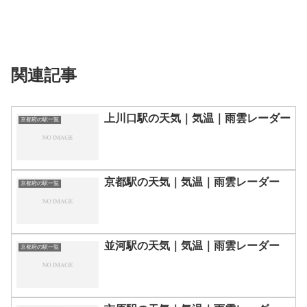
関連記事
上川口駅の天気｜気温｜雨雲レーダー
京都府の駅一覧
京都駅の天気｜気温｜雨雲レーダー
京都府の駅一覧
並河駅の天気｜気温｜雨雲レーダー
京都府の駅一覧