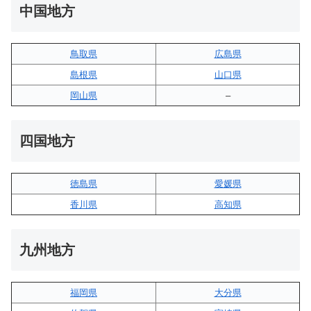
中国地方
鳥取県
広島県
島根県
山口県
岡山県
–
四国地方
徳島県
愛媛県
香川県
高知県
九州地方
福岡県
大分県