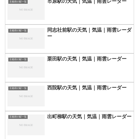
市原駅の天気｜気温｜雨雲レーダー
京都府の駅一覧
同志社前駅の天気｜気温｜雨雲レーダ
京都府の駅一覧
ー
栗田駅の天気｜気温｜雨雲レーダー
京都府の駅一覧
西院駅の天気｜気温｜雨雲レーダー
京都府の駅一覧
出町柳駅の天気｜気温｜雨雲レーダー
京都府の駅一覧