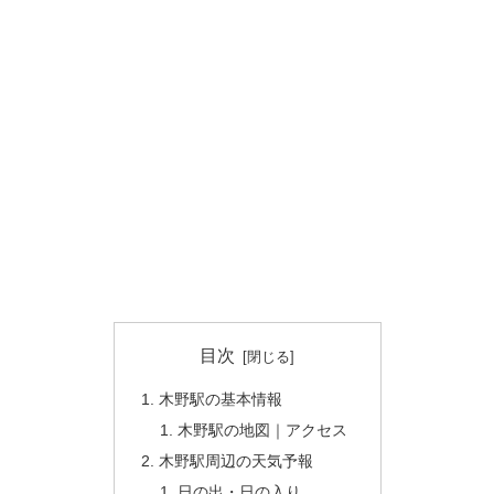
目次
木野駅の基本情報
木野駅の地図｜アクセス
木野駅周辺の天気予報
日の出・日の入り