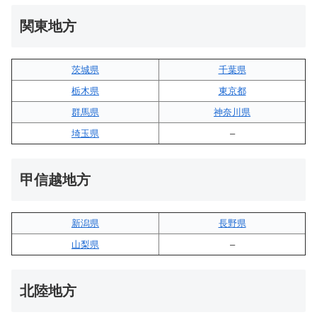
関東地方
茨城県
千葉県
栃木県
東京都
群馬県
神奈川県
埼玉県
–
甲信越地方
新潟県
長野県
山梨県
–
北陸地方