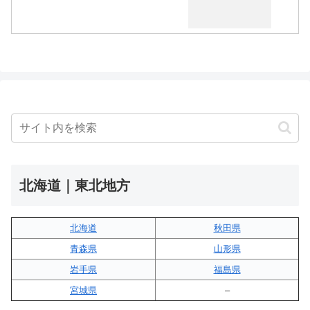
北海道｜東北地方
北海道
秋田県
青森県
山形県
岩手県
福島県
宮城県
–