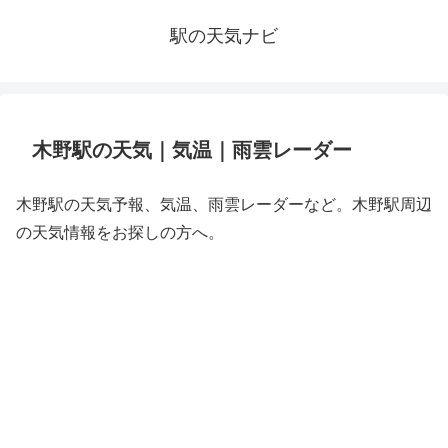
駅の天気ナビ
木野駅の天気｜気温｜雨雲レーダー
木野駅の天気予報、気温、雨雲レーダーなど。木野駅周辺
の天気情報をお探しの方へ。