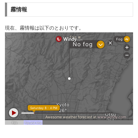
霧情報
現在、霧情報は以下のとおりです。