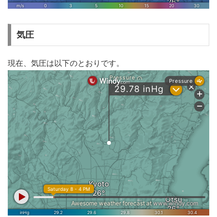
気圧
現在、気圧は以下のとおりです。