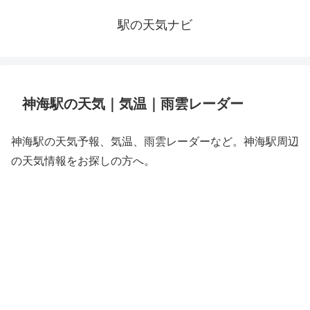
駅の天気ナビ
神海駅の天気｜気温｜雨雲レーダー
神海駅の天気予報、気温、雨雲レーダーなど。神海駅周辺
の天気情報をお探しの方へ。