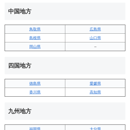
中国地方
鳥取県
広島県
島根県
山口県
岡山県
–
四国地方
徳島県
愛媛県
香川県
高知県
九州地方
福岡県
大分県