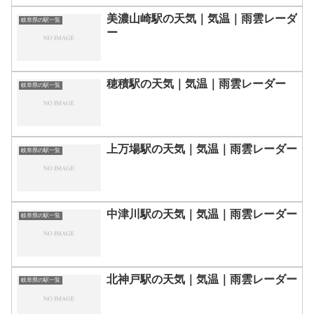
美濃山崎駅の天気｜気温｜雨雲レーダ
岐阜県の駅一覧
ー
穂積駅の天気｜気温｜雨雲レーダー
岐阜県の駅一覧
上万場駅の天気｜気温｜雨雲レーダー
岐阜県の駅一覧
中津川駅の天気｜気温｜雨雲レーダー
岐阜県の駅一覧
北神戸駅の天気｜気温｜雨雲レーダー
岐阜県の駅一覧