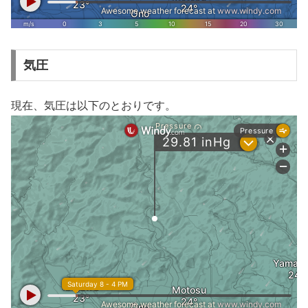
気圧
現在、気圧は以下のとおりです。