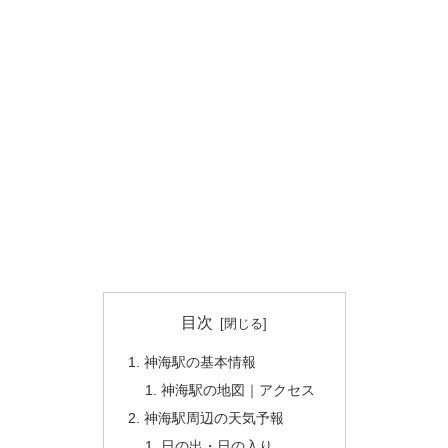
目次
神海駅の基本情報
神海駅の地図｜アクセス
神海駅周辺の天気予報
日の出・日の入り