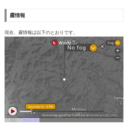
霧情報
現在、霧情報は以下のとおりです。