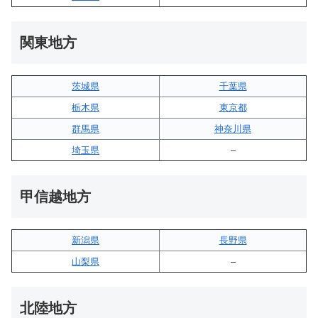
関東地方
茨城県
千葉県
栃木県
東京都
群馬県
神奈川県
埼玉県
–
甲信越地方
新潟県
長野県
山梨県
–
北陸地方