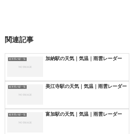
関連記事
加納駅の天気｜気温｜雨雲レーダー
岐阜県の駅一覧
美江寺駅の天気｜気温｜雨雲レーダー
岐阜県の駅一覧
富加駅の天気｜気温｜雨雲レーダー
岐阜県の駅一覧