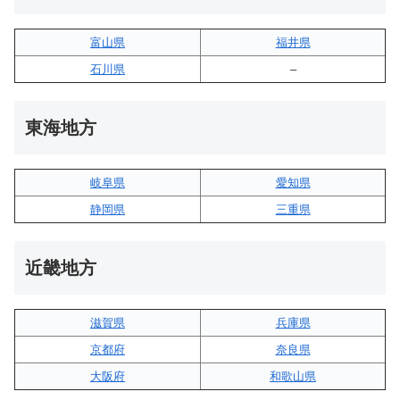
富山県
福井県
石川県
–
東海地方
岐阜県
愛知県
静岡県
三重県
近畿地方
滋賀県
兵庫県
京都府
奈良県
大阪府
和歌山県