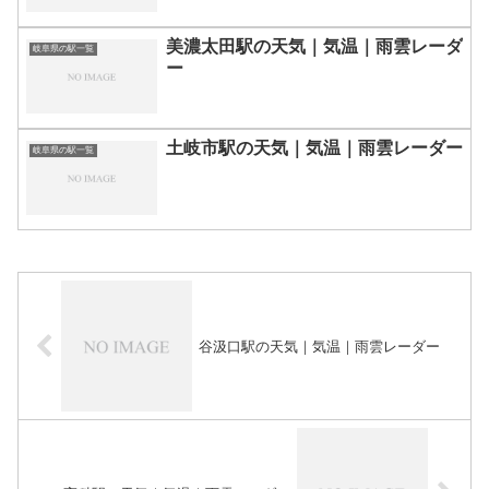
美濃太田駅の天気｜気温｜雨雲レーダ
岐阜県の駅一覧
ー
土岐市駅の天気｜気温｜雨雲レーダー
岐阜県の駅一覧
谷汲口駅の天気｜気温｜雨雲レーダー