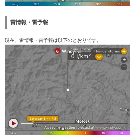
雷情報・雷予報
現在、雷情報・雷予報は以下のとおりです。