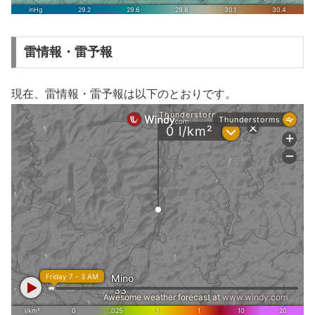
雷情報・雷予報
現在、雷情報・雷予報は以下のとおりです。