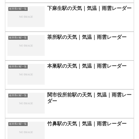
下麻生駅の天気｜気温｜雨雲レーダー
岐阜県の駅一覧
茶所駅の天気｜気温｜雨雲レーダー
岐阜県の駅一覧
本巣駅の天気｜気温｜雨雲レーダー
岐阜県の駅一覧
関市役所前駅の天気｜気温｜雨雲レー
岐阜県の駅一覧
ダー
竹鼻駅の天気｜気温｜雨雲レーダー
岐阜県の駅一覧