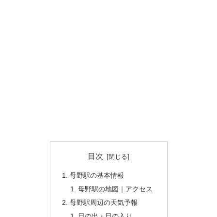
目次
母野駅の基本情報
母野駅の地図｜アクセス
母野駅周辺の天気予報
日の出・日の入り