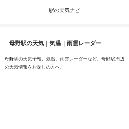
駅の天気ナビ
母野駅の天気｜気温｜雨雲レーダー
母野駅の天気予報、気温、雨雲レーダーなど。母野駅周辺
の天気情報をお探しの方へ。