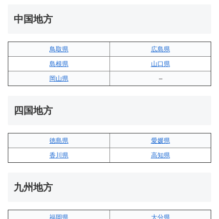
中国地方
鳥取県
広島県
島根県
山口県
岡山県
–
四国地方
徳島県
愛媛県
香川県
高知県
九州地方
福岡県
大分県