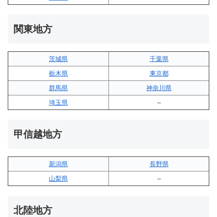
関東地方
茨城県
千葉県
栃木県
東京都
群馬県
神奈川県
埼玉県
–
甲信越地方
新潟県
長野県
山梨県
–
北陸地方