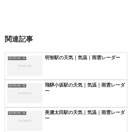
関連記事
明智駅の天気｜気温｜雨雲レーダー
岐阜県の駅一覧
飛騨小坂駅の天気｜気温｜雨雲レーダ
岐阜県の駅一覧
ー
美濃太田駅の天気｜気温｜雨雲レーダ
岐阜県の駅一覧
ー