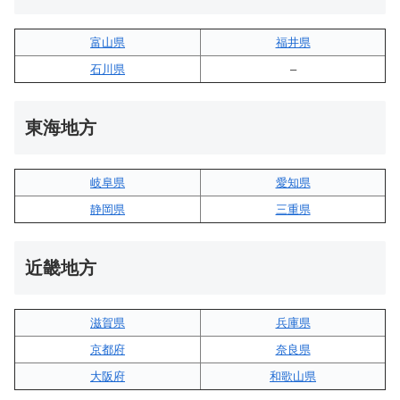
富山県
福井県
石川県
–
東海地方
岐阜県
愛知県
静岡県
三重県
近畿地方
滋賀県
兵庫県
京都府
奈良県
大阪府
和歌山県