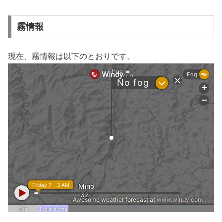
霧情報
現在、霧情報は以下のとおりです。