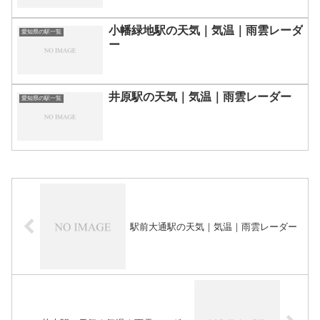
小幡緑地駅の天気｜気温｜雨雲レーダ
愛知県の駅一覧
ー
井原駅の天気｜気温｜雨雲レーダー
愛知県の駅一覧
駅前大通駅の天気｜気温｜雨雲レーダー