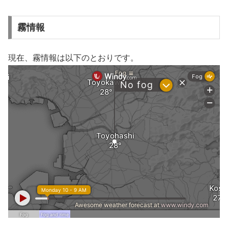
霧情報
現在、霧情報は以下のとおりです。