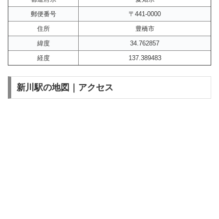
郵便番号
〒441-0000
住所
豊橋市
緯度
34.762857
経度
137.389483
新川駅の地図｜アクセス