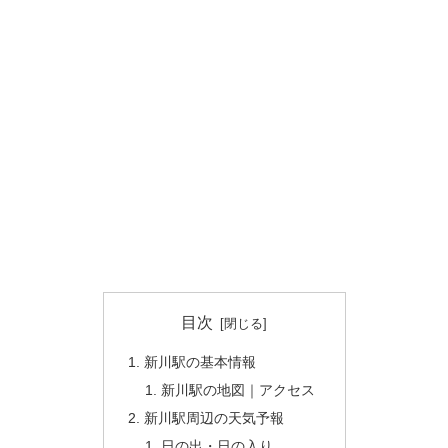
目次
新川駅の基本情報
新川駅の地図｜アクセス
新川駅周辺の天気予報
日の出・日の入り