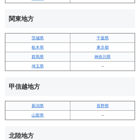
関東地方
茨城県
千葉県
栃木県
東京都
群馬県
神奈川県
埼玉県
–
甲信越地方
新潟県
長野県
山梨県
–
北陸地方