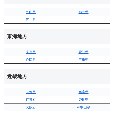
富山県
福井県
石川県
–
東海地方
岐阜県
愛知県
静岡県
三重県
近畿地方
滋賀県
兵庫県
京都府
奈良県
大阪府
和歌山県