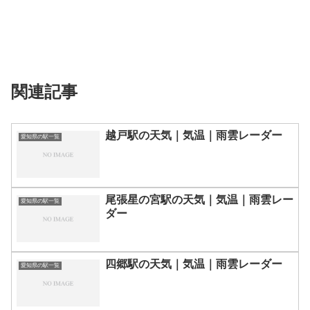
関連記事
越戸駅の天気｜気温｜雨雲レーダー
愛知県の駅一覧
尾張星の宮駅の天気｜気温｜雨雲レー
愛知県の駅一覧
ダー
四郷駅の天気｜気温｜雨雲レーダー
愛知県の駅一覧