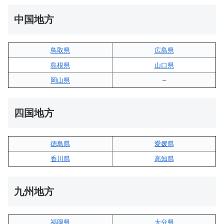
中国地方
鳥取県
広島県
島根県
山口県
岡山県
–
四国地方
徳島県
愛媛県
香川県
高知県
九州地方
福岡県
大分県