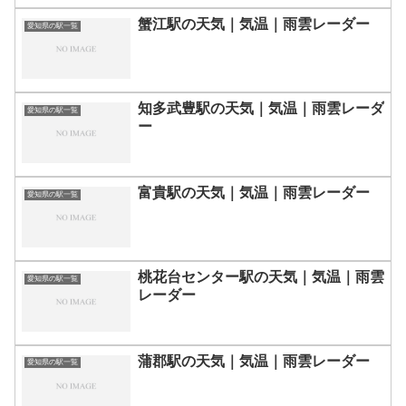
蟹江駅の天気｜気温｜雨雲レーダー
愛知県の駅一覧
知多武豊駅の天気｜気温｜雨雲レーダ
愛知県の駅一覧
ー
富貴駅の天気｜気温｜雨雲レーダー
愛知県の駅一覧
桃花台センター駅の天気｜気温｜雨雲
愛知県の駅一覧
レーダー
蒲郡駅の天気｜気温｜雨雲レーダー
愛知県の駅一覧