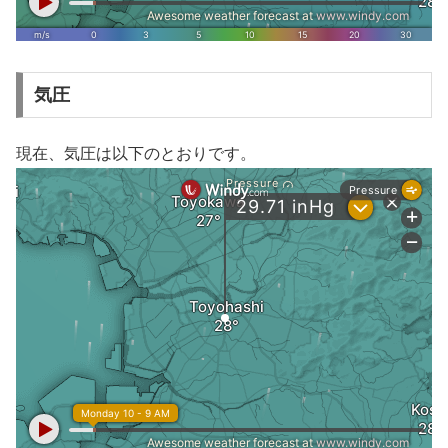
気圧
現在、気圧は以下のとおりです。