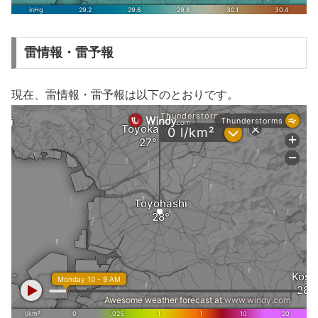
雷情報・雷予報
現在、雷情報・雷予報は以下のとおりです。