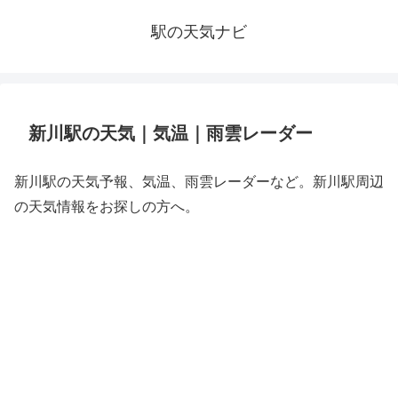
駅の天気ナビ
新川駅の天気｜気温｜雨雲レーダー
新川駅の天気予報、気温、雨雲レーダーなど。新川駅周辺
の天気情報をお探しの方へ。