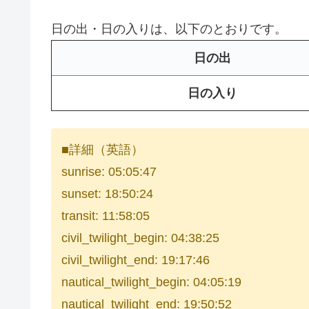
日の出・日の入りは、以下のとおりです。
日の出
日の入り
■詳細（英語）
sunrise: 05:05:47
sunset: 18:50:24
transit: 11:58:05
civil_twilight_begin: 04:38:25
civil_twilight_end: 19:17:46
nautical_twilight_begin: 04:05:19
nautical_twilight_end: 19:50:52