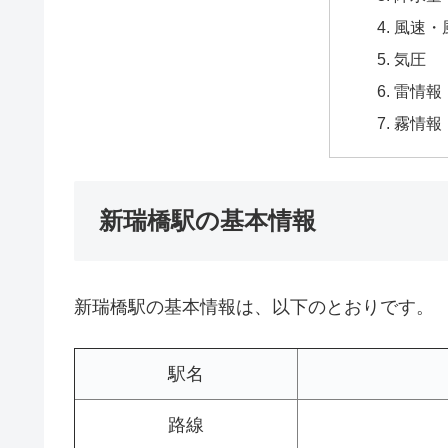
風速・
気圧
雷情報
霧情報
新瑞橋駅の基本情報
新瑞橋駅の基本情報は、以下のとおりです。
駅名
路線