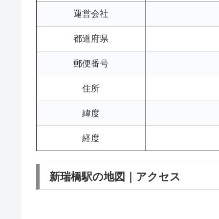
運営会社
都道府県
郵便番号
住所
緯度
経度
新瑞橋駅の地図｜アクセス