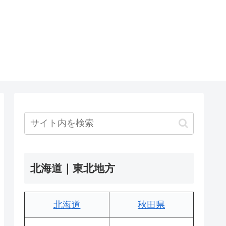
北海道｜東北地方
北海道
秋田県