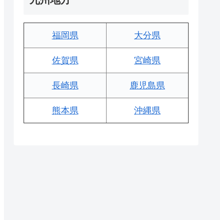
福岡県
大分県
佐賀県
宮崎県
長崎県
鹿児島県
熊本県
沖縄県