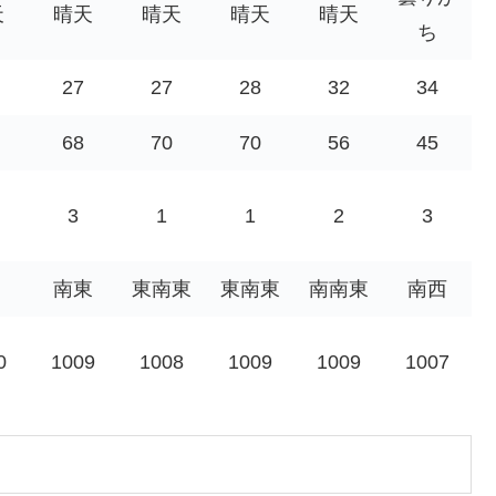
天
晴天
晴天
晴天
晴天
ち
27
27
28
32
34
68
70
70
56
45
3
1
1
2
3
南東
東南東
東南東
南南東
南西
0
1009
1008
1009
1009
1007