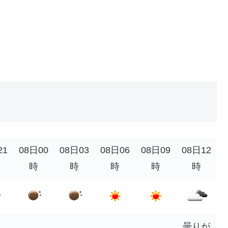
21
08日00
08日03
08日06
08日09
08日12
時
時
時
時
時
曇りが