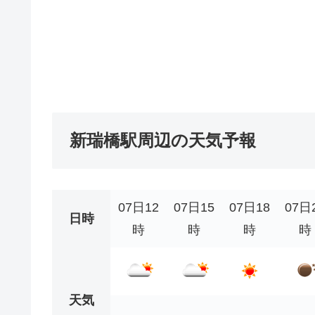
新瑞橋駅周辺の天気予報
07日12
07日15
07日18
07日
日時
時
時
時
時
天気