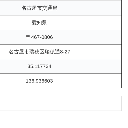
名古屋市交通局
愛知県
〒467-0806
名古屋市瑞穂区瑞穂通8-27
35.117734
136.936603