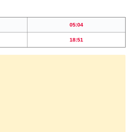
05:04
18:51