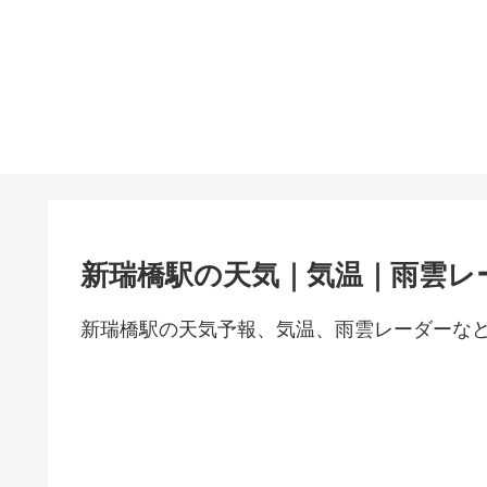
新瑞橋駅の天気｜気温｜雨雲レ
新瑞橋駅の天気予報、気温、雨雲レーダーな