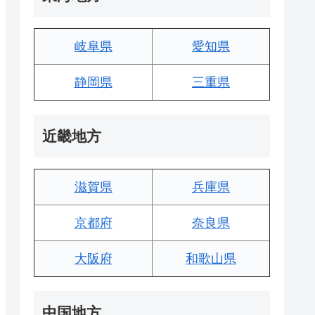
岐阜県
愛知県
静岡県
三重県
近畿地方
滋賀県
兵庫県
京都府
奈良県
大阪府
和歌山県
中国地方