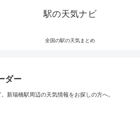
駅の天気ナビ
全国の駅の天気まとめ
ーダー
ど。新瑞橋駅周辺の天気情報をお探しの方へ。