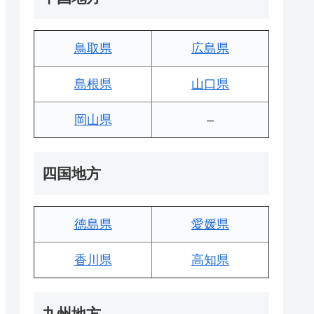
鳥取県
広島県
島根県
山口県
岡山県
–
四国地方
徳島県
愛媛県
香川県
高知県
九州地方