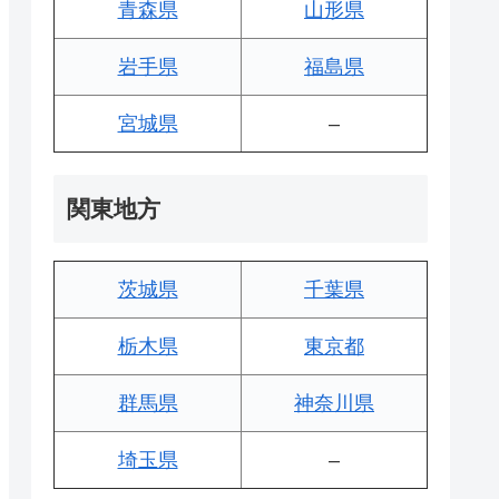
青森県
山形県
岩手県
福島県
宮城県
–
関東地方
茨城県
千葉県
栃木県
東京都
群馬県
神奈川県
埼玉県
–