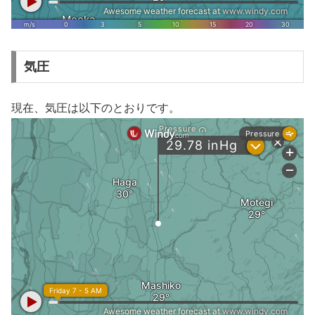
気圧
現在、気圧は以下のとおりです。