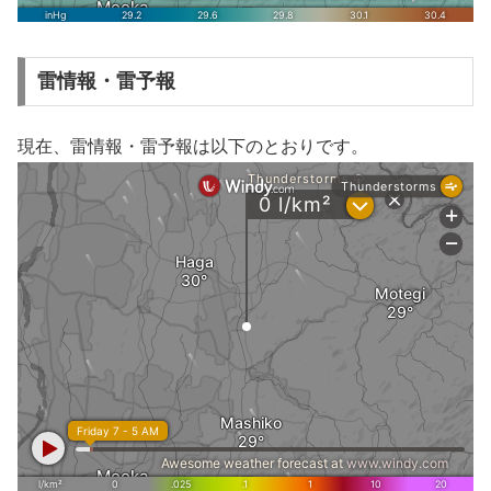
雷情報・雷予報
現在、雷情報・雷予報は以下のとおりです。