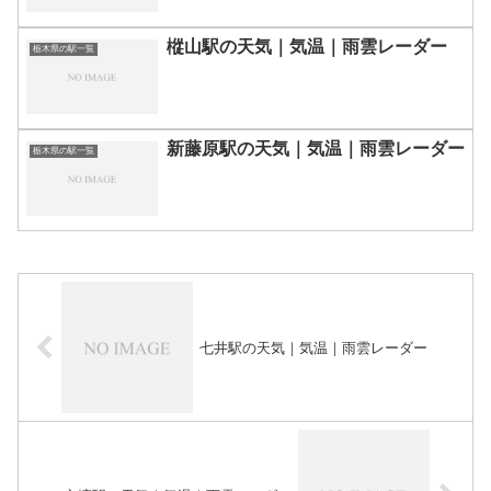
樅山駅の天気｜気温｜雨雲レーダー
栃木県の駅一覧
新藤原駅の天気｜気温｜雨雲レーダー
栃木県の駅一覧
七井駅の天気｜気温｜雨雲レーダー