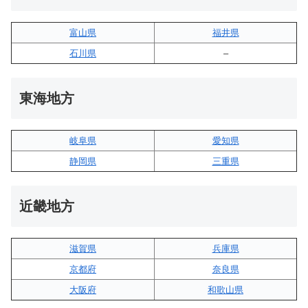
富山県
福井県
石川県
–
東海地方
岐阜県
愛知県
静岡県
三重県
近畿地方
滋賀県
兵庫県
京都府
奈良県
大阪府
和歌山県