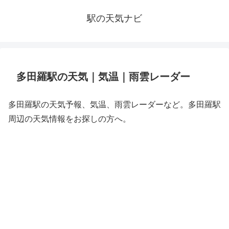
駅の天気ナビ
多田羅駅の天気｜気温｜雨雲レーダー
多田羅駅の天気予報、気温、雨雲レーダーなど。多田羅駅
周辺の天気情報をお探しの方へ。