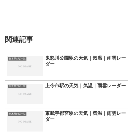
関連記事
鬼怒川公園駅の天気｜気温｜雨雲レー
栃木県の駅一覧
ダー
上今市駅の天気｜気温｜雨雲レーダー
栃木県の駅一覧
東武宇都宮駅の天気｜気温｜雨雲レー
栃木県の駅一覧
ダー