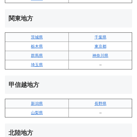
関東地方
茨城県
千葉県
栃木県
東京都
群馬県
神奈川県
埼玉県
–
甲信越地方
新潟県
長野県
山梨県
–
北陸地方