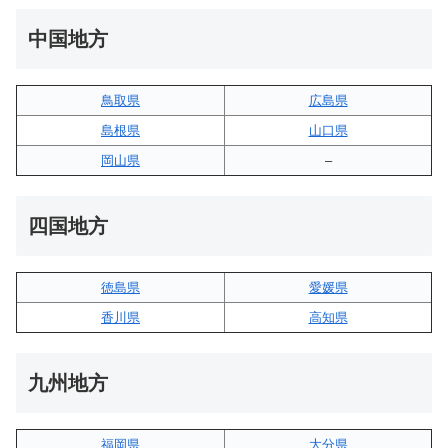
中国地方
鳥取県
広島県
島根県
山口県
岡山県
–
四国地方
徳島県
愛媛県
香川県
高知県
九州地方
福岡県
大分県