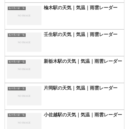
楡木駅の天気｜気温｜雨雲レーダー
栃木県の駅一覧
壬生駅の天気｜気温｜雨雲レーダー
栃木県の駅一覧
新栃木駅の天気｜気温｜雨雲レーダー
栃木県の駅一覧
片岡駅の天気｜気温｜雨雲レーダー
栃木県の駅一覧
小佐越駅の天気｜気温｜雨雲レーダー
栃木県の駅一覧