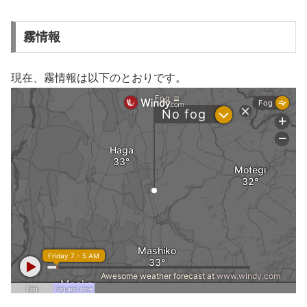
霧情報
現在、霧情報は以下のとおりです。