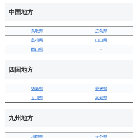
中国地方
鳥取県
広島県
島根県
山口県
岡山県
–
四国地方
徳島県
愛媛県
香川県
高知県
九州地方
福岡県
大分県