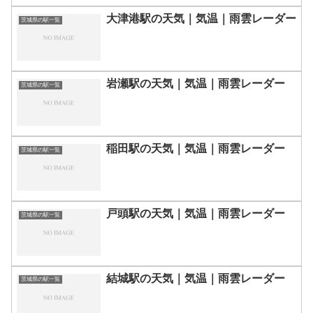
大津港駅の天気｜気温｜雨雲レーダー
茨城県の駅一覧
岩瀬駅の天気｜気温｜雨雲レーダー
茨城県の駅一覧
稲田駅の天気｜気温｜雨雲レーダー
茨城県の駅一覧
戸頭駅の天気｜気温｜雨雲レーダー
茨城県の駅一覧
結城駅の天気｜気温｜雨雲レーダー
茨城県の駅一覧