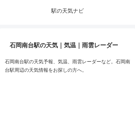
駅の天気ナビ
石岡南台駅の天気｜気温｜雨雲レーダー
石岡南台駅の天気予報、気温、雨雲レーダーなど。石岡南
台駅周辺の天気情報をお探しの方へ。