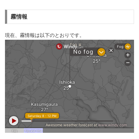
霧情報
現在、霧情報は以下のとおりです。