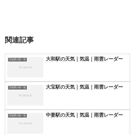
関連記事
大和駅の天気｜気温｜雨雲レーダー
茨城県の駅一覧
大宝駅の天気｜気温｜雨雲レーダー
茨城県の駅一覧
中妻駅の天気｜気温｜雨雲レーダー
茨城県の駅一覧