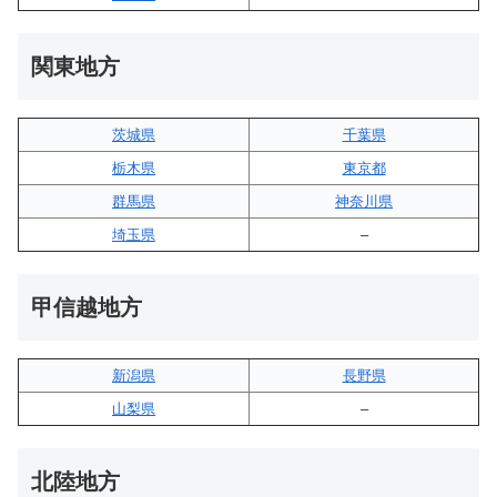
関東地方
茨城県
千葉県
栃木県
東京都
群馬県
神奈川県
埼玉県
–
甲信越地方
新潟県
長野県
山梨県
–
北陸地方