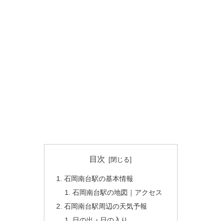
目次
石岡南台駅の基本情報
石岡南台駅の地図｜アクセス
石岡南台駅周辺の天気予報
日の出・日の入り