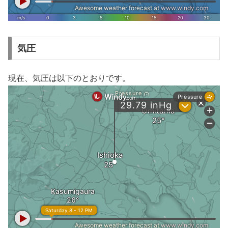
気圧
現在、気圧は以下のとおりです。