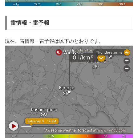
雷情報・雷予報
現在、雷情報・雷予報は以下のとおりです。