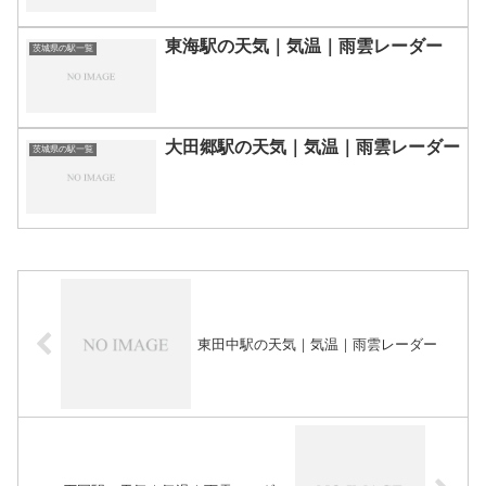
東海駅の天気｜気温｜雨雲レーダー
茨城県の駅一覧
大田郷駅の天気｜気温｜雨雲レーダー
茨城県の駅一覧
東田中駅の天気｜気温｜雨雲レーダー