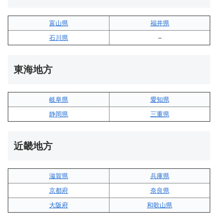
富山県
福井県
石川県
–
東海地方
岐阜県
愛知県
静岡県
三重県
近畿地方
滋賀県
兵庫県
京都府
奈良県
大阪府
和歌山県