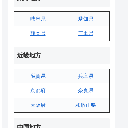
岐阜県
愛知県
静岡県
三重県
近畿地方
滋賀県
兵庫県
京都府
奈良県
大阪府
和歌山県
中国地方