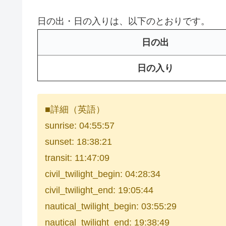
日の出・日の入りは、以下のとおりです。
日の出
日の入り
■詳細（英語）
sunrise: 04:55:57
sunset: 18:38:21
transit: 11:47:09
civil_twilight_begin: 04:28:34
civil_twilight_end: 19:05:44
nautical_twilight_begin: 03:55:29
nautical_twilight_end: 19:38:49