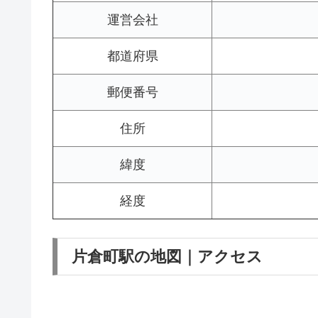
運営会社
都道府県
郵便番号
住所
緯度
経度
片倉町駅の地図｜アクセス