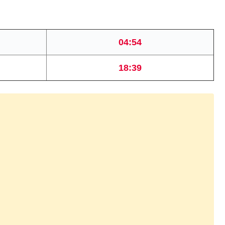
04:54
18:39