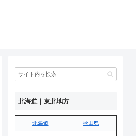
北海道｜東北地方
北海道
秋田県