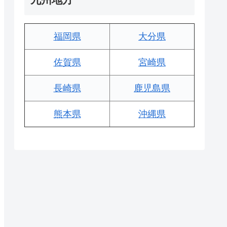
福岡県
大分県
佐賀県
宮崎県
長崎県
鹿児島県
熊本県
沖縄県