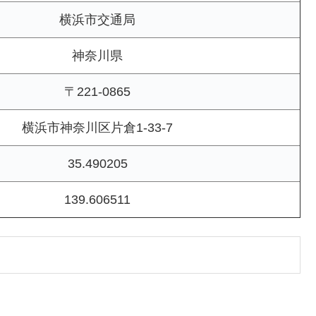
横浜市交通局
神奈川県
〒221-0865
横浜市神奈川区片倉1-33-7
35.490205
139.606511