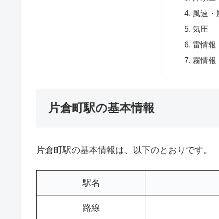
風速・
気圧
雷情報
霧情報
片倉町駅の基本情報
片倉町駅の基本情報は、以下のとおりです。
駅名
路線