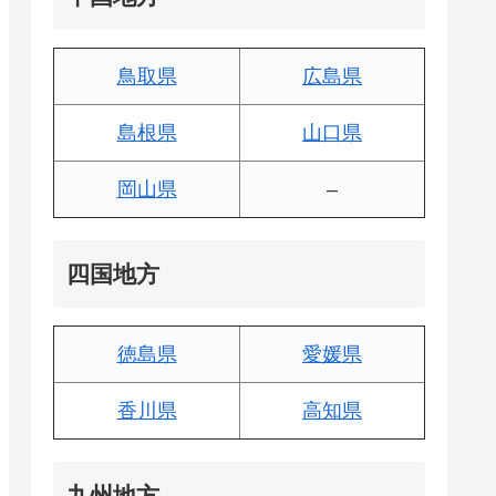
鳥取県
広島県
島根県
山口県
岡山県
–
四国地方
徳島県
愛媛県
香川県
高知県
九州地方