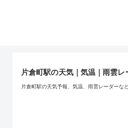
片倉町駅の天気｜気温｜雨雲レ
片倉町駅の天気予報、気温、雨雲レーダーな