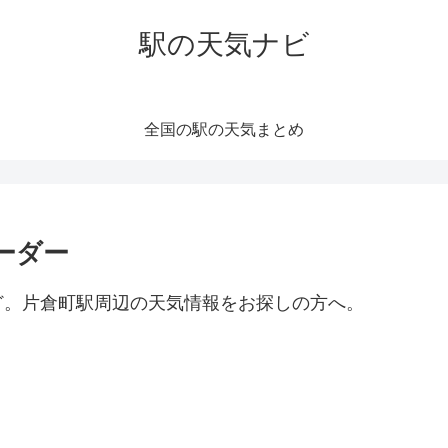
駅の天気ナビ
全国の駅の天気まとめ
ーダー
ど。片倉町駅周辺の天気情報をお探しの方へ。