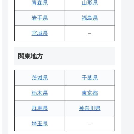
青森県
山形県
岩手県
福島県
宮城県
–
関東地方
茨城県
千葉県
栃木県
東京都
群馬県
神奈川県
埼玉県
–