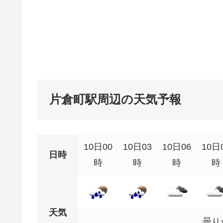
片倉町駅周辺の天気予報
10日00
10日03
10日06
10日
日時
時
時
時
時
天気
曇り