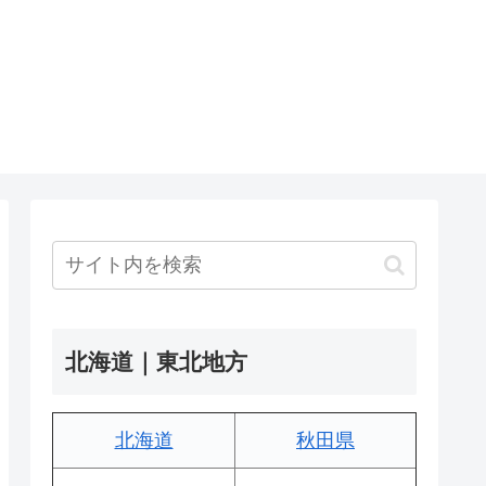
北海道｜東北地方
北海道
秋田県