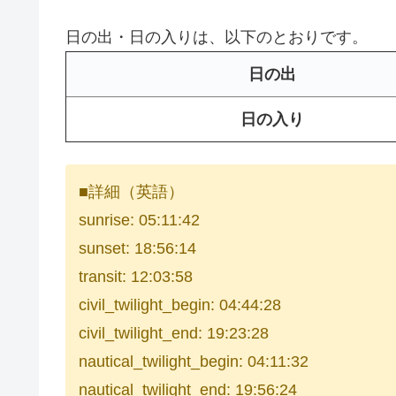
日の出・日の入りは、以下のとおりです。
日の出
日の入り
■詳細（英語）
sunrise: 05:11:42
sunset: 18:56:14
transit: 12:03:58
civil_twilight_begin: 04:44:28
civil_twilight_end: 19:23:28
nautical_twilight_begin: 04:11:32
nautical_twilight_end: 19:56:24