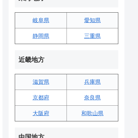
岐阜県
愛知県
静岡県
三重県
近畿地方
滋賀県
兵庫県
京都府
奈良県
大阪府
和歌山県
中国地方