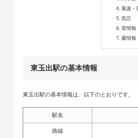
風速・
気圧
雷情報
霧情報
東玉出駅の基本情報
東玉出駅の基本情報は、以下のとおりです。
駅名
路線