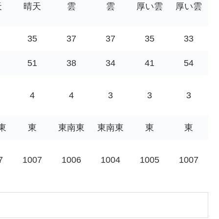
天
晴天
雲
雲
厚い雲
厚い雲
35
37
37
35
33
51
38
34
41
54
4
4
3
3
3
東
東
東南東
東南東
東
東
7
1007
1006
1004
1005
1007