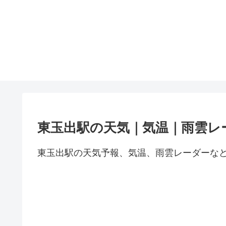
東玉出駅の天気｜気温｜雨雲レ
東玉出駅の天気予報、気温、雨雲レーダーな