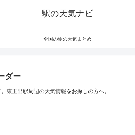
駅の天気ナビ
全国の駅の天気まとめ
ーダー
ど。東玉出駅周辺の天気情報をお探しの方へ。