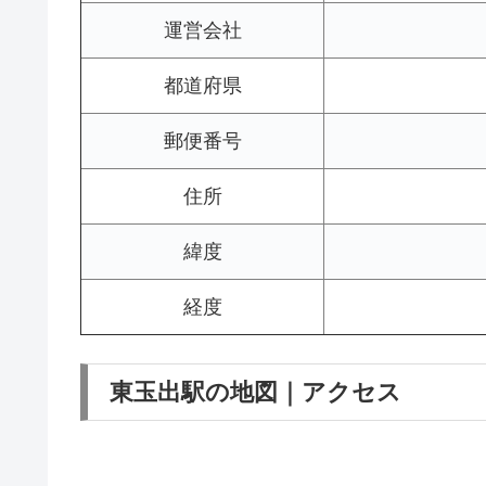
運営会社
都道府県
郵便番号
住所
緯度
経度
東玉出駅の地図｜アクセス