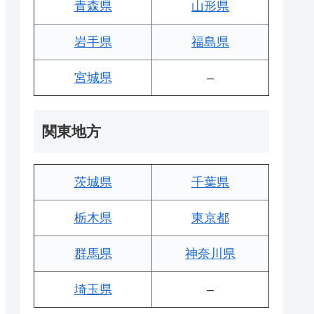
青森県
山形県
岩手県
福島県
宮城県
–
関東地方
茨城県
千葉県
栃木県
東京都
群馬県
神奈川県
埼玉県
–