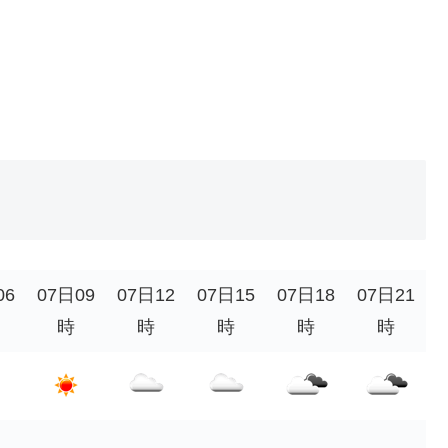
06
07日09
07日12
07日15
07日18
07日21
時
時
時
時
時