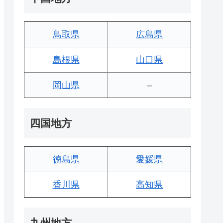
鳥取県
広島県
島根県
山口県
岡山県
–
四国地方
徳島県
愛媛県
香川県
高知県
九州地方