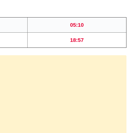
05:10
18:57