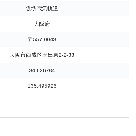
阪堺電気軌道
大阪府
〒557-0043
大阪市西成区玉出東2-2-33
34.626784
135.495926