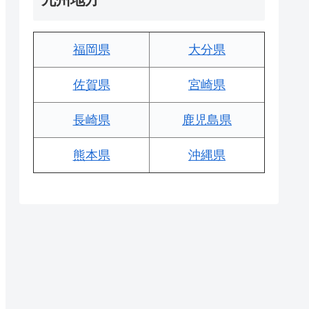
福岡県
大分県
佐賀県
宮崎県
長崎県
鹿児島県
熊本県
沖縄県