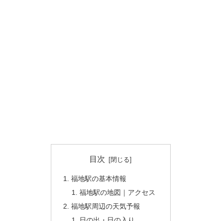
目次
福地駅の基本情報
福地駅の地図｜アクセス
福地駅周辺の天気予報
日の出・日の入り