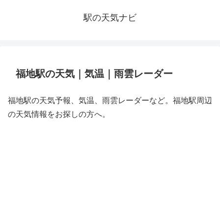
駅の天気ナビ
福地駅の天気｜気温｜雨雲レーダー
福地駅の天気予報、気温、雨雲レーダーなど。福地駅周辺
の天気情報をお探しの方へ。