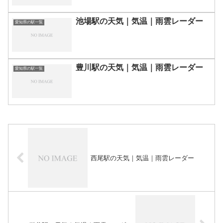
池場駅の天気｜気温｜雨雲レーダー
愛知県の駅一覧
豊川駅の天気｜気温｜雨雲レーダー
愛知県の駅一覧
西尾駅の天気｜気温｜雨雲レーダー