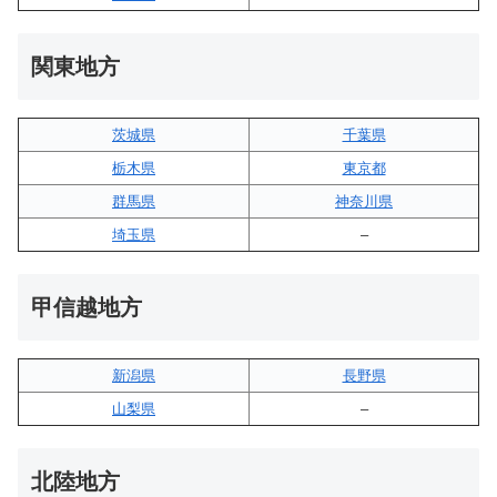
関東地方
茨城県
千葉県
栃木県
東京都
群馬県
神奈川県
埼玉県
–
甲信越地方
新潟県
長野県
山梨県
–
北陸地方