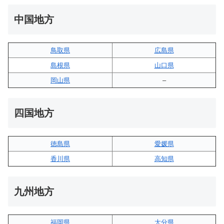
中国地方
鳥取県
広島県
島根県
山口県
岡山県
–
四国地方
徳島県
愛媛県
香川県
高知県
九州地方
福岡県
大分県