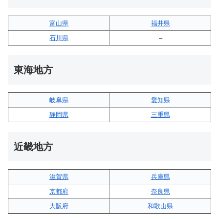
富山県
福井県
石川県
–
東海地方
岐阜県
愛知県
静岡県
三重県
近畿地方
滋賀県
兵庫県
京都府
奈良県
大阪府
和歌山県