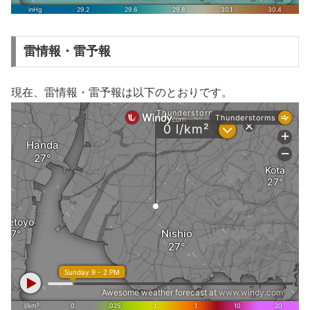
雷情報・雷予報
現在、雷情報・雷予報は以下のとおりです。