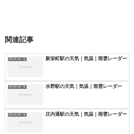
関連記事
新栄町駅の天気｜気温｜雨雲レーダー
愛知県の駅一覧
水野駅の天気｜気温｜雨雲レーダー
愛知県の駅一覧
庄内通駅の天気｜気温｜雨雲レーダー
愛知県の駅一覧