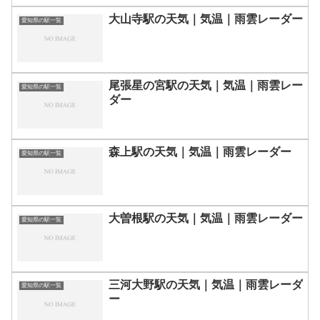
大山寺駅の天気｜気温｜雨雲レーダー
愛知県の駅一覧
尾張星の宮駅の天気｜気温｜雨雲レー
愛知県の駅一覧
ダー
森上駅の天気｜気温｜雨雲レーダー
愛知県の駅一覧
大曽根駅の天気｜気温｜雨雲レーダー
愛知県の駅一覧
三河大野駅の天気｜気温｜雨雲レーダ
愛知県の駅一覧
ー