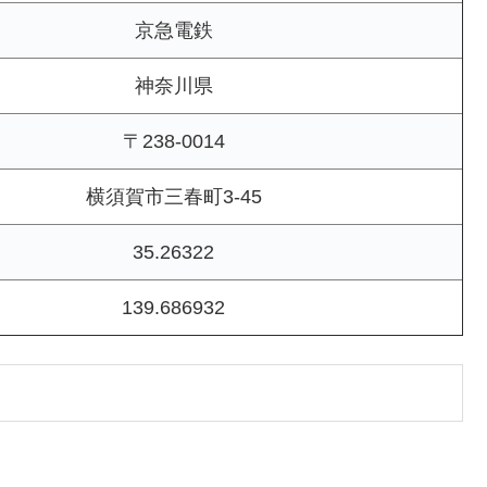
京急電鉄
神奈川県
〒238-0014
横須賀市三春町3-45
35.26322
139.686932