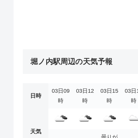
堀ノ内駅周辺の天気予報
03日09
03日12
03日15
03日
日時
時
時
時
時
天気
曇りが