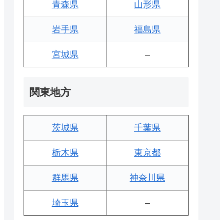
青森県
山形県
岩手県
福島県
宮城県
–
関東地方
茨城県
千葉県
栃木県
東京都
群馬県
神奈川県
埼玉県
–