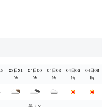
18
03日21
04日00
04日03
04日06
04日09
時
時
時
時
時
曇りが