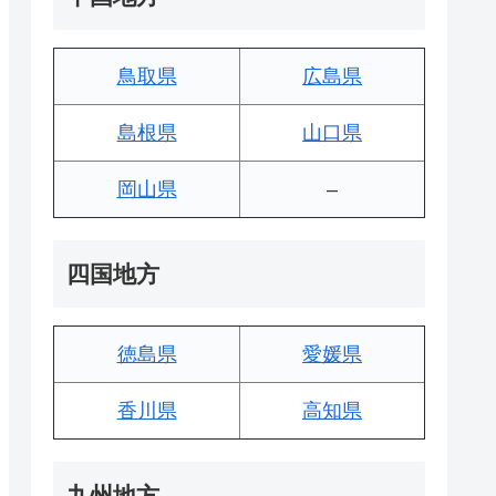
鳥取県
広島県
島根県
山口県
岡山県
–
四国地方
徳島県
愛媛県
香川県
高知県
九州地方