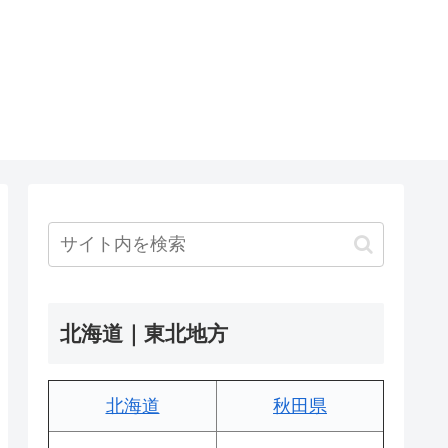
北海道｜東北地方
北海道
秋田県