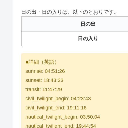
日の出・日の入りは、以下のとおりです。
日の出
日の入り
■詳細（英語）
sunrise: 04:51:26
sunset: 18:43:33
transit: 11:47:29
civil_twilight_begin: 04:23:43
civil_twilight_end: 19:11:16
nautical_twilight_begin: 03:50:04
nautical_twilight_end: 19:44:54