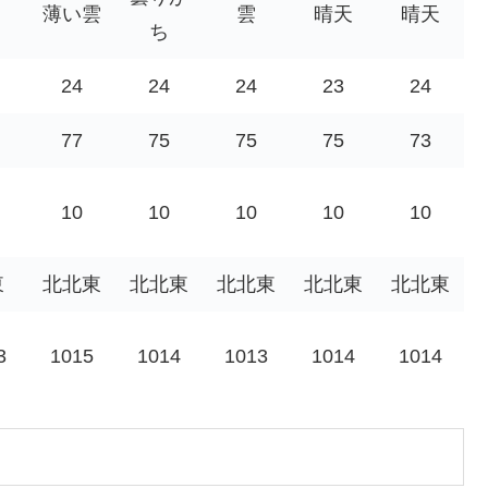
薄い雲
雲
晴天
晴天
ち
24
24
24
23
24
77
75
75
75
73
10
10
10
10
10
東
北北東
北北東
北北東
北北東
北北東
3
1015
1014
1013
1014
1014