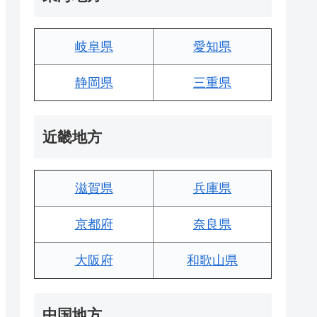
岐阜県
愛知県
静岡県
三重県
近畿地方
滋賀県
兵庫県
京都府
奈良県
大阪府
和歌山県
中国地方