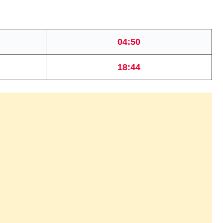
04:50
18:44