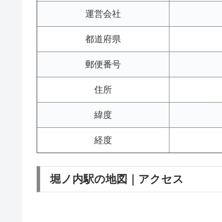
運営会社
都道府県
郵便番号
住所
緯度
経度
堀ノ内駅の地図｜アクセス