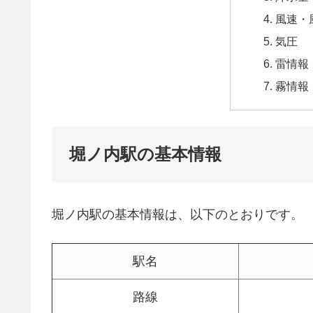
風速・
気圧
雷情報
霧情報
堀ノ内駅の基本情報
堀ノ内駅の基本情報は、以下のとおりです。
駅名
路線