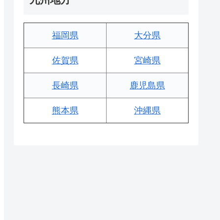
福岡県
大分県
佐賀県
宮崎県
長崎県
鹿児島県
熊本県
沖縄県