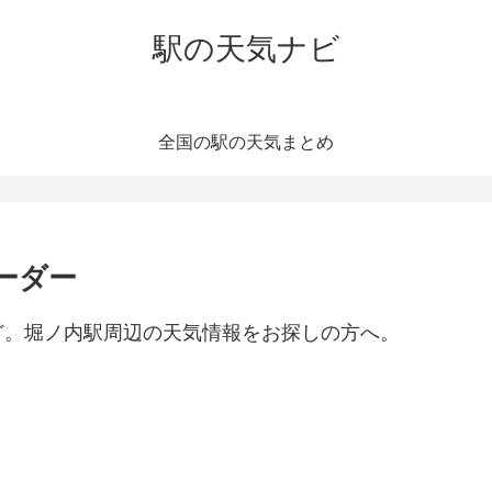
駅の天気ナビ
全国の駅の天気まとめ
ーダー
ど。堀ノ内駅周辺の天気情報をお探しの方へ。