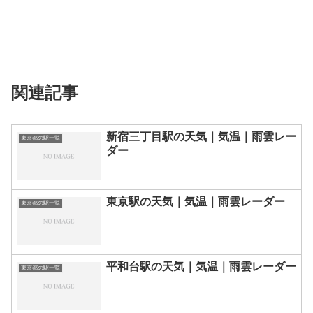
関連記事
新宿三丁目駅の天気｜気温｜雨雲レー
東京都の駅一覧
ダー
東京駅の天気｜気温｜雨雲レーダー
東京都の駅一覧
平和台駅の天気｜気温｜雨雲レーダー
東京都の駅一覧