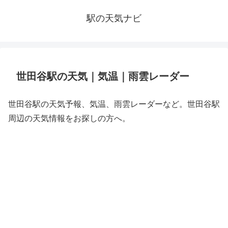
駅の天気ナビ
世田谷駅の天気｜気温｜雨雲レーダー
世田谷駅の天気予報、気温、雨雲レーダーなど。世田谷駅
周辺の天気情報をお探しの方へ。