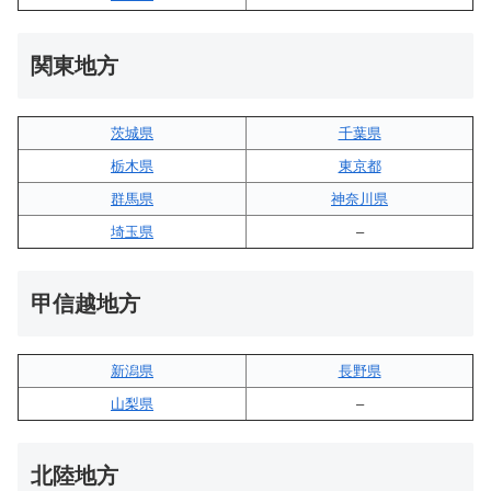
関東地方
茨城県
千葉県
栃木県
東京都
群馬県
神奈川県
埼玉県
–
甲信越地方
新潟県
長野県
山梨県
–
北陸地方