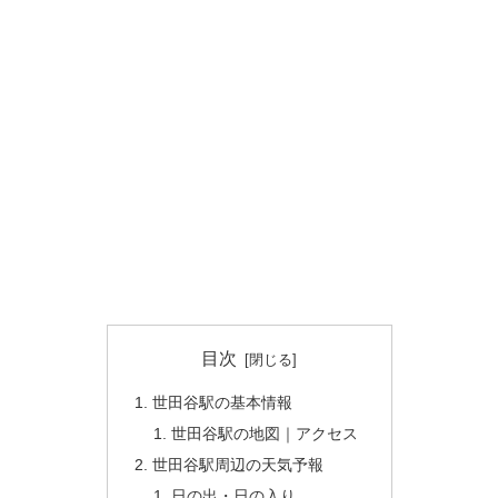
目次
世田谷駅の基本情報
世田谷駅の地図｜アクセス
世田谷駅周辺の天気予報
日の出・日の入り