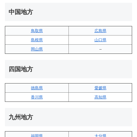
中国地方
鳥取県
広島県
島根県
山口県
岡山県
–
四国地方
徳島県
愛媛県
香川県
高知県
九州地方
福岡県
大分県