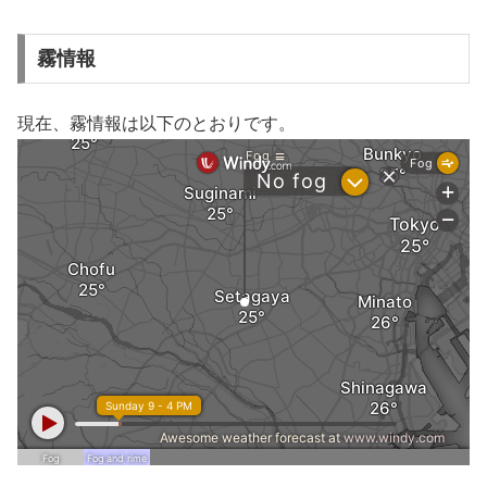
霧情報
現在、霧情報は以下のとおりです。