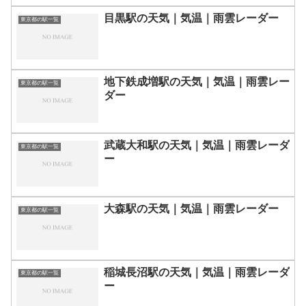
目黒駅の天気｜気温｜雨雲レーダー
東京都の駅一覧
地下鉄成増駅の天気｜気温｜雨雲レー
東京都の駅一覧
ダー
武蔵大和駅の天気｜気温｜雨雲レーダ
東京都の駅一覧
ー
大森駅の天気｜気温｜雨雲レーダー
東京都の駅一覧
稲城長沼駅の天気｜気温｜雨雲レーダ
東京都の駅一覧
ー