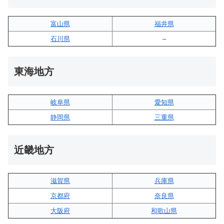
富山県
福井県
石川県
–
東海地方
岐阜県
愛知県
静岡県
三重県
近畿地方
滋賀県
兵庫県
京都府
奈良県
大阪府
和歌山県