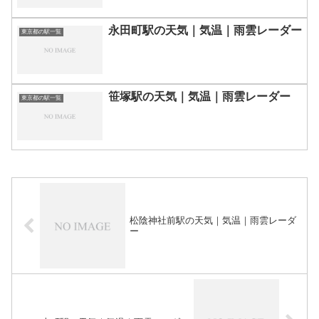
永田町駅の天気｜気温｜雨雲レーダー
東京都の駅一覧
笹塚駅の天気｜気温｜雨雲レーダー
東京都の駅一覧
松陰神社前駅の天気｜気温｜雨雲レーダ
ー