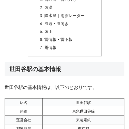
気温
降水量｜雨雲レーダー
風速・風向き
気圧
雷情報・雷予報
霧情報
世田谷駅の基本情報
世田谷駅の基本情報は、以下のとおりです。
駅名
世田谷駅
路線
東急世田谷線
運営会社
東急電鉄
都道府県
東京都