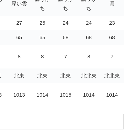
厚い雲
雲
ち
ち
ち
27
25
24
24
23
65
65
68
68
68
8
8
7
8
7
東
北東
北東
北東
北北東
北北東
3
1013
1014
1015
1014
1014