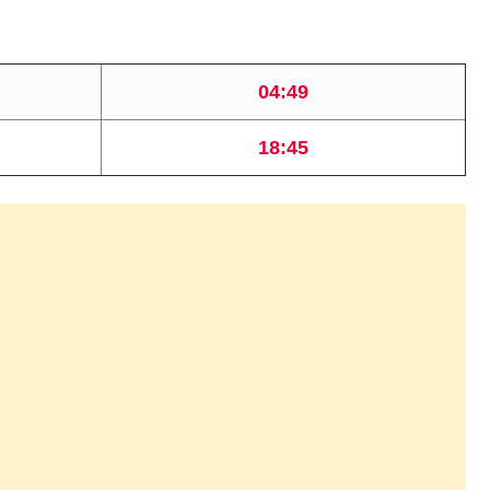
04:49
18:45