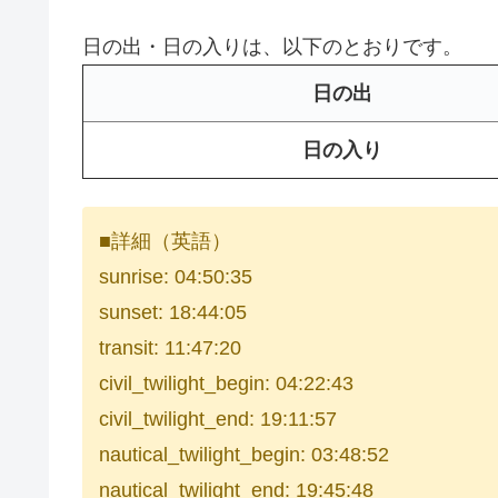
日の出・日の入りは、以下のとおりです。
日の出
日の入り
■詳細（英語）
sunrise: 04:50:35
sunset: 18:44:05
transit: 11:47:20
civil_twilight_begin: 04:22:43
civil_twilight_end: 19:11:57
nautical_twilight_begin: 03:48:52
nautical_twilight_end: 19:45:48