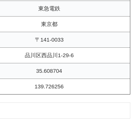
東急電鉄
東京都
〒141-0033
品川区西品川1-29-6
35.608704
139.726256