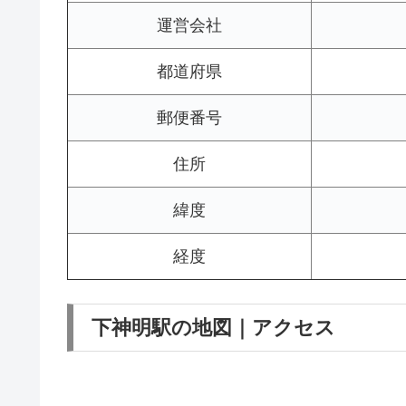
運営会社
都道府県
郵便番号
住所
緯度
経度
下神明駅の地図｜アクセス