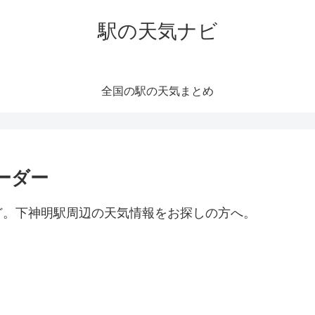
駅の天気ナビ
全国の駅の天気まとめ
ーダー
ど。下神明駅周辺の天気情報をお探しの方へ。