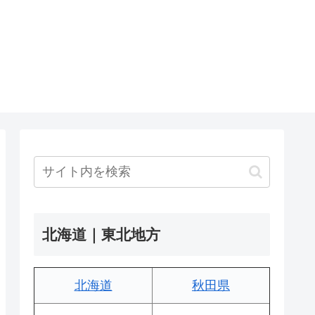
北海道｜東北地方
北海道
秋田県