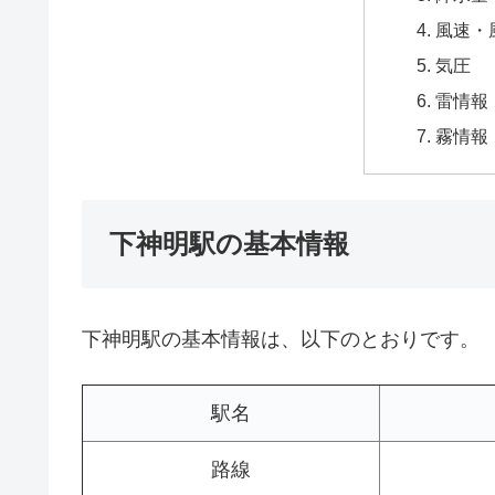
風速・
気圧
雷情報
霧情報
下神明駅の基本情報
下神明駅の基本情報は、以下のとおりです。
駅名
路線