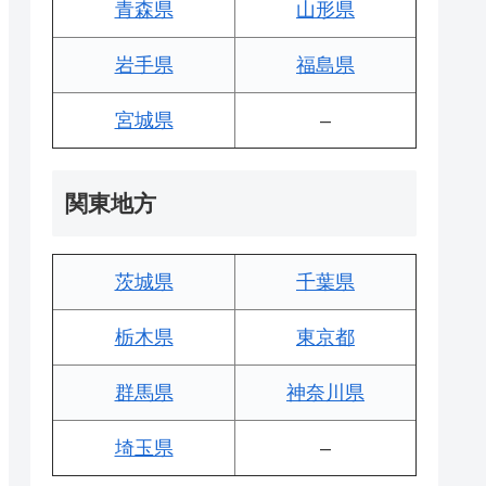
青森県
山形県
岩手県
福島県
宮城県
–
関東地方
茨城県
千葉県
栃木県
東京都
群馬県
神奈川県
埼玉県
–