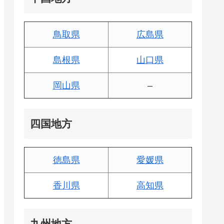
鳥取県
広島県
島根県
山口県
岡山県
–
四国地方
徳島県
愛媛県
香川県
高知県
九州地方