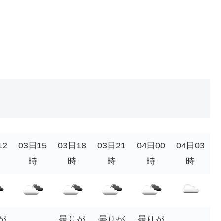
12
03日15
03日18
03日21
04日00
04日03
時
時
時
時
時
が
曇りが
曇りが
曇りが