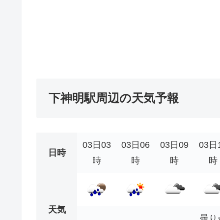
下神明駅周辺の天気予報
03日03
03日06
03日09
03日
日時
時
時
時
時
天気
曇り