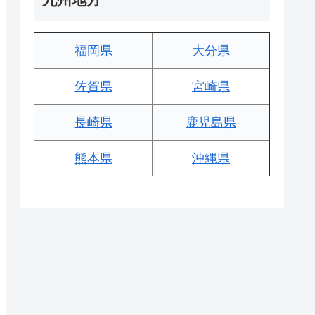
福岡県
大分県
佐賀県
宮崎県
長崎県
鹿児島県
熊本県
沖縄県