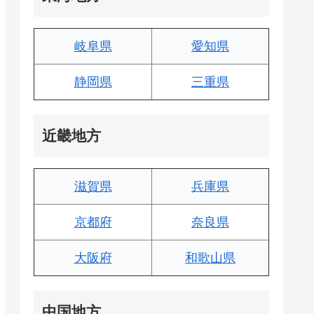
岐阜県
愛知県
静岡県
三重県
近畿地方
滋賀県
兵庫県
京都府
奈良県
大阪府
和歌山県
中国地方