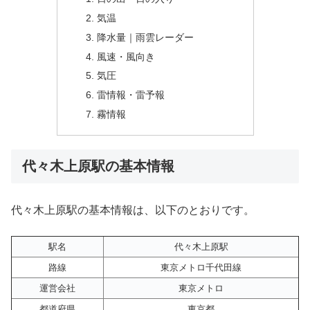
気温
降水量｜雨雲レーダー
風速・風向き
気圧
雷情報・雷予報
霧情報
代々木上原駅の基本情報
代々木上原駅の基本情報は、以下のとおりです。
駅名
代々木上原駅
路線
東京メトロ千代田線
運営会社
東京メトロ
都道府県
東京都