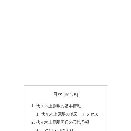
目次
代々木上原駅の基本情報
代々木上原駅の地図｜アクセス
代々木上原駅周辺の天気予報
日の出・日の入り