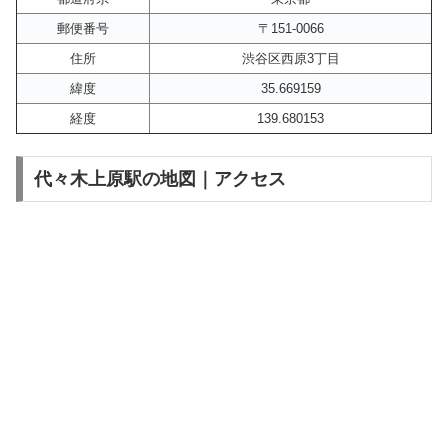
郵便番号
〒151-0066
住所
渋谷区西原3丁目
緯度
35.669159
経度
139.680153
代々木上原駅の地図｜アクセス