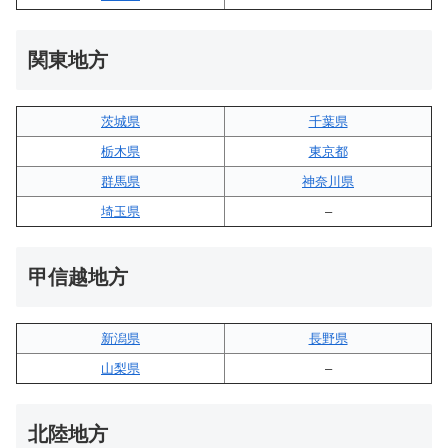
関東地方
茨城県
千葉県
栃木県
東京都
群馬県
神奈川県
埼玉県
–
甲信越地方
新潟県
長野県
山梨県
–
北陸地方