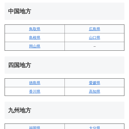
中国地方
鳥取県
広島県
島根県
山口県
岡山県
–
四国地方
徳島県
愛媛県
香川県
高知県
九州地方
福岡県
大分県