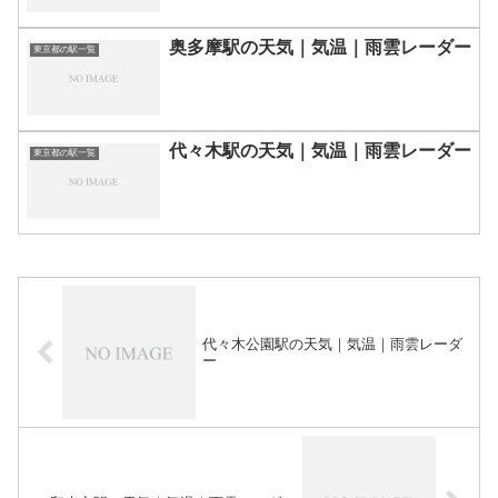
奥多摩駅の天気｜気温｜雨雲レーダー
東京都の駅一覧
代々木駅の天気｜気温｜雨雲レーダー
東京都の駅一覧
代々木公園駅の天気｜気温｜雨雲レーダ
ー