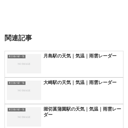
関連記事
月島駅の天気｜気温｜雨雲レーダー
東京都の駅一覧
大崎駅の天気｜気温｜雨雲レーダー
東京都の駅一覧
堀切菖蒲園駅の天気｜気温｜雨雲レー
東京都の駅一覧
ダー