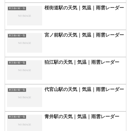
桜街道駅の天気｜気温｜雨雲レーダー
東京都の駅一覧
宮ノ前駅の天気｜気温｜雨雲レーダー
東京都の駅一覧
狛江駅の天気｜気温｜雨雲レーダー
東京都の駅一覧
代官山駅の天気｜気温｜雨雲レーダー
東京都の駅一覧
青井駅の天気｜気温｜雨雲レーダー
東京都の駅一覧