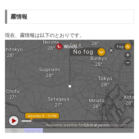
霧情報
現在、霧情報は以下のとおりです。