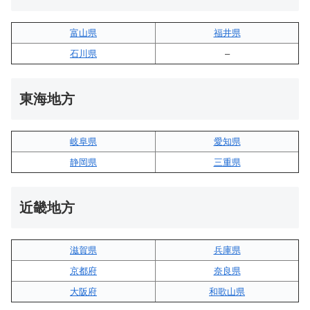
富山県
福井県
石川県
–
東海地方
岐阜県
愛知県
静岡県
三重県
近畿地方
滋賀県
兵庫県
京都府
奈良県
大阪府
和歌山県