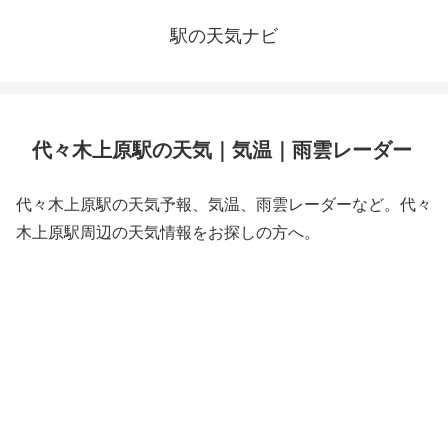
駅の天気ナビ
代々木上原駅の天気｜気温｜雨雲レーダー
代々木上原駅の天気予報、気温、雨雲レーダーなど。代々
木上原駅周辺の天気情報をお探しの方へ。