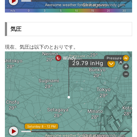
気圧
現在、気圧は以下のとおりです。