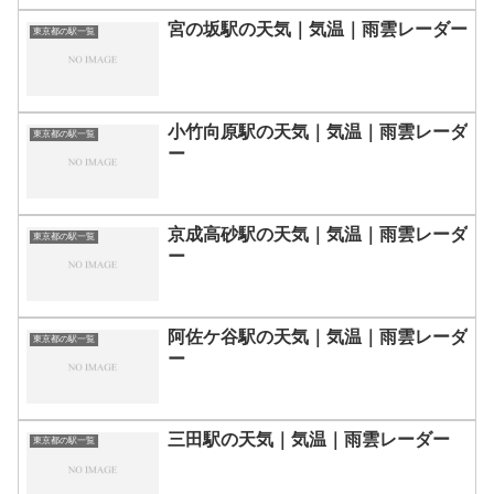
宮の坂駅の天気｜気温｜雨雲レーダー
東京都の駅一覧
小竹向原駅の天気｜気温｜雨雲レーダ
東京都の駅一覧
ー
京成高砂駅の天気｜気温｜雨雲レーダ
東京都の駅一覧
ー
阿佐ケ谷駅の天気｜気温｜雨雲レーダ
東京都の駅一覧
ー
三田駅の天気｜気温｜雨雲レーダー
東京都の駅一覧