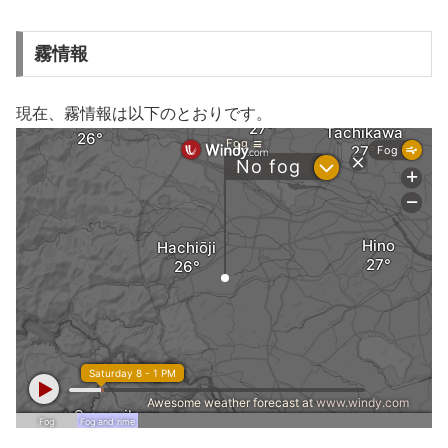
霧情報
現在、霧情報は以下のとおりです。