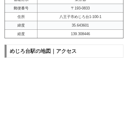
郵便番号
〒193-0833
住所
八王子市めじろ台1-100-1
緯度
35.643601
経度
139.308446
めじろ台駅の地図｜アクセス