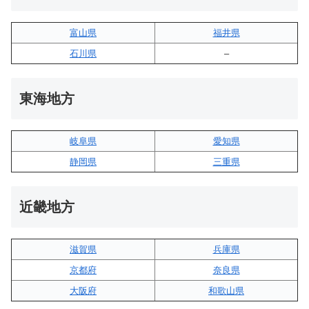
富山県
福井県
石川県
–
東海地方
岐阜県
愛知県
静岡県
三重県
近畿地方
滋賀県
兵庫県
京都府
奈良県
大阪府
和歌山県