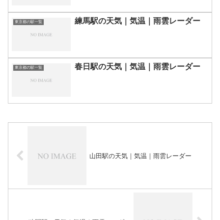
練馬駅の天気｜気温｜雨雲レーダー
東京都の駅一覧
春日駅の天気｜気温｜雨雲レーダー
東京都の駅一覧
山田駅の天気｜気温｜雨雲レーダー