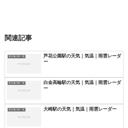
関連記事
芦花公園駅の天気｜気温｜雨雲レーダ
東京都の駅一覧
ー
白金高輪駅の天気｜気温｜雨雲レーダ
東京都の駅一覧
ー
大崎駅の天気｜気温｜雨雲レーダー
東京都の駅一覧