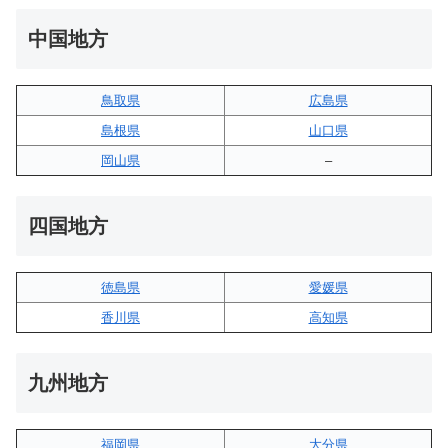
中国地方
鳥取県
広島県
島根県
山口県
岡山県
–
四国地方
徳島県
愛媛県
香川県
高知県
九州地方
福岡県
大分県