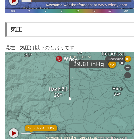
気圧
現在、気圧は以下のとおりです。