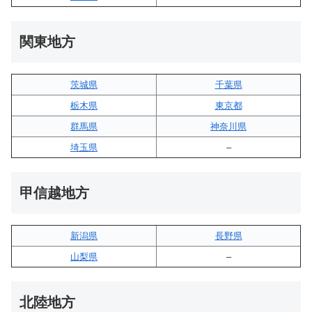
関東地方
茨城県
千葉県
栃木県
東京都
群馬県
神奈川県
埼玉県
–
甲信越地方
新潟県
長野県
山梨県
–
北陸地方