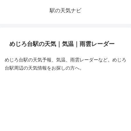
駅の天気ナビ
めじろ台駅の天気｜気温｜雨雲レーダー
めじろ台駅の天気予報、気温、雨雲レーダーなど。めじろ
台駅周辺の天気情報をお探しの方へ。