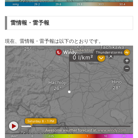
雷情報・雷予報
現在、雷情報・雷予報は以下のとおりです。