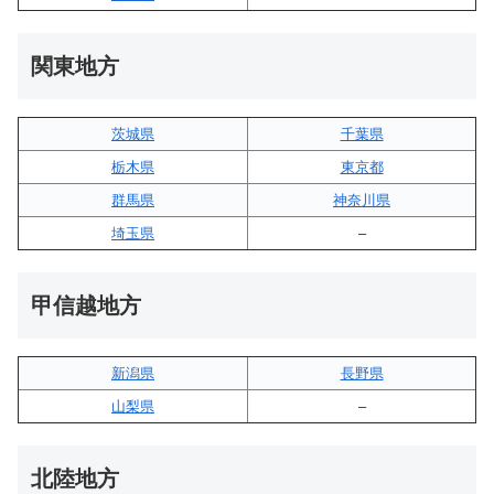
関東地方
茨城県
千葉県
栃木県
東京都
群馬県
神奈川県
埼玉県
–
甲信越地方
新潟県
長野県
山梨県
–
北陸地方