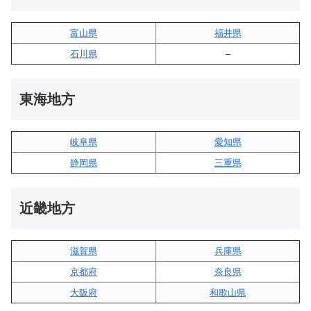
富山県
福井県
石川県
–
東海地方
岐阜県
愛知県
静岡県
三重県
近畿地方
滋賀県
兵庫県
京都府
奈良県
大阪府
和歌山県