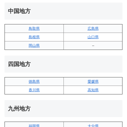
中国地方
鳥取県
広島県
島根県
山口県
岡山県
–
四国地方
徳島県
愛媛県
香川県
高知県
九州地方
福岡県
大分県