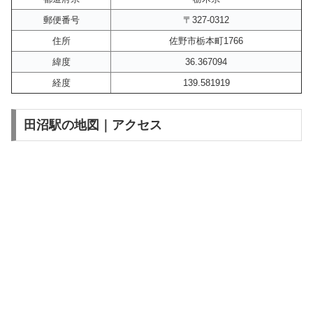
郵便番号
〒327-0312
住所
佐野市栃本町1766
緯度
36.367094
経度
139.581919
田沼駅の地図｜アクセス