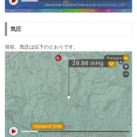
気圧
現在、気圧は以下のとおりです。