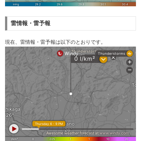
雷情報・雷予報
現在、雷情報・雷予報は以下のとおりです。