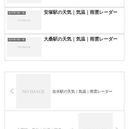
安塚駅の天気｜気温｜雨雲レーダー
栃木県の駅一覧
大桑駅の天気｜気温｜雨雲レーダー
栃木県の駅一覧
吉水駅の天気｜気温｜雨雲レーダー