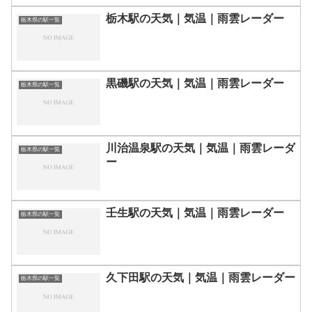
栃木駅の天気｜気温｜雨雲レーダー
栃木県の駅一覧
黒磯駅の天気｜気温｜雨雲レーダー
栃木県の駅一覧
川治温泉駅の天気｜気温｜雨雲レーダ
栃木県の駅一覧
ー
壬生駅の天気｜気温｜雨雲レーダー
栃木県の駅一覧
久下田駅の天気｜気温｜雨雲レーダー
栃木県の駅一覧