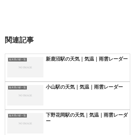
関連記事
新鹿沼駅の天気｜気温｜雨雲レーダー
栃木県の駅一覧
小山駅の天気｜気温｜雨雲レーダー
栃木県の駅一覧
下野花岡駅の天気｜気温｜雨雲レーダ
栃木県の駅一覧
ー