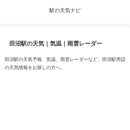
駅の天気ナビ
田沼駅の天気｜気温｜雨雲レーダー
田沼駅の天気予報、気温、雨雲レーダーなど。田沼駅周辺
の天気情報をお探しの方へ。