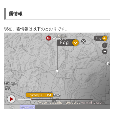
霧情報
現在、霧情報は以下のとおりです。