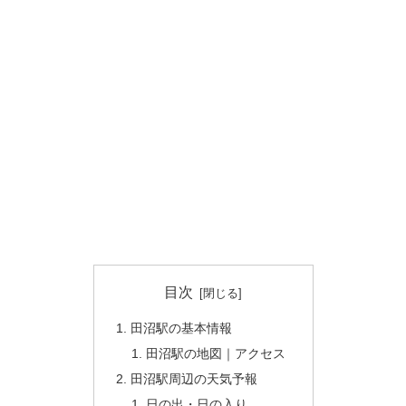
目次
田沼駅の基本情報
田沼駅の地図｜アクセス
田沼駅周辺の天気予報
日の出・日の入り