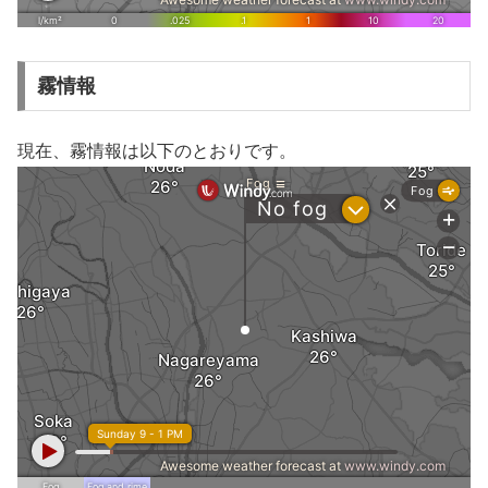
霧情報
現在、霧情報は以下のとおりです。