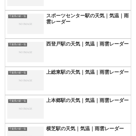
スポーツセンター駅の天気｜気温｜雨
千葉県の駅一覧
雲レーダー
西登戸駅の天気｜気温｜雨雲レーダー
千葉県の駅一覧
上総東駅の天気｜気温｜雨雲レーダー
千葉県の駅一覧
上本郷駅の天気｜気温｜雨雲レーダー
千葉県の駅一覧
横芝駅の天気｜気温｜雨雲レーダー
千葉県の駅一覧