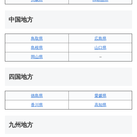
中国地方
鳥取県
広島県
島根県
山口県
岡山県
–
四国地方
徳島県
愛媛県
香川県
高知県
九州地方