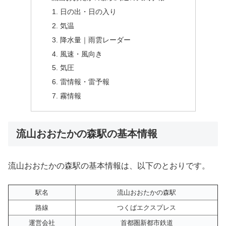
日の出・日の入り
気温
降水量｜雨雲レーダー
風速・風向き
気圧
雷情報・雷予報
霧情報
流山おおたかの森駅の基本情報
流山おおたかの森駅の基本情報は、以下のとおりです。
駅名
流山おおたかの森駅
路線
つくばエクスプレス
運営会社
首都圏新都市鉄道