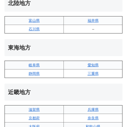
北陸地方
富山県
福井県
石川県
–
東海地方
岐阜県
愛知県
静岡県
三重県
近畿地方
滋賀県
兵庫県
京都府
奈良県
大阪府
和歌山県