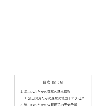
目次
流山おおたかの森駅の基本情報
流山おおたかの森駅の地図｜アクセス
流山おおたかの森駅周辺の天気予報