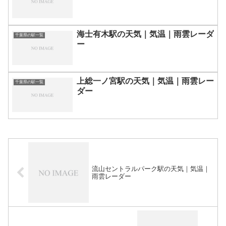
海士有木駅の天気｜気温｜雨雲レーダ
千葉県の駅一覧
ー
上総一ノ宮駅の天気｜気温｜雨雲レー
千葉県の駅一覧
ダー
流山セントラルパーク駅の天気｜気温｜
雨雲レーダー