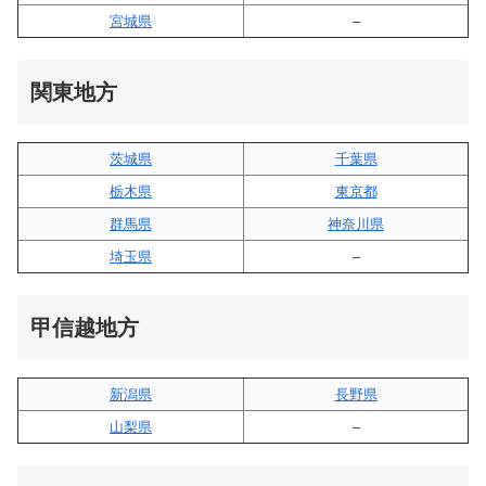
宮城県
–
関東地方
茨城県
千葉県
栃木県
東京都
群馬県
神奈川県
埼玉県
–
甲信越地方
新潟県
長野県
山梨県
–