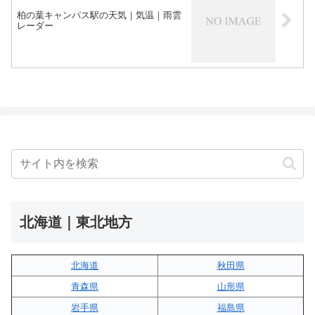
柏の葉キャンパス駅の天気｜気温｜雨雲
レーダー
北海道｜東北地方
北海道
秋田県
青森県
山形県
岩手県
福島県