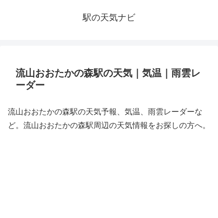
駅の天気ナビ
流山おおたかの森駅の天気｜気温｜雨雲レ
ーダー
流山おおたかの森駅の天気予報、気温、雨雲レーダーな
ど。流山おおたかの森駅周辺の天気情報をお探しの方へ。