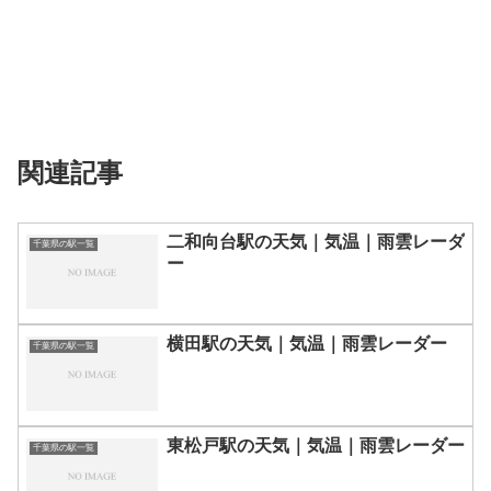
関連記事
二和向台駅の天気｜気温｜雨雲レーダ
千葉県の駅一覧
ー
横田駅の天気｜気温｜雨雲レーダー
千葉県の駅一覧
東松戸駅の天気｜気温｜雨雲レーダー
千葉県の駅一覧