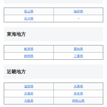
富山県
福井県
石川県
–
東海地方
岐阜県
愛知県
静岡県
三重県
近畿地方
滋賀県
兵庫県
京都府
奈良県
大阪府
和歌山県