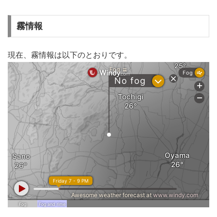
霧情報
現在、霧情報は以下のとおりです。