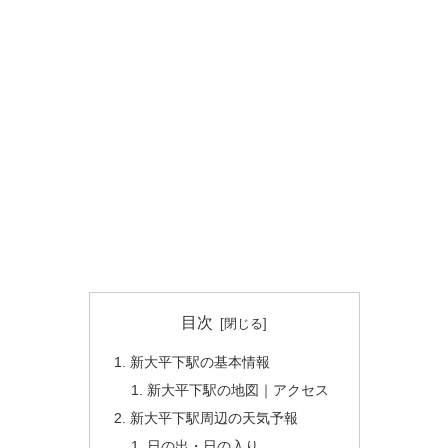
目次
新大平下駅の基本情報
新大平下駅の地図｜アクセス
新大平下駅周辺の天気予報
日の出・日の入り