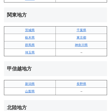
関東地方
茨城県
千葉県
栃木県
東京都
群馬県
神奈川県
埼玉県
–
甲信越地方
新潟県
長野県
山梨県
–
北陸地方