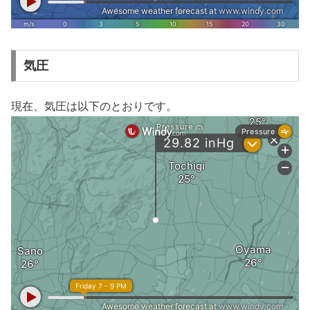
気圧
現在、気圧は以下のとおりです。