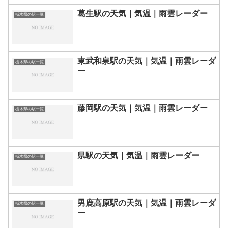
葛生駅の天気｜気温｜雨雲レーダー
栃木県の駅一覧
東武和泉駅の天気｜気温｜雨雲レーダ
栃木県の駅一覧
ー
藤岡駅の天気｜気温｜雨雲レーダー
栃木県の駅一覧
県駅の天気｜気温｜雨雲レーダー
栃木県の駅一覧
男鹿高原駅の天気｜気温｜雨雲レーダ
栃木県の駅一覧
ー