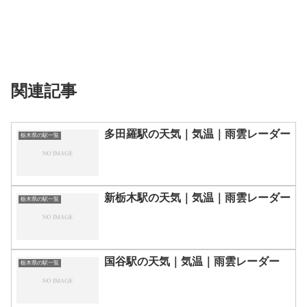
関連記事
多田羅駅の天気｜気温｜雨雲レーダー
栃木県の駅一覧
新栃木駅の天気｜気温｜雨雲レーダー
栃木県の駅一覧
国谷駅の天気｜気温｜雨雲レーダー
栃木県の駅一覧