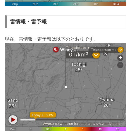
雷情報・雷予報
現在、雷情報・雷予報は以下のとおりです。