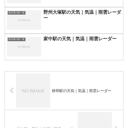
野州大塚駅の天気｜気温｜雨雲レーダ
栃木県の駅一覧
ー
家中駅の天気｜気温｜雨雲レーダー
栃木県の駅一覧
静和駅の天気｜気温｜雨雲レーダー