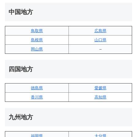
中国地方
鳥取県
広島県
島根県
山口県
岡山県
–
四国地方
徳島県
愛媛県
香川県
高知県
九州地方
福岡県
大分県