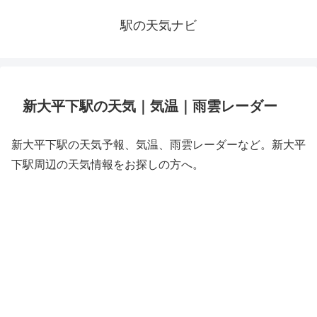
駅の天気ナビ
新大平下駅の天気｜気温｜雨雲レーダー
新大平下駅の天気予報、気温、雨雲レーダーなど。新大平
下駅周辺の天気情報をお探しの方へ。