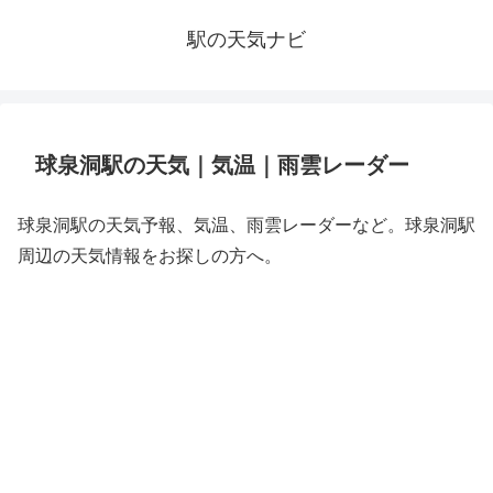
駅の天気ナビ
球泉洞駅の天気｜気温｜雨雲レーダー
球泉洞駅の天気予報、気温、雨雲レーダーなど。球泉洞駅
周辺の天気情報をお探しの方へ。