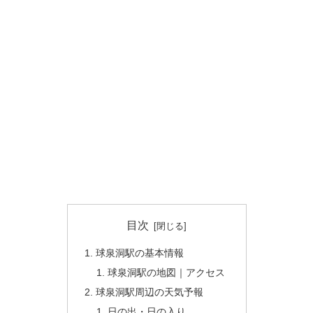
目次
球泉洞駅の基本情報
球泉洞駅の地図｜アクセス
球泉洞駅周辺の天気予報
日の出・日の入り