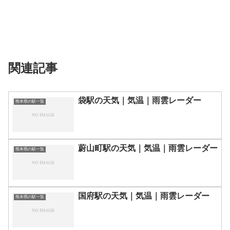
関連記事
袋駅の天気｜気温｜雨雲レーダー
熊本県の駅一覧
蔚山町駅の天気｜気温｜雨雲レーダー
熊本県の駅一覧
国府駅の天気｜気温｜雨雲レーダー
熊本県の駅一覧