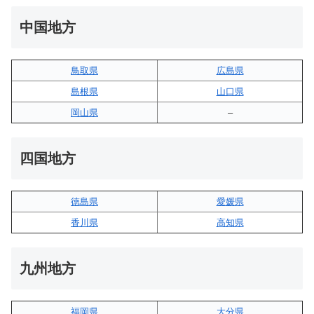
中国地方
鳥取県
広島県
島根県
山口県
岡山県
–
四国地方
徳島県
愛媛県
香川県
高知県
九州地方
福岡県
大分県