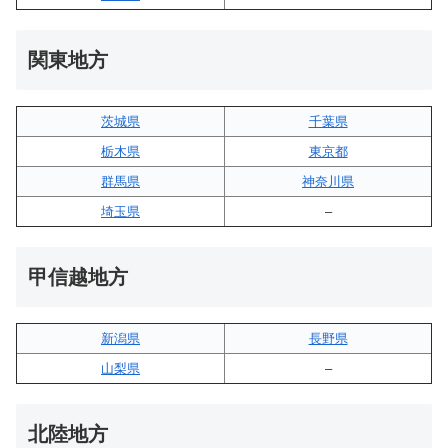
関東地方
茨城県
千葉県
栃木県
東京都
群馬県
神奈川県
埼玉県
–
甲信越地方
新潟県
長野県
山梨県
–
北陸地方