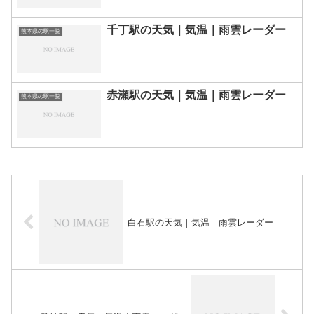
千丁駅の天気｜気温｜雨雲レーダー
熊本県の駅一覧
赤瀬駅の天気｜気温｜雨雲レーダー
熊本県の駅一覧
白石駅の天気｜気温｜雨雲レーダー