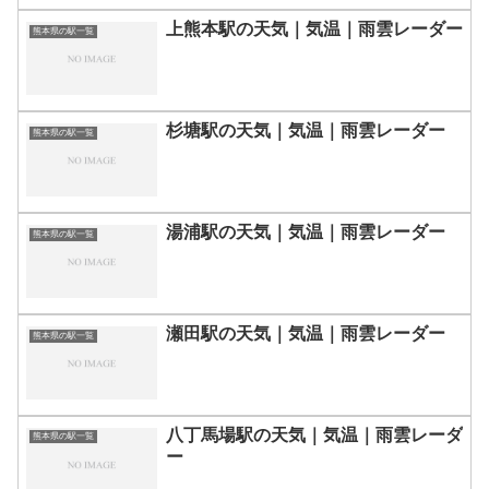
上熊本駅の天気｜気温｜雨雲レーダー
熊本県の駅一覧
杉塘駅の天気｜気温｜雨雲レーダー
熊本県の駅一覧
湯浦駅の天気｜気温｜雨雲レーダー
熊本県の駅一覧
瀬田駅の天気｜気温｜雨雲レーダー
熊本県の駅一覧
八丁馬場駅の天気｜気温｜雨雲レーダ
熊本県の駅一覧
ー