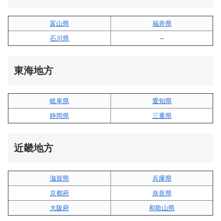
富山県
福井県
石川県
–
東海地方
岐阜県
愛知県
静岡県
三重県
近畿地方
滋賀県
兵庫県
京都府
奈良県
大阪府
和歌山県