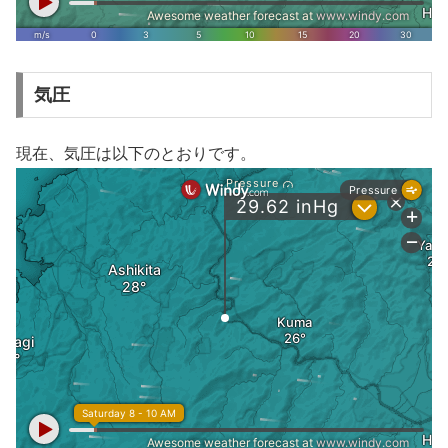
気圧
現在、気圧は以下のとおりです。