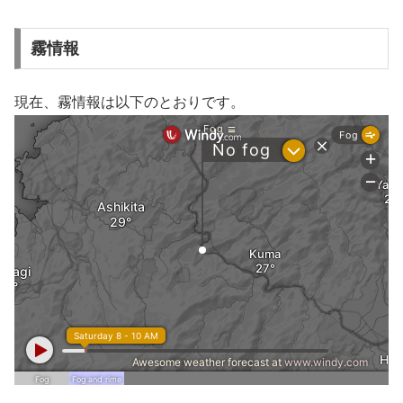
霧情報
現在、霧情報は以下のとおりです。