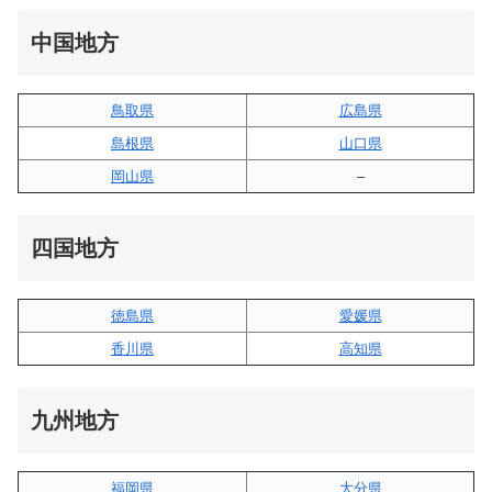
中国地方
鳥取県
広島県
島根県
山口県
岡山県
–
四国地方
徳島県
愛媛県
香川県
高知県
九州地方
福岡県
大分県