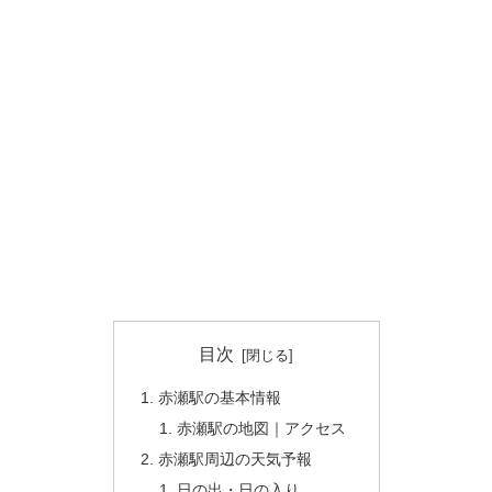
目次
赤瀬駅の基本情報
赤瀬駅の地図｜アクセス
赤瀬駅周辺の天気予報
日の出・日の入り