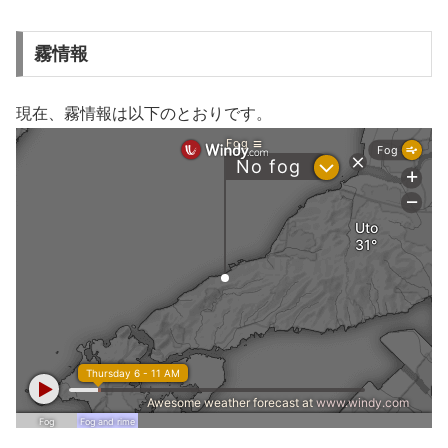
霧情報
現在、霧情報は以下のとおりです。