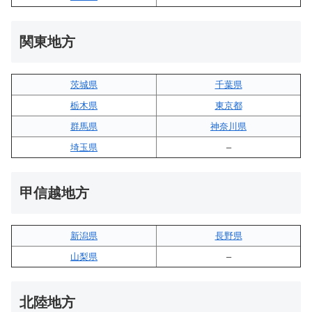
関東地方
茨城県
千葉県
栃木県
東京都
群馬県
神奈川県
埼玉県
–
甲信越地方
新潟県
長野県
山梨県
–
北陸地方