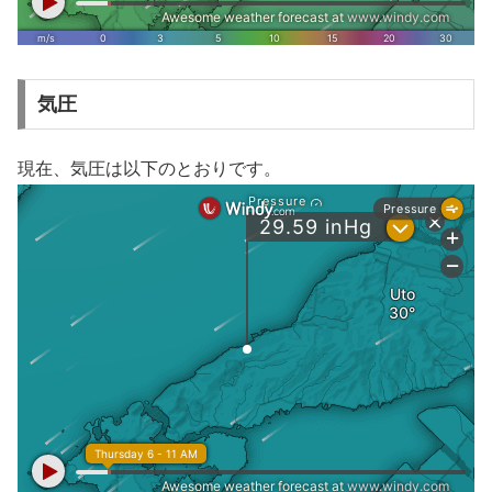
気圧
現在、気圧は以下のとおりです。