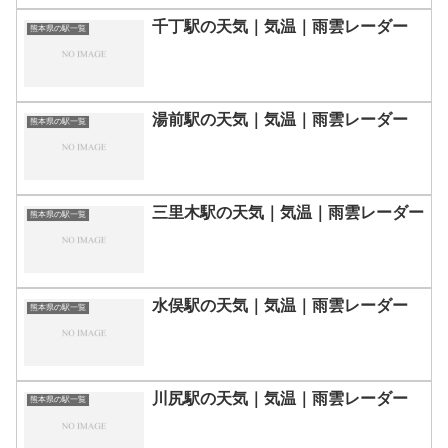
千丁駅の天気｜気温｜雨雲レーダー
熊本県の駅一覧
湯前駅の天気｜気温｜雨雲レーダー
熊本県の駅一覧
三里木駅の天気｜気温｜雨雲レーダー
熊本県の駅一覧
水俣駅の天気｜気温｜雨雲レーダー
熊本県の駅一覧
川尻駅の天気｜気温｜雨雲レーダー
熊本県の駅一覧