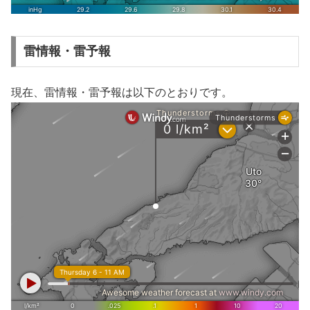
雷情報・雷予報
現在、雷情報・雷予報は以下のとおりです。