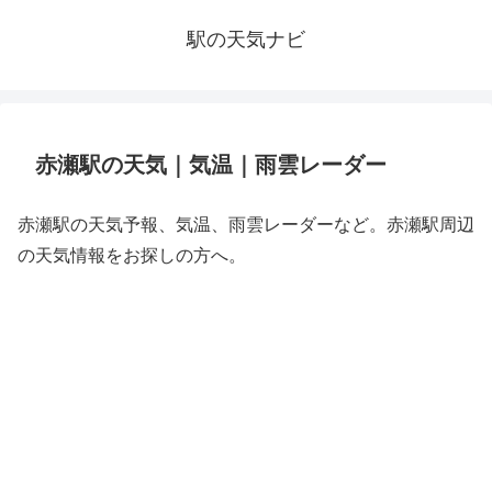
駅の天気ナビ
赤瀬駅の天気｜気温｜雨雲レーダー
赤瀬駅の天気予報、気温、雨雲レーダーなど。赤瀬駅周辺
の天気情報をお探しの方へ。