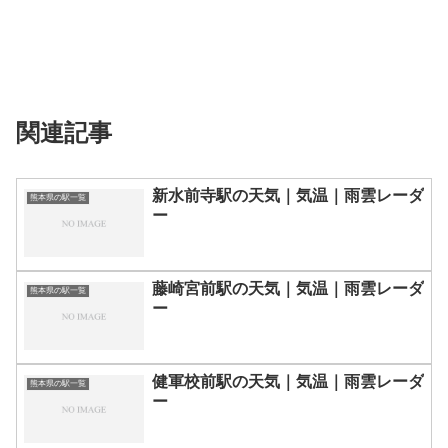
関連記事
新水前寺駅の天気｜気温｜雨雲レーダ
熊本県の駅一覧
ー
藤崎宮前駅の天気｜気温｜雨雲レーダ
熊本県の駅一覧
ー
健軍校前駅の天気｜気温｜雨雲レーダ
熊本県の駅一覧
ー