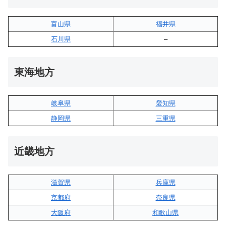
富山県
福井県
石川県
–
東海地方
岐阜県
愛知県
静岡県
三重県
近畿地方
滋賀県
兵庫県
京都府
奈良県
大阪府
和歌山県