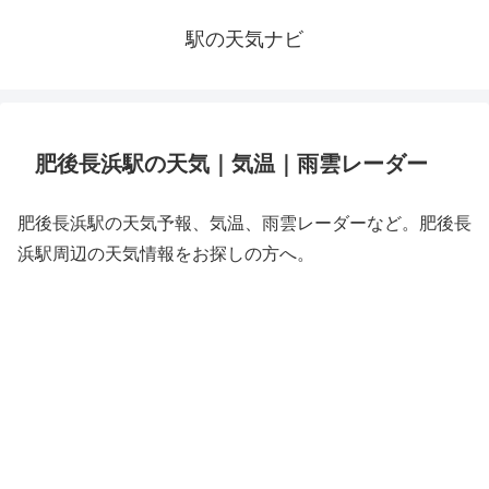
駅の天気ナビ
肥後長浜駅の天気｜気温｜雨雲レーダー
肥後長浜駅の天気予報、気温、雨雲レーダーなど。肥後長
浜駅周辺の天気情報をお探しの方へ。