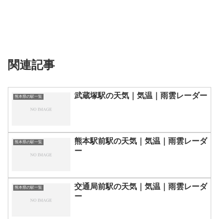
関連記事
武蔵塚駅の天気｜気温｜雨雲レーダー
熊本県の駅一覧
熊本駅前駅の天気｜気温｜雨雲レーダ
熊本県の駅一覧
ー
交通局前駅の天気｜気温｜雨雲レーダ
熊本県の駅一覧
ー