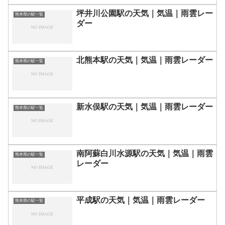
坪井川公園駅の天気｜気温｜雨雲レー
熊本県の駅一覧
ダー
北熊本駅の天気｜気温｜雨雲レーダー
熊本県の駅一覧
新水俣駅の天気｜気温｜雨雲レーダー
熊本県の駅一覧
南阿蘇白川水源駅の天気｜気温｜雨雲
熊本県の駅一覧
レーダー
平成駅の天気｜気温｜雨雲レーダー
熊本県の駅一覧