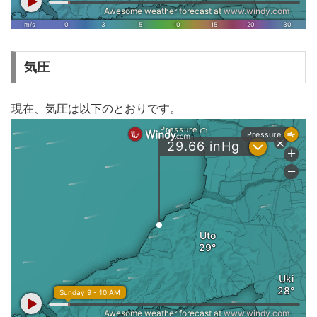
気圧
現在、気圧は以下のとおりです。