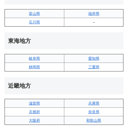
富山県
福井県
石川県
–
東海地方
岐阜県
愛知県
静岡県
三重県
近畿地方
滋賀県
兵庫県
京都府
奈良県
大阪府
和歌山県