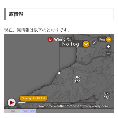
霧情報
現在、霧情報は以下のとおりです。