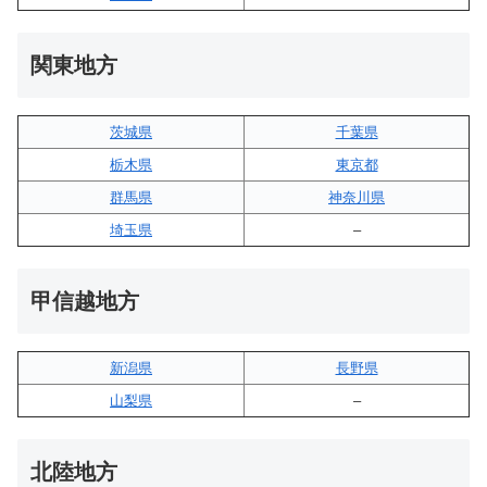
関東地方
茨城県
千葉県
栃木県
東京都
群馬県
神奈川県
埼玉県
–
甲信越地方
新潟県
長野県
山梨県
–
北陸地方