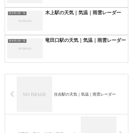
木上駅の天気｜気温｜雨雲レーダー
熊本県の駅一覧
竜田口駅の天気｜気温｜雨雲レーダー
熊本県の駅一覧
住吉駅の天気｜気温｜雨雲レーダー