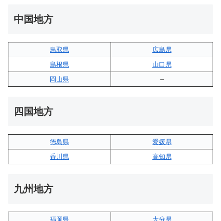
中国地方
鳥取県
広島県
島根県
山口県
岡山県
–
四国地方
徳島県
愛媛県
香川県
高知県
九州地方
福岡県
大分県