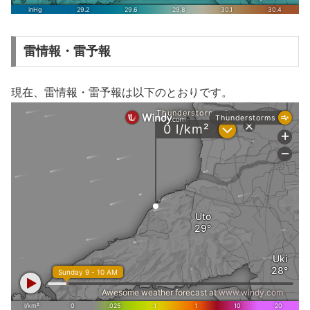
雷情報・雷予報
現在、雷情報・雷予報は以下のとおりです。