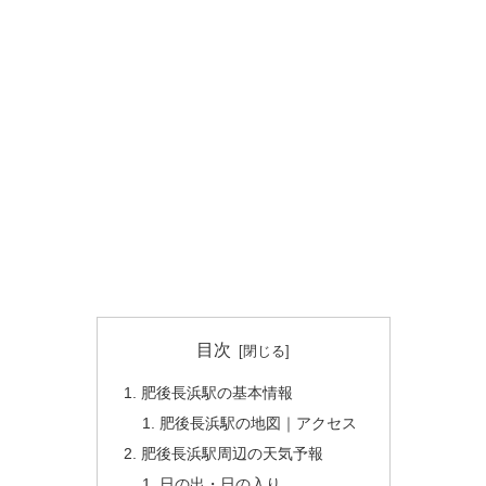
目次
肥後長浜駅の基本情報
肥後長浜駅の地図｜アクセス
肥後長浜駅周辺の天気予報
日の出・日の入り