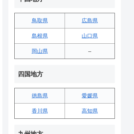
鳥取県
広島県
島根県
山口県
岡山県
–
四国地方
徳島県
愛媛県
香川県
高知県
九州地方