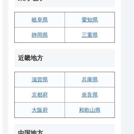
岐阜県
愛知県
静岡県
三重県
近畿地方
滋賀県
兵庫県
京都府
奈良県
大阪府
和歌山県
中国地方