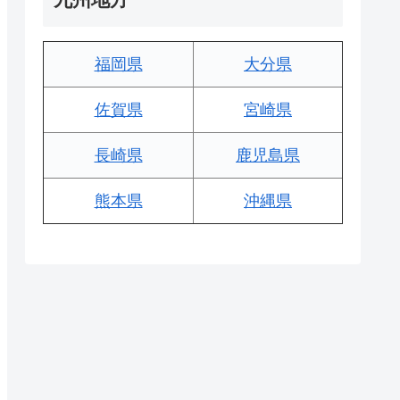
福岡県
大分県
佐賀県
宮崎県
長崎県
鹿児島県
熊本県
沖縄県