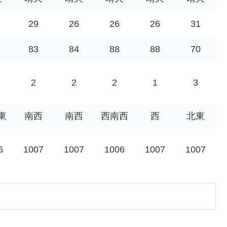
29
26
26
26
31
83
84
88
88
70
2
2
2
1
3
東
南西
南西
西南西
西
北東
6
1007
1007
1006
1007
1007