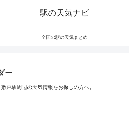
駅の天気ナビ
全国の駅の天気まとめ
ダー
。敷戸駅周辺の天気情報をお探しの方へ。