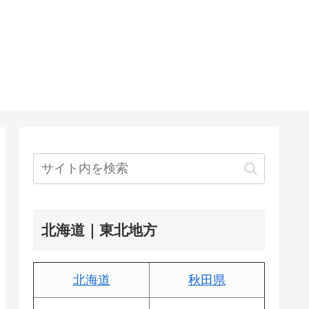
北海道｜東北地方
北海道
秋田県