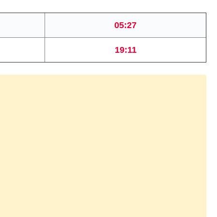
05:27
19:11