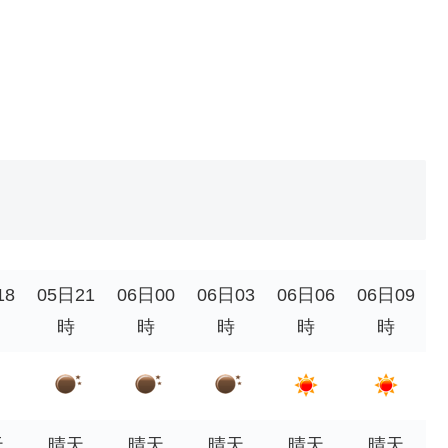
18
05日21
06日00
06日03
06日06
06日09
時
時
時
時
時
天
晴天
晴天
晴天
晴天
晴天