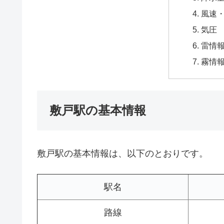
風速
気圧
雷情
霧情
敷戸駅の基本情報
敷戸駅の基本情報は、以下のとおりです。
駅名
路線