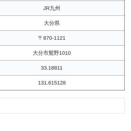
JR九州
大分県
〒870-1121
大分市鴛野1010
33.18811
131.615128