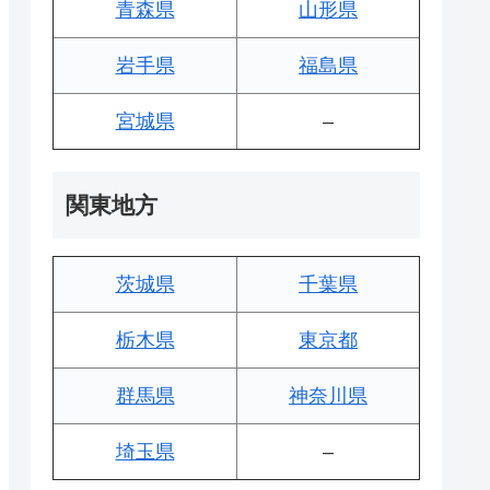
青森県
山形県
岩手県
福島県
宮城県
–
関東地方
茨城県
千葉県
栃木県
東京都
群馬県
神奈川県
埼玉県
–