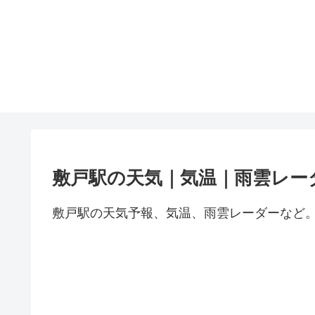
敷戸駅の天気｜気温｜雨雲レー
敷戸駅の天気予報、気温、雨雲レーダーなど