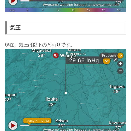
気圧
現在、気圧は以下のとおりです。