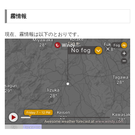
霧情報
現在、霧情報は以下のとおりです。