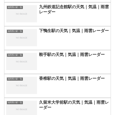
九州鉄道記念館駅の天気｜気温｜雨雲
福岡県の駅一覧
レーダー
下鴨生駅の天気｜気温｜雨雲レーダー
福岡県の駅一覧
鞍手駅の天気｜気温｜雨雲レーダー
福岡県の駅一覧
香椎駅の天気｜気温｜雨雲レーダー
福岡県の駅一覧
久留米大学前駅の天気｜気温｜雨雲レ
福岡県の駅一覧
ーダー