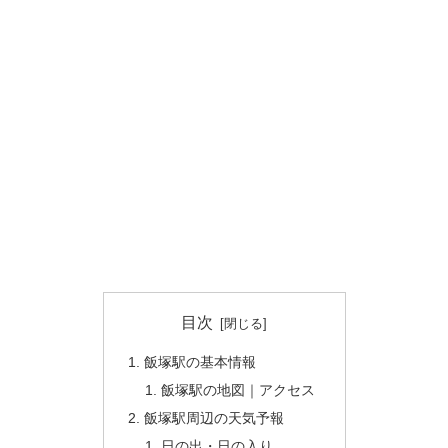
目次
飯塚駅の基本情報
飯塚駅の地図｜アクセス
飯塚駅周辺の天気予報
日の出・日の入り