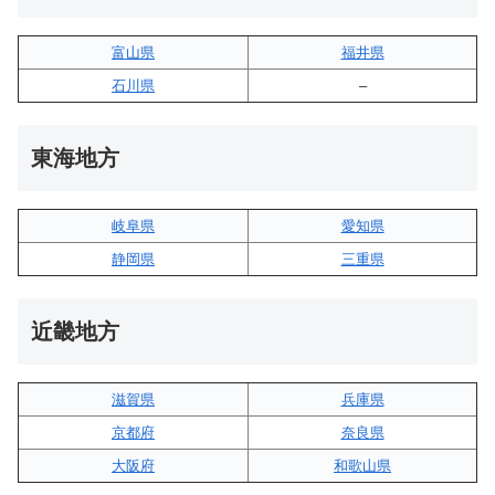
富山県
福井県
石川県
–
東海地方
岐阜県
愛知県
静岡県
三重県
近畿地方
滋賀県
兵庫県
京都府
奈良県
大阪府
和歌山県