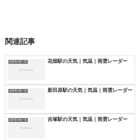
関連記事
花畑駅の天気｜気温｜雨雲レーダー
福岡県の駅一覧
新田原駅の天気｜気温｜雨雲レーダー
福岡県の駅一覧
吉塚駅の天気｜気温｜雨雲レーダー
福岡県の駅一覧