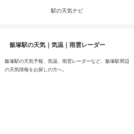
駅の天気ナビ
飯塚駅の天気｜気温｜雨雲レーダー
飯塚駅の天気予報、気温、雨雲レーダーなど。飯塚駅周辺
の天気情報をお探しの方へ。