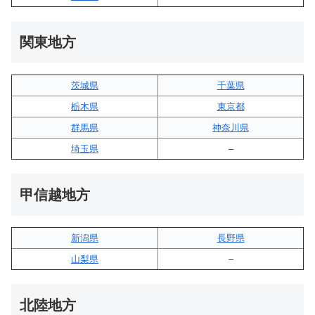
関東地方
茨城県
千葉県
栃木県
東京都
群馬県
神奈川県
埼玉県
–
甲信越地方
新潟県
長野県
山梨県
–
北陸地方