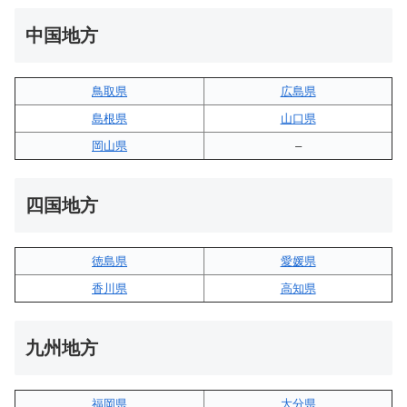
中国地方
鳥取県
広島県
島根県
山口県
岡山県
–
四国地方
徳島県
愛媛県
香川県
高知県
九州地方
福岡県
大分県