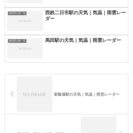
西鉄二日市駅の天気｜気温｜雨雲レー
福岡県の駅一覧
ダー
馬田駅の天気｜気温｜雨雲レーダー
福岡県の駅一覧
新飯塚駅の天気｜気温｜雨雲レーダー