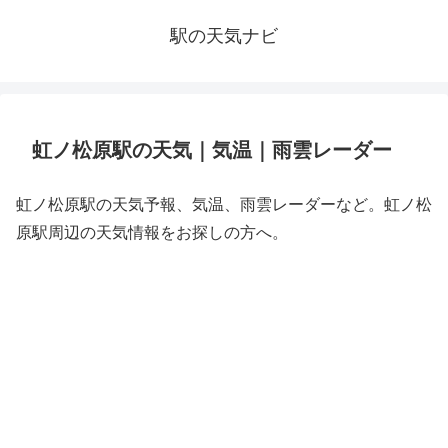
駅の天気ナビ
虹ノ松原駅の天気｜気温｜雨雲レーダー
虹ノ松原駅の天気予報、気温、雨雲レーダーなど。虹ノ松
原駅周辺の天気情報をお探しの方へ。