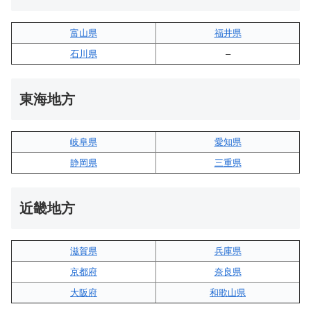
富山県
福井県
石川県
–
東海地方
岐阜県
愛知県
静岡県
三重県
近畿地方
滋賀県
兵庫県
京都府
奈良県
大阪府
和歌山県