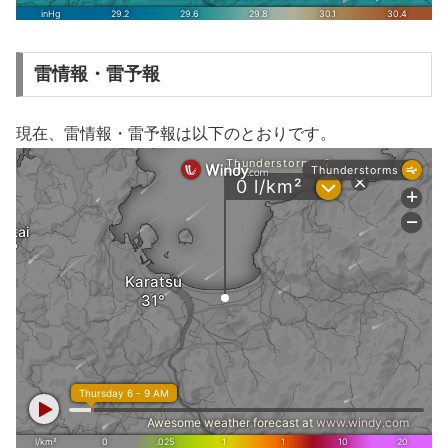
雷情報・雷予報
現在、雷情報・雷予報は以下のとおりです。