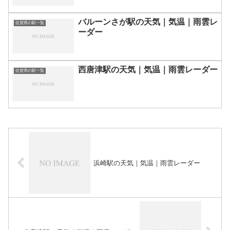
バルーンさが駅の天気｜気温｜雨雲レ
佐賀県の駅一覧
ーダー
西唐津駅の天気｜気温｜雨雲レーダー
佐賀県の駅一覧
浜崎駅の天気｜気温｜雨雲レーダー