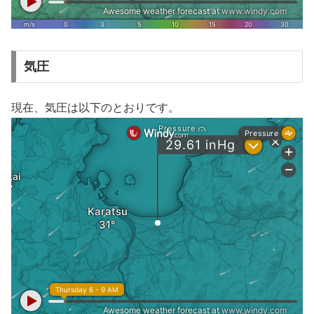
気圧
現在、気圧は以下のとおりです。