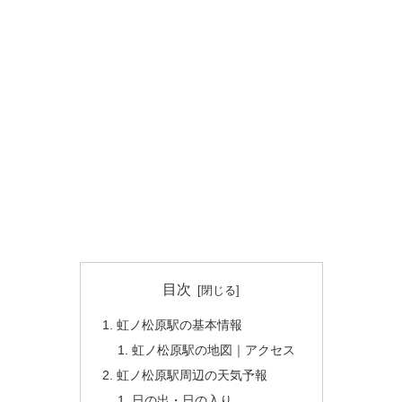
目次
虹ノ松原駅の基本情報
虹ノ松原駅の地図｜アクセス
虹ノ松原駅周辺の天気予報
日の出・日の入り