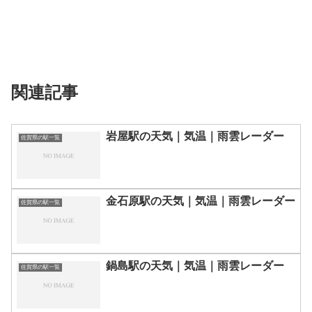
関連記事
岩屋駅の天気｜気温｜雨雲レーダー
佐賀県の駅一覧
金石原駅の天気｜気温｜雨雲レーダー
佐賀県の駅一覧
鍋島駅の天気｜気温｜雨雲レーダー
佐賀県の駅一覧