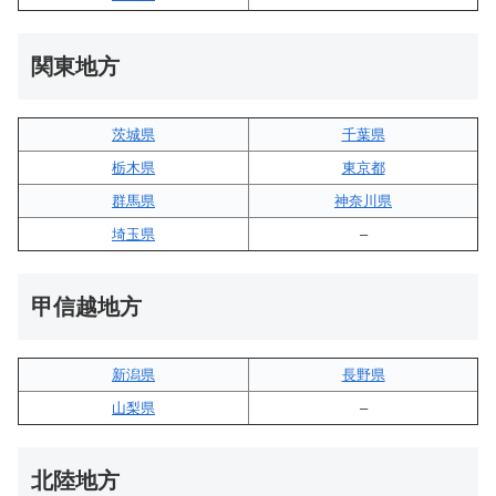
関東地方
茨城県
千葉県
栃木県
東京都
群馬県
神奈川県
埼玉県
–
甲信越地方
新潟県
長野県
山梨県
–
北陸地方