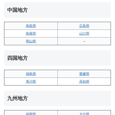
中国地方
鳥取県
広島県
島根県
山口県
岡山県
–
四国地方
徳島県
愛媛県
香川県
高知県
九州地方
福岡県
大分県