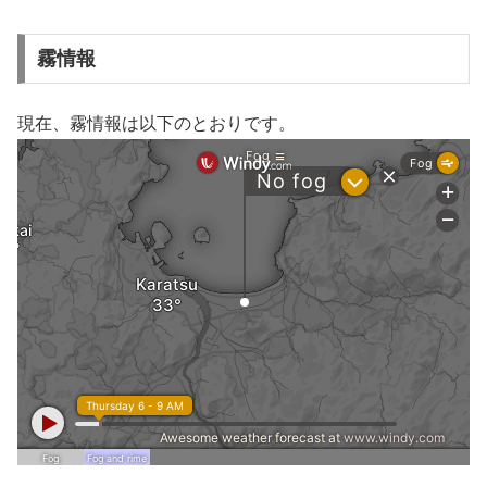
霧情報
現在、霧情報は以下のとおりです。