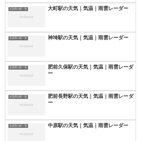
大町駅の天気｜気温｜雨雲レーダー
佐賀県の駅一覧
神埼駅の天気｜気温｜雨雲レーダー
佐賀県の駅一覧
肥前久保駅の天気｜気温｜雨雲レーダ
佐賀県の駅一覧
ー
肥前長野駅の天気｜気温｜雨雲レーダ
佐賀県の駅一覧
ー
中原駅の天気｜気温｜雨雲レーダー
佐賀県の駅一覧