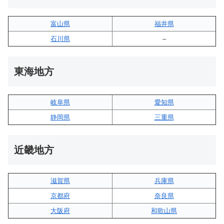
富山県
福井県
石川県
–
東海地方
岐阜県
愛知県
静岡県
三重県
近畿地方
滋賀県
兵庫県
京都府
奈良県
大阪府
和歌山県