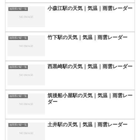
小森江駅の天気｜気温｜雨雲レーダー
福岡県の駅一覧
竹下駅の天気｜気温｜雨雲レーダー
福岡県の駅一覧
西黒崎駅の天気｜気温｜雨雲レーダー
福岡県の駅一覧
筑後船小屋駅の天気｜気温｜雨雲レー
福岡県の駅一覧
ダー
土井駅の天気｜気温｜雨雲レーダー
福岡県の駅一覧