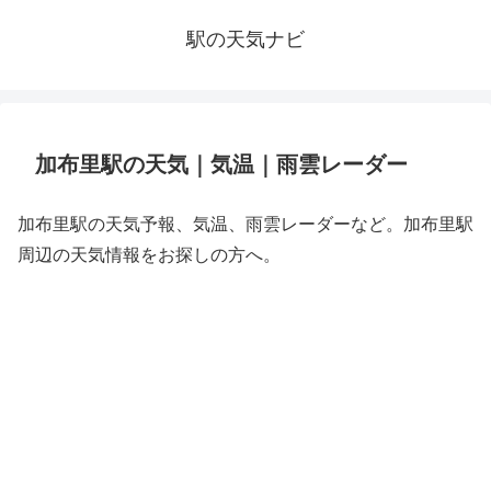
駅の天気ナビ
加布里駅の天気｜気温｜雨雲レーダー
加布里駅の天気予報、気温、雨雲レーダーなど。加布里駅
周辺の天気情報をお探しの方へ。