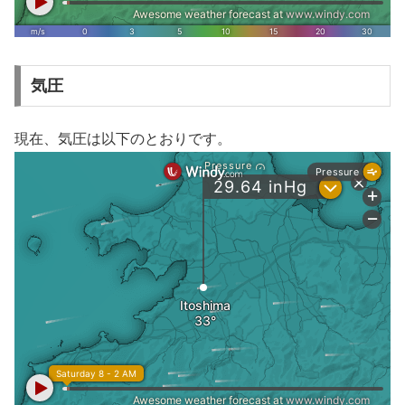
気圧
現在、気圧は以下のとおりです。