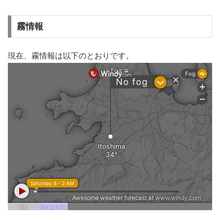
霧情報
現在、霧情報は以下のとおりです。