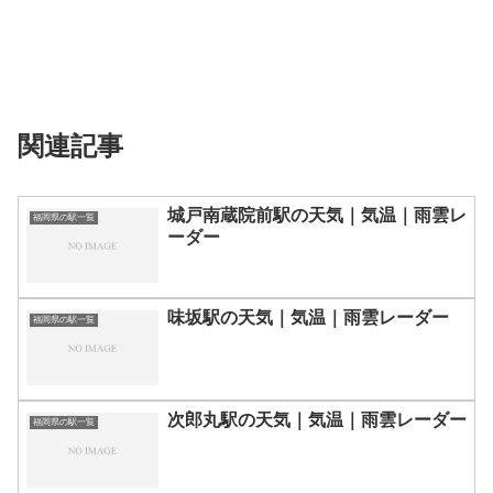
関連記事
城戸南蔵院前駅の天気｜気温｜雨雲レ
福岡県の駅一覧
ーダー
味坂駅の天気｜気温｜雨雲レーダー
福岡県の駅一覧
次郎丸駅の天気｜気温｜雨雲レーダー
福岡県の駅一覧