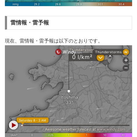
雷情報・雷予報
現在、雷情報・雷予報は以下のとおりです。