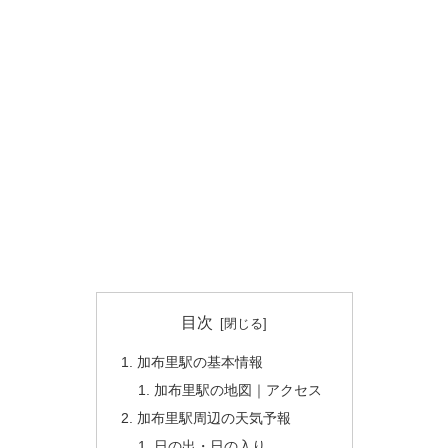
目次
加布里駅の基本情報
加布里駅の地図｜アクセス
加布里駅周辺の天気予報
日の出・日の入り