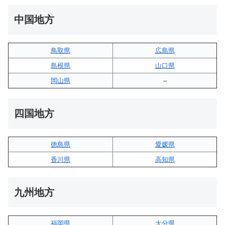
中国地方
鳥取県
広島県
島根県
山口県
岡山県
–
四国地方
徳島県
愛媛県
香川県
高知県
九州地方
福岡県
大分県