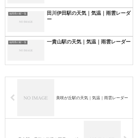
田川伊田駅の天気｜気温｜雨雲レーダ
福岡県の駅一覧
ー
一貴山駅の天気｜気温｜雨雲レーダー
福岡県の駅一覧
美咲が丘駅の天気｜気温｜雨雲レーダー