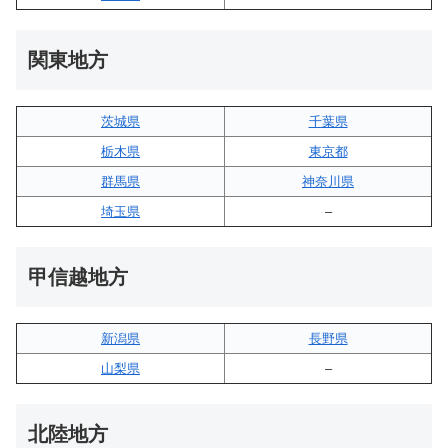
関東地方
茨城県
千葉県
栃木県
東京都
群馬県
神奈川県
埼玉県
–
甲信越地方
新潟県
長野県
山梨県
–
北陸地方