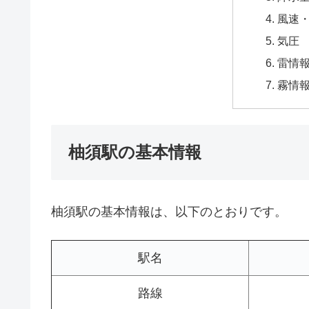
風速
気圧
雷情
霧情
柚須駅の基本情報
柚須駅の基本情報は、以下のとおりです。
駅名
路線