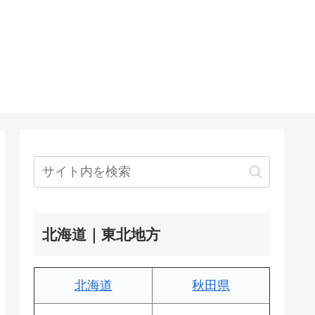
北海道｜東北地方
北海道
秋田県