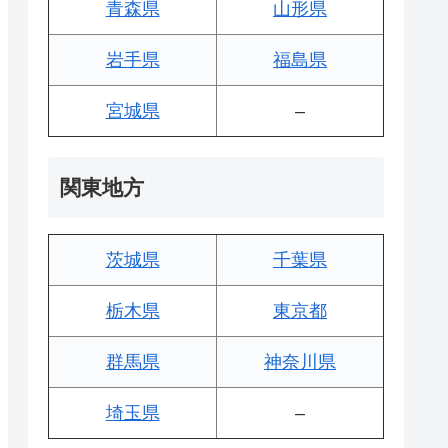
青森県
山形県
岩手県
福島県
宮城県
–
関東地方
茨城県
千葉県
栃木県
東京都
群馬県
神奈川県
埼玉県
–