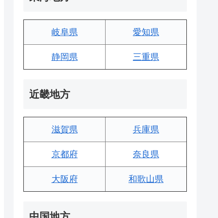
岐阜県
愛知県
静岡県
三重県
近畿地方
滋賀県
兵庫県
京都府
奈良県
大阪府
和歌山県
中国地方