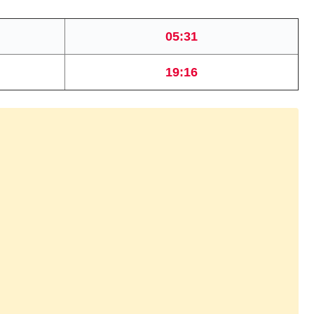
05:31
19:16