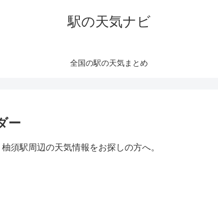
駅の天気ナビ
全国の駅の天気まとめ
ダー
。柚須駅周辺の天気情報をお探しの方へ。