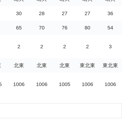
30
28
27
27
36
65
70
76
80
54
2
2
2
2
3
東
北東
北東
北東
東北東
東北東
5
1006
1006
1005
1006
1006