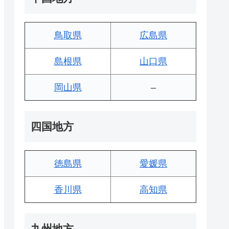
鳥取県
広島県
島根県
山口県
岡山県
–
四国地方
徳島県
愛媛県
香川県
高知県
九州地方