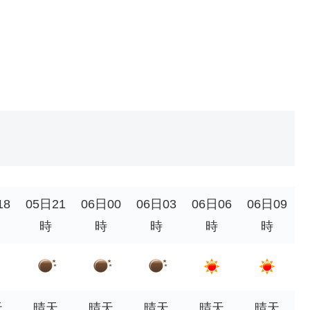
18
05日21
06日00
06日03
06日06
06日09
時
時
時
時
時
天
晴天
晴天
晴天
晴天
晴天