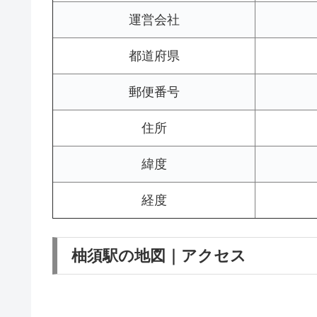
運営会社
都道府県
郵便番号
住所
緯度
経度
柚須駅の地図｜アクセス