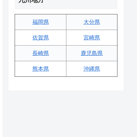
福岡県
大分県
佐賀県
宮崎県
長崎県
鹿児島県
熊本県
沖縄県