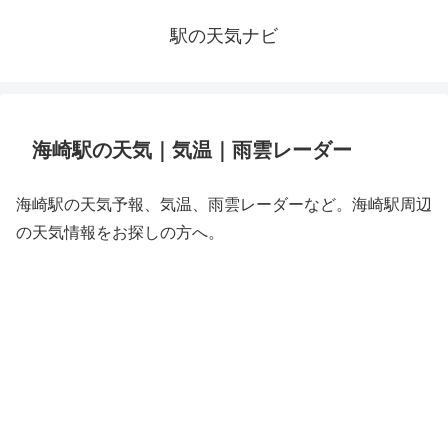
駅の天気ナビ
海崎駅の天気｜気温｜雨雲レーダー
海崎駅の天気予報、気温、雨雲レーダーなど。海崎駅周辺
の天気情報をお探しの方へ。