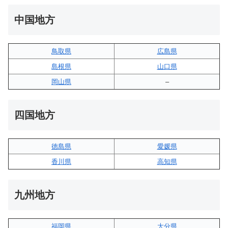
中国地方
鳥取県
広島県
島根県
山口県
岡山県
–
四国地方
徳島県
愛媛県
香川県
高知県
九州地方
福岡県
大分県