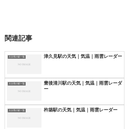
関連記事
津久見駅の天気｜気温｜雨雲レーダー
大分県の駅一覧
豊後清川駅の天気｜気温｜雨雲レーダ
大分県の駅一覧
ー
杵築駅の天気｜気温｜雨雲レーダー
大分県の駅一覧