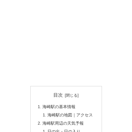
目次
海崎駅の基本情報
海崎駅の地図｜アクセス
海崎駅周辺の天気予報
日の出・日の入り