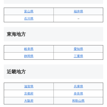
富山県
福井県
石川県
–
東海地方
岐阜県
愛知県
静岡県
三重県
近畿地方
滋賀県
兵庫県
京都府
奈良県
大阪府
和歌山県