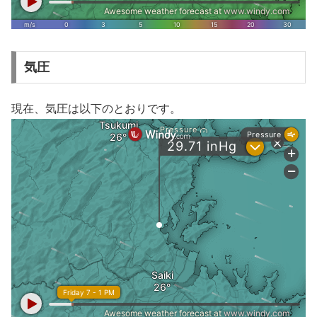
気圧
現在、気圧は以下のとおりです。