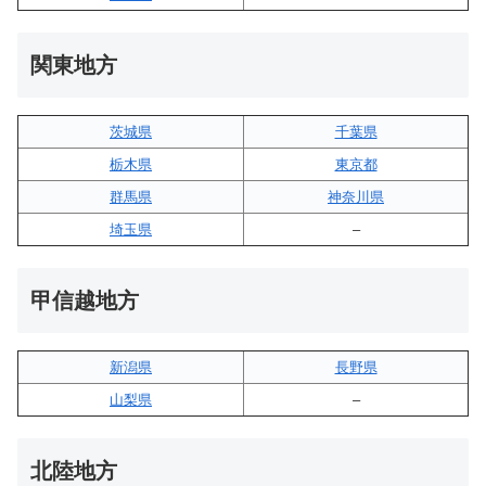
関東地方
茨城県
千葉県
栃木県
東京都
群馬県
神奈川県
埼玉県
–
甲信越地方
新潟県
長野県
山梨県
–
北陸地方