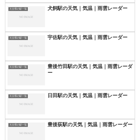
犬飼駅の天気｜気温｜雨雲レーダー
大分県の駅一覧
宇佐駅の天気｜気温｜雨雲レーダー
大分県の駅一覧
豊後竹田駅の天気｜気温｜雨雲レーダ
大分県の駅一覧
ー
日田駅の天気｜気温｜雨雲レーダー
大分県の駅一覧
豊後荻駅の天気｜気温｜雨雲レーダー
大分県の駅一覧