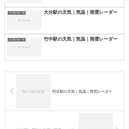
大分駅の天気｜気温｜雨雲レーダー
大分県の駅一覧
竹中駅の天気｜気温｜雨雲レーダー
大分県の駅一覧
狩生駅の天気｜気温｜雨雲レーダー