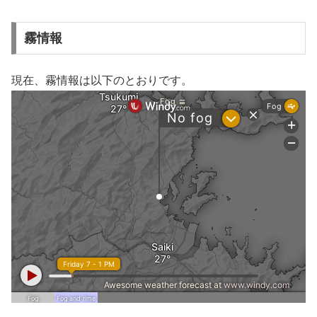
霧情報
現在、霧情報は以下のとおりです。