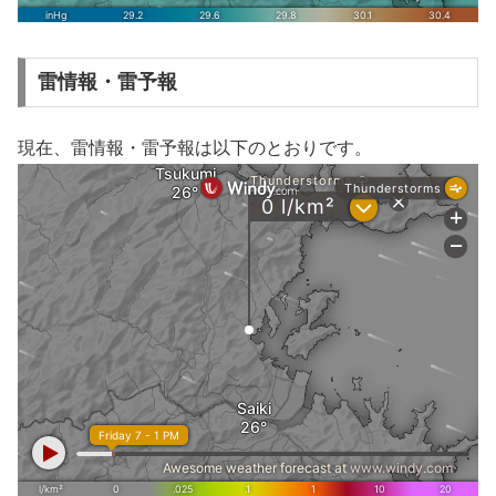
雷情報・雷予報
現在、雷情報・雷予報は以下のとおりです。