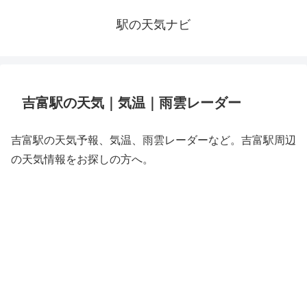
駅の天気ナビ
吉富駅の天気｜気温｜雨雲レーダー
吉富駅の天気予報、気温、雨雲レーダーなど。吉富駅周辺
の天気情報をお探しの方へ。