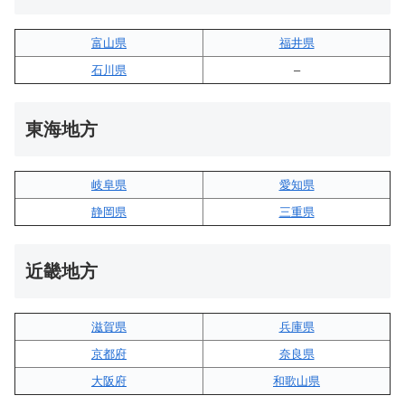
富山県
福井県
石川県
–
東海地方
岐阜県
愛知県
静岡県
三重県
近畿地方
滋賀県
兵庫県
京都府
奈良県
大阪府
和歌山県