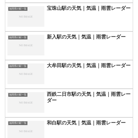
宝珠山駅の天気｜気温｜雨雲レーダー
福岡県の駅一覧
新入駅の天気｜気温｜雨雲レーダー
福岡県の駅一覧
大牟田駅の天気｜気温｜雨雲レーダー
福岡県の駅一覧
西鉄二日市駅の天気｜気温｜雨雲レー
福岡県の駅一覧
ダー
和白駅の天気｜気温｜雨雲レーダー
福岡県の駅一覧