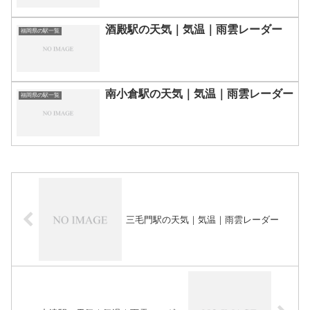
酒殿駅の天気｜気温｜雨雲レーダー
福岡県の駅一覧
南小倉駅の天気｜気温｜雨雲レーダー
福岡県の駅一覧
三毛門駅の天気｜気温｜雨雲レーダー