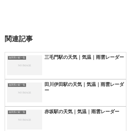
関連記事
三毛門駅の天気｜気温｜雨雲レーダー
福岡県の駅一覧
田川伊田駅の天気｜気温｜雨雲レーダ
福岡県の駅一覧
ー
赤坂駅の天気｜気温｜雨雲レーダー
福岡県の駅一覧