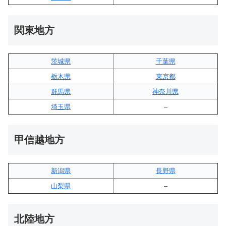
関東地方
茨城県
千葉県
栃木県
東京都
群馬県
神奈川県
埼玉県
–
甲信越地方
新潟県
長野県
山梨県
–
北陸地方