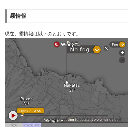
霧情報
現在、霧情報は以下のとおりです。