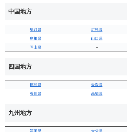
中国地方
鳥取県
広島県
島根県
山口県
岡山県
–
四国地方
徳島県
愛媛県
香川県
高知県
九州地方
福岡県
大分県