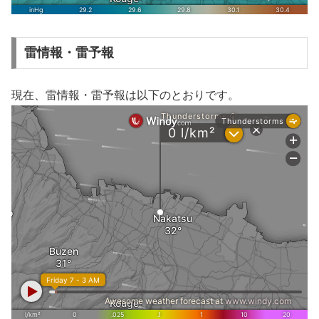
雷情報・雷予報
現在、雷情報・雷予報は以下のとおりです。