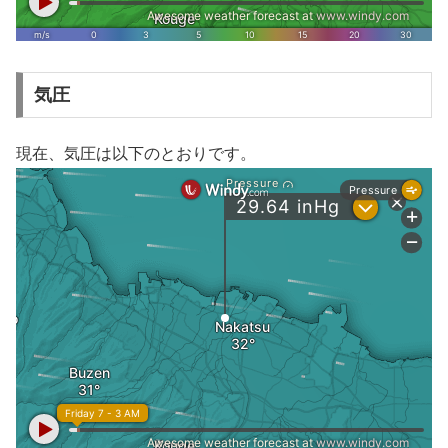
気圧
現在、気圧は以下のとおりです。