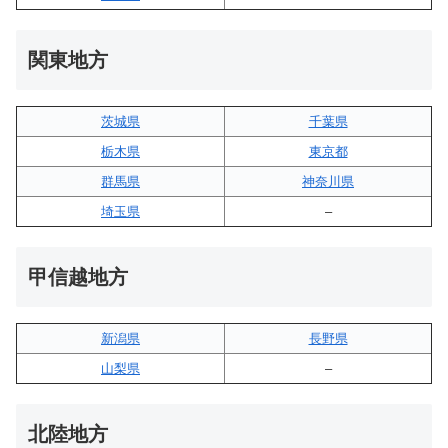
関東地方
茨城県
千葉県
栃木県
東京都
群馬県
神奈川県
埼玉県
–
甲信越地方
新潟県
長野県
山梨県
–
北陸地方