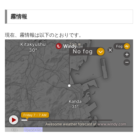
霧情報
現在、霧情報は以下のとおりです。