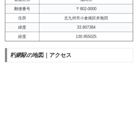
郵便番号
〒802-0000
住所
北九州市小倉南区井無田
緯度
33.807384
経度
130.955025
朽網駅の地図｜アクセス