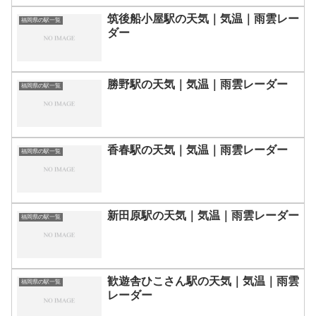
筑後船小屋駅の天気｜気温｜雨雲レー
福岡県の駅一覧
ダー
勝野駅の天気｜気温｜雨雲レーダー
福岡県の駅一覧
香春駅の天気｜気温｜雨雲レーダー
福岡県の駅一覧
新田原駅の天気｜気温｜雨雲レーダー
福岡県の駅一覧
歓遊舎ひこさん駅の天気｜気温｜雨雲
福岡県の駅一覧
レーダー