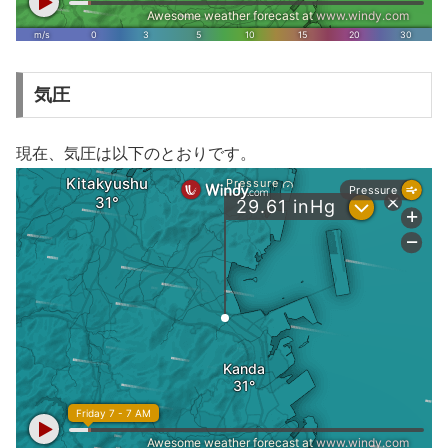
気圧
現在、気圧は以下のとおりです。