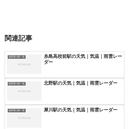
関連記事
糸島高校前駅の天気｜気温｜雨雲レー
福岡県の駅一覧
ダー
北野駅の天気｜気温｜雨雲レーダー
福岡県の駅一覧
犀川駅の天気｜気温｜雨雲レーダー
福岡県の駅一覧