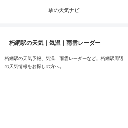
駅の天気ナビ
朽網駅の天気｜気温｜雨雲レーダー
朽網駅の天気予報、気温、雨雲レーダーなど。朽網駅周辺
の天気情報をお探しの方へ。