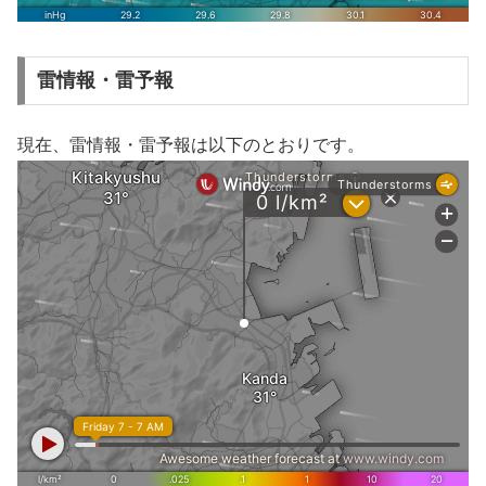
雷情報・雷予報
現在、雷情報・雷予報は以下のとおりです。