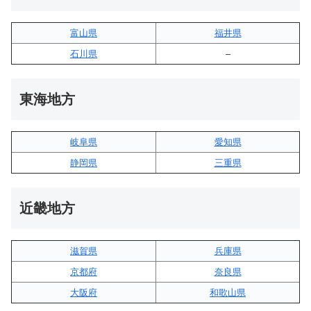
富山県
福井県
石川県
–
東海地方
岐阜県
愛知県
静岡県
三重県
近畿地方
滋賀県
兵庫県
京都府
奈良県
大阪府
和歌山県