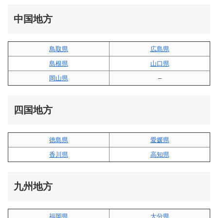
中国地方
鳥取県
広島県
島根県
山口県
岡山県
–
四国地方
徳島県
愛媛県
香川県
高知県
九州地方
福岡県
大分県