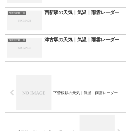
西新駅の天気｜気温｜雨雲レーダー
福岡県の駅一覧
津古駅の天気｜気温｜雨雲レーダー
福岡県の駅一覧
下曽根駅の天気｜気温｜雨雲レーダー