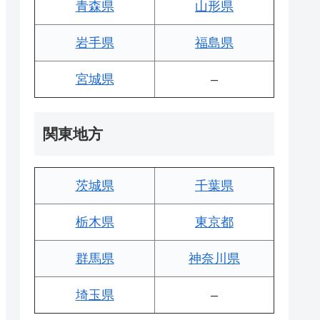
青森県
山形県
岩手県
福島県
宮城県
–
関東地方
茨城県
千葉県
栃木県
東京都
群馬県
神奈川県
埼玉県
–