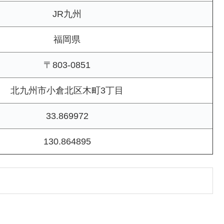
JR九州
福岡県
〒803-0851
北九州市小倉北区木町3丁目
33.869972
130.864895