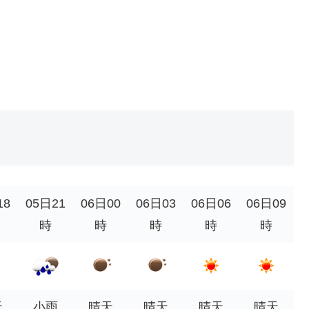
18
05日21
06日00
06日03
06日06
06日09
時
時
時
時
時
天
小雨
晴天
晴天
晴天
晴天