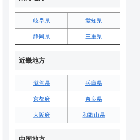
岐阜県
愛知県
静岡県
三重県
近畿地方
滋賀県
兵庫県
京都府
奈良県
大阪府
和歌山県
中国地方