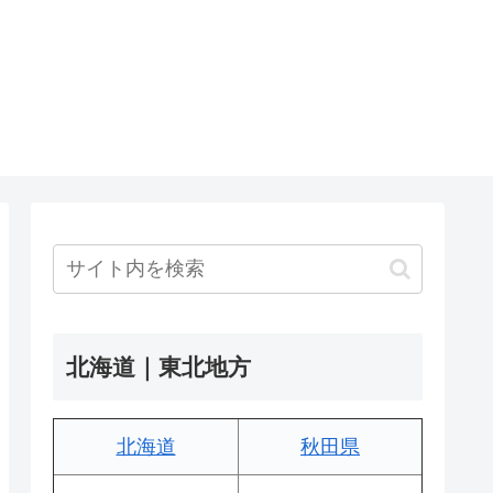
北海道｜東北地方
北海道
秋田県