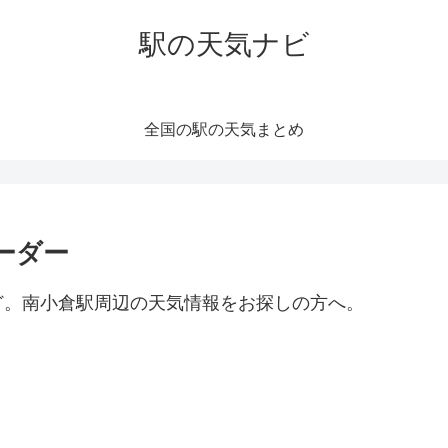
駅の天気ナビ
全国の駅の天気まとめ
ーダー
ど。南小倉駅周辺の天気情報をお探しの方へ。