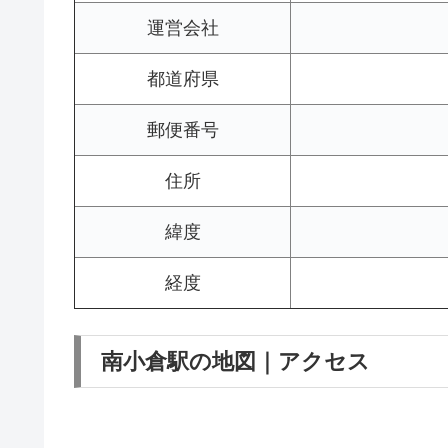
運営会社
都道府県
郵便番号
住所
緯度
経度
南小倉駅の地図｜アクセス