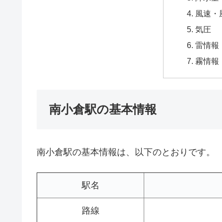
風速・
気圧
雷情報
霧情報
南小倉駅の基本情報
南小倉駅の基本情報は、以下のとおりです。
駅名
路線