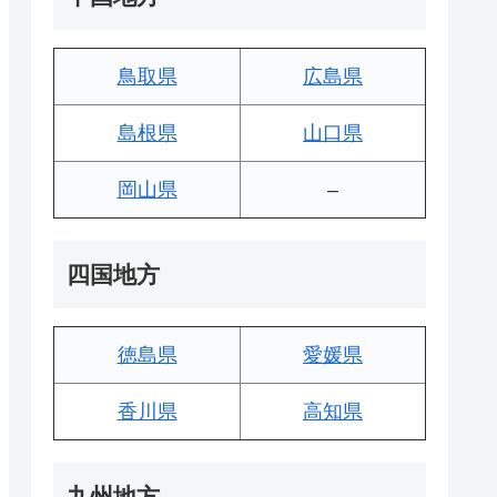
鳥取県
広島県
島根県
山口県
岡山県
–
四国地方
徳島県
愛媛県
香川県
高知県
九州地方