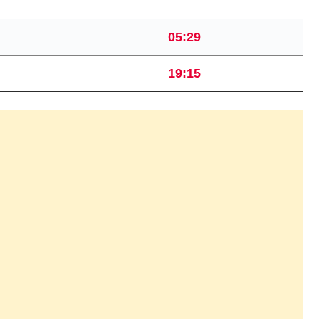
05:29
19:15