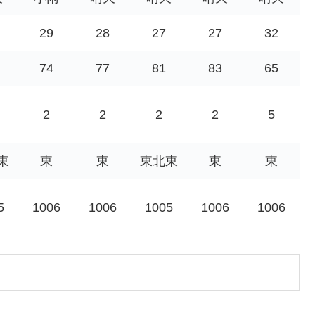
29
28
27
27
32
74
77
81
83
65
2
2
2
2
5
東
東
東
東北東
東
東
5
1006
1006
1005
1006
1006