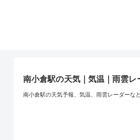
南小倉駅の天気｜気温｜雨雲レ
南小倉駅の天気予報、気温、雨雲レーダーな