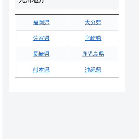
福岡県
大分県
佐賀県
宮崎県
長崎県
鹿児島県
熊本県
沖縄県