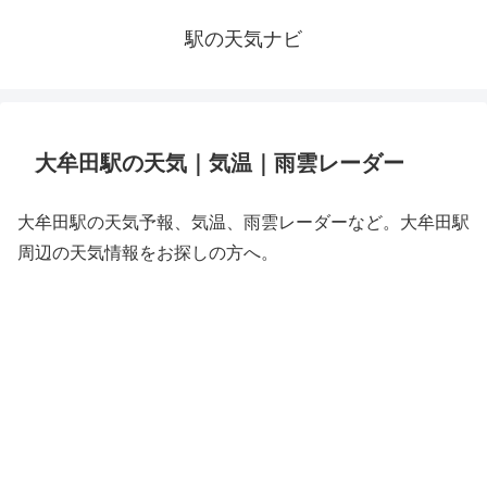
駅の天気ナビ
大牟田駅の天気｜気温｜雨雲レーダー
大牟田駅の天気予報、気温、雨雲レーダーなど。大牟田駅
周辺の天気情報をお探しの方へ。