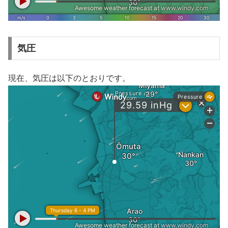
気圧
現在、気圧は以下のとおりです。