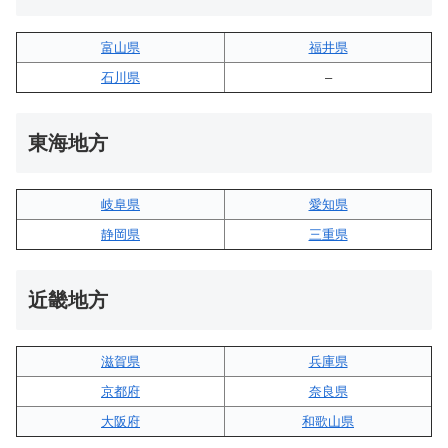
富山県
福井県
石川県
–
東海地方
岐阜県
愛知県
静岡県
三重県
近畿地方
滋賀県
兵庫県
京都府
奈良県
大阪府
和歌山県