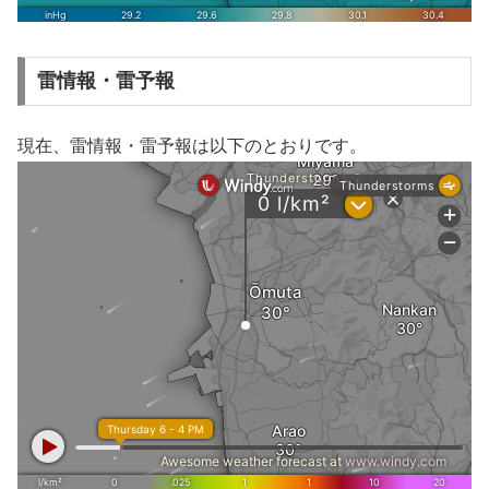
雷情報・雷予報
現在、雷情報・雷予報は以下のとおりです。