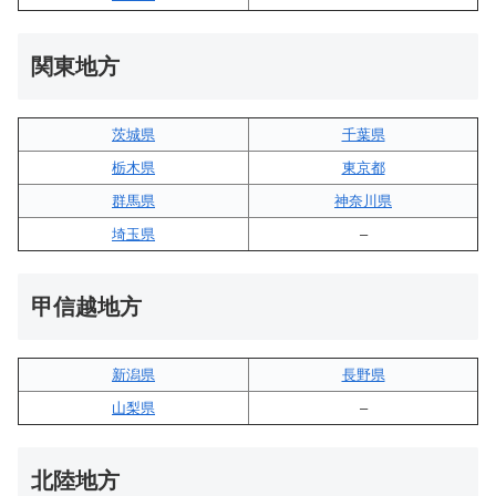
関東地方
茨城県
千葉県
栃木県
東京都
群馬県
神奈川県
埼玉県
–
甲信越地方
新潟県
長野県
山梨県
–
北陸地方