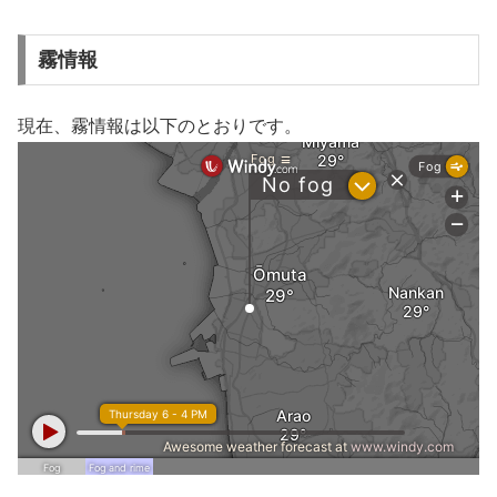
霧情報
現在、霧情報は以下のとおりです。