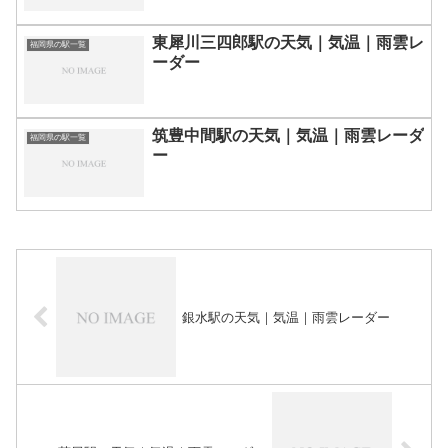
東犀川三四郎駅の天気｜気温｜雨雲レ
福岡県の駅一覧
ーダー
筑豊中間駅の天気｜気温｜雨雲レーダ
福岡県の駅一覧
ー
銀水駅の天気｜気温｜雨雲レーダー