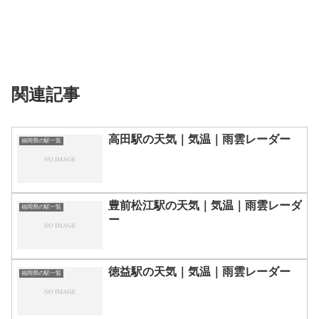
関連記事
高田駅の天気｜気温｜雨雲レーダー
福岡県の駅一覧
豊前松江駅の天気｜気温｜雨雲レーダ
福岡県の駅一覧
ー
徳益駅の天気｜気温｜雨雲レーダー
福岡県の駅一覧