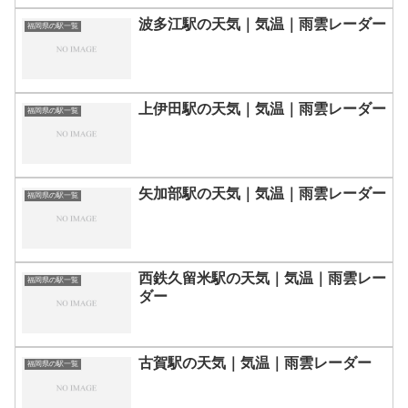
波多江駅の天気｜気温｜雨雲レーダー
福岡県の駅一覧
上伊田駅の天気｜気温｜雨雲レーダー
福岡県の駅一覧
矢加部駅の天気｜気温｜雨雲レーダー
福岡県の駅一覧
西鉄久留米駅の天気｜気温｜雨雲レー
福岡県の駅一覧
ダー
古賀駅の天気｜気温｜雨雲レーダー
福岡県の駅一覧