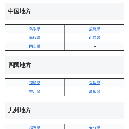
中国地方
鳥取県
広島県
島根県
山口県
岡山県
–
四国地方
徳島県
愛媛県
香川県
高知県
九州地方
福岡県
大分県