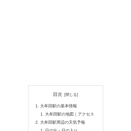
目次
大牟田駅の基本情報
大牟田駅の地図｜アクセス
大牟田駅周辺の天気予報
日の出・日の入り