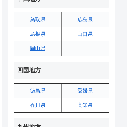
鳥取県
広島県
島根県
山口県
岡山県
–
四国地方
徳島県
愛媛県
香川県
高知県
九州地方