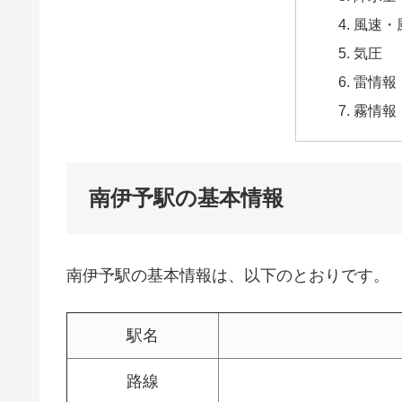
風速・
気圧
雷情報
霧情報
南伊予駅の基本情報
南伊予駅の基本情報は、以下のとおりです。
駅名
路線