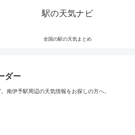
駅の天気ナビ
全国の駅の天気まとめ
ーダー
ど。南伊予駅周辺の天気情報をお探しの方へ。