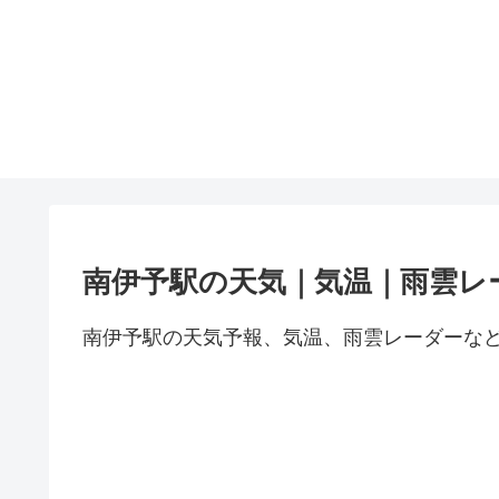
南伊予駅の天気｜気温｜雨雲レ
南伊予駅の天気予報、気温、雨雲レーダーな