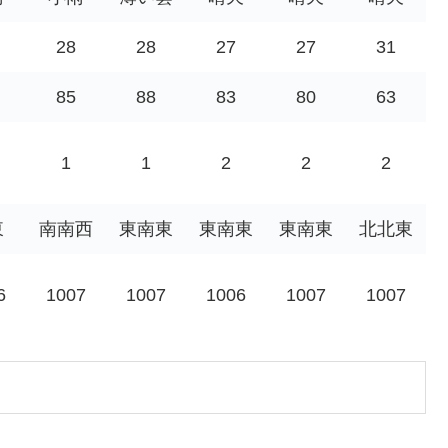
28
28
27
27
31
85
88
83
80
63
1
1
2
2
2
東
南南西
東南東
東南東
東南東
北北東
6
1007
1007
1006
1007
1007