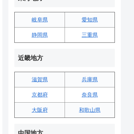
岐阜県
愛知県
静岡県
三重県
近畿地方
滋賀県
兵庫県
京都府
奈良県
大阪府
和歌山県
中国地方