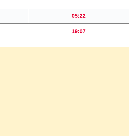
05:22
19:07