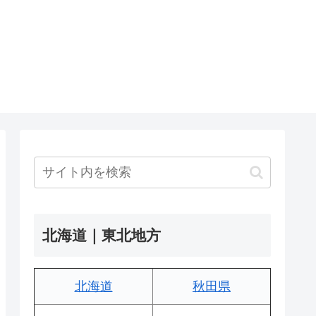
北海道｜東北地方
北海道
秋田県