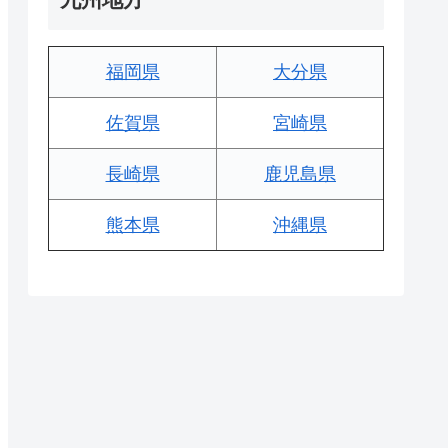
福岡県
大分県
佐賀県
宮崎県
長崎県
鹿児島県
熊本県
沖縄県