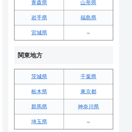
青森県
山形県
岩手県
福島県
宮城県
–
関東地方
茨城県
千葉県
栃木県
東京都
群馬県
神奈川県
埼玉県
–