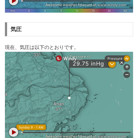
気圧
現在、気圧は以下のとおりです。