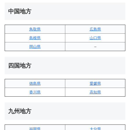
中国地方
鳥取県
広島県
島根県
山口県
岡山県
–
四国地方
徳島県
愛媛県
香川県
高知県
九州地方
福岡県
大分県