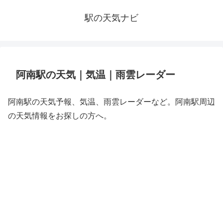
駅の天気ナビ
阿南駅の天気｜気温｜雨雲レーダー
阿南駅の天気予報、気温、雨雲レーダーなど。阿南駅周辺
の天気情報をお探しの方へ。