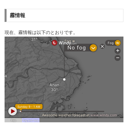
霧情報
現在、霧情報は以下のとおりです。