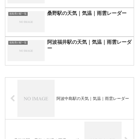
桑野駅の天気｜気温｜雨雲レーダー
徳島県の駅一覧
阿波福井駅の天気｜気温｜雨雲レーダ
徳島県の駅一覧
ー
阿波中島駅の天気｜気温｜雨雲レーダー