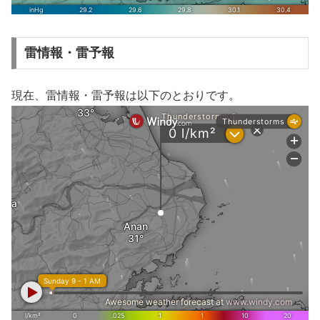
雷情報・雷予報
現在、雷情報・雷予報は以下のとおりです。