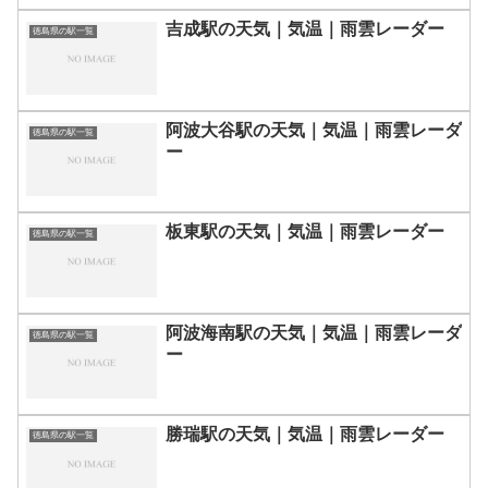
吉成駅の天気｜気温｜雨雲レーダー
徳島県の駅一覧
阿波大谷駅の天気｜気温｜雨雲レーダ
徳島県の駅一覧
ー
板東駅の天気｜気温｜雨雲レーダー
徳島県の駅一覧
阿波海南駅の天気｜気温｜雨雲レーダ
徳島県の駅一覧
ー
勝瑞駅の天気｜気温｜雨雲レーダー
徳島県の駅一覧