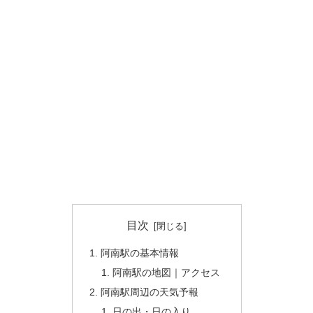
目次
阿南駅の基本情報
阿南駅の地図｜アクセス
阿南駅周辺の天気予報
日の出・日の入り