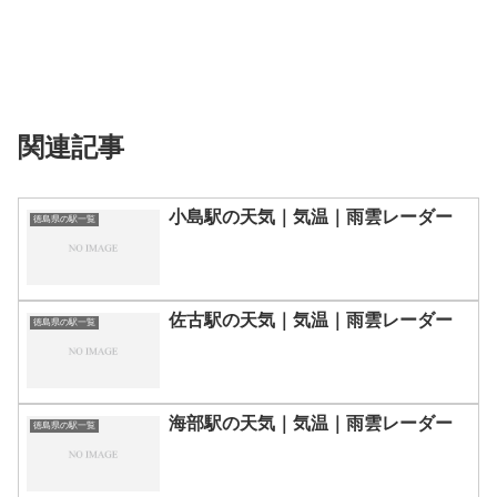
関連記事
小島駅の天気｜気温｜雨雲レーダー
徳島県の駅一覧
佐古駅の天気｜気温｜雨雲レーダー
徳島県の駅一覧
海部駅の天気｜気温｜雨雲レーダー
徳島県の駅一覧