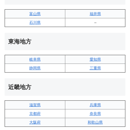
富山県
福井県
石川県
–
東海地方
岐阜県
愛知県
静岡県
三重県
近畿地方
滋賀県
兵庫県
京都府
奈良県
大阪府
和歌山県