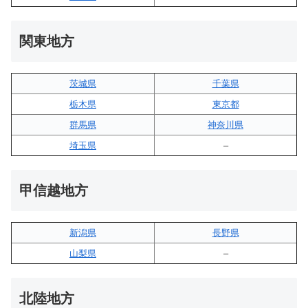
関東地方
茨城県
千葉県
栃木県
東京都
群馬県
神奈川県
埼玉県
–
甲信越地方
新潟県
長野県
山梨県
–
北陸地方