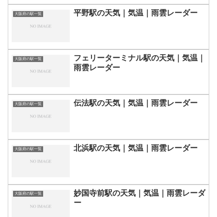
平野駅の天気｜気温｜雨雲レーダー
大阪府の駅一覧
フェリーターミナル駅の天気｜気温｜
大阪府の駅一覧
雨雲レーダー
伝法駅の天気｜気温｜雨雲レーダー
大阪府の駅一覧
北浜駅の天気｜気温｜雨雲レーダー
大阪府の駅一覧
妙国寺前駅の天気｜気温｜雨雲レーダ
大阪府の駅一覧
ー