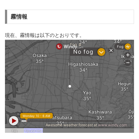
霧情報
現在、霧情報は以下のとおりです。