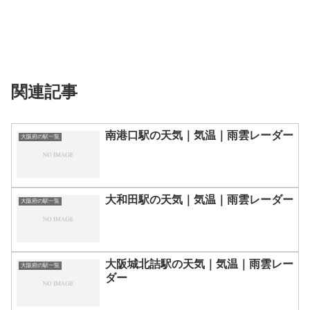
関連記事
南港口駅の天気｜気温｜雨雲レーダー
大阪府の駅一覧
大和田駅の天気｜気温｜雨雲レーダー
大阪府の駅一覧
大阪城北詰駅の天気｜気温｜雨雲レー
大阪府の駅一覧
ダー