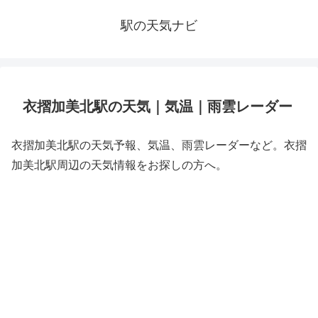
駅の天気ナビ
衣摺加美北駅の天気｜気温｜雨雲レーダー
衣摺加美北駅の天気予報、気温、雨雲レーダーなど。衣摺
加美北駅周辺の天気情報をお探しの方へ。