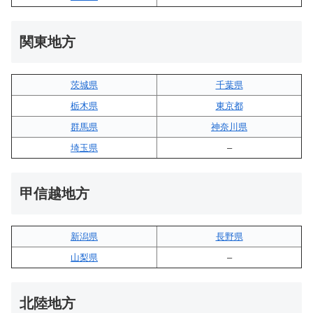
関東地方
茨城県
千葉県
栃木県
東京都
群馬県
神奈川県
埼玉県
–
甲信越地方
新潟県
長野県
山梨県
–
北陸地方