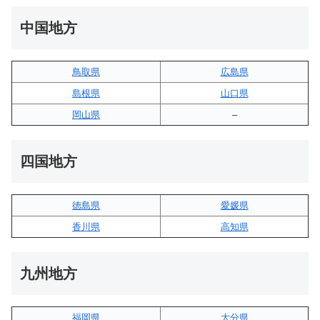
中国地方
鳥取県
広島県
島根県
山口県
岡山県
–
四国地方
徳島県
愛媛県
香川県
高知県
九州地方
福岡県
大分県