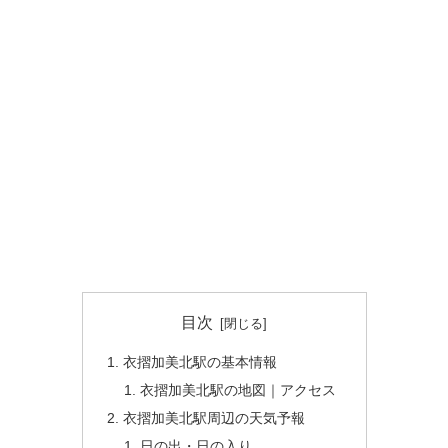
目次
衣摺加美北駅の基本情報
衣摺加美北駅の地図｜アクセス
衣摺加美北駅周辺の天気予報
日の出・日の入り