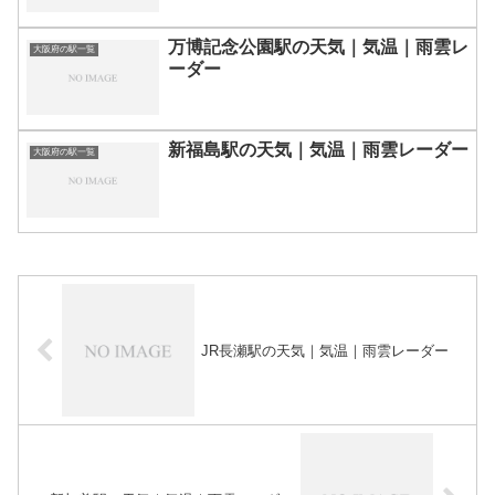
万博記念公園駅の天気｜気温｜雨雲レ
大阪府の駅一覧
ーダー
新福島駅の天気｜気温｜雨雲レーダー
大阪府の駅一覧
JR長瀬駅の天気｜気温｜雨雲レーダー