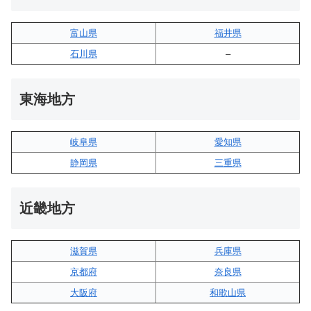
富山県
福井県
石川県
–
東海地方
岐阜県
愛知県
静岡県
三重県
近畿地方
滋賀県
兵庫県
京都府
奈良県
大阪府
和歌山県