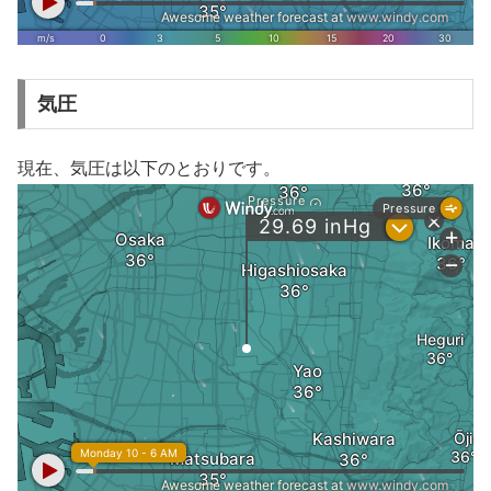
気圧
現在、気圧は以下のとおりです。