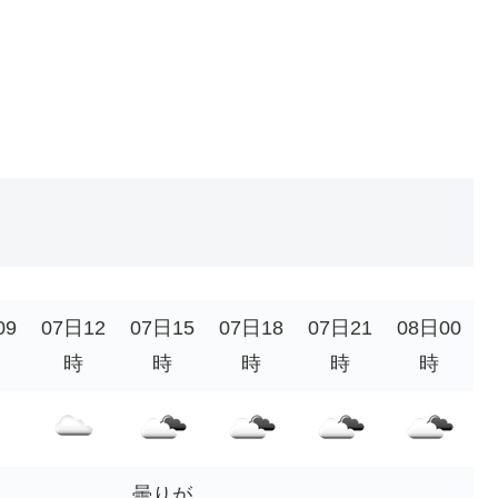
09
07日12
07日15
07日18
07日21
08日00
時
時
時
時
時
曇りが