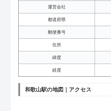
運営会社
都道府県
郵便番号
住所
緯度
経度
和歌山駅の地図｜アクセス