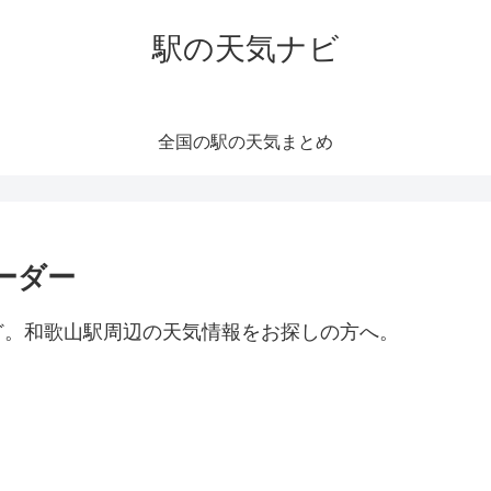
駅の天気ナビ
全国の駅の天気まとめ
ーダー
ど。和歌山駅周辺の天気情報をお探しの方へ。