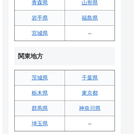
青森県
山形県
岩手県
福島県
宮城県
–
関東地方
茨城県
千葉県
栃木県
東京都
群馬県
神奈川県
埼玉県
–