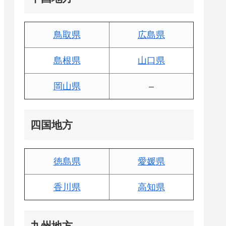
鳥取県
広島県
島根県
山口県
岡山県
–
四国地方
徳島県
愛媛県
香川県
高知県
九州地方