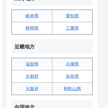
岐阜県
愛知県
静岡県
三重県
近畿地方
滋賀県
兵庫県
京都府
奈良県
大阪府
和歌山県
中国地方