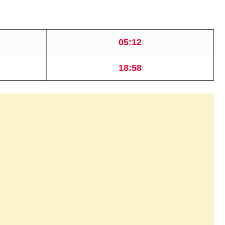
05:12
18:58