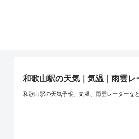
和歌山駅の天気｜気温｜雨雲レ
和歌山駅の天気予報、気温、雨雲レーダーな