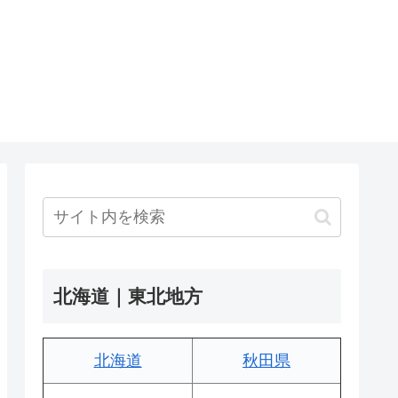
北海道｜東北地方
北海道
秋田県