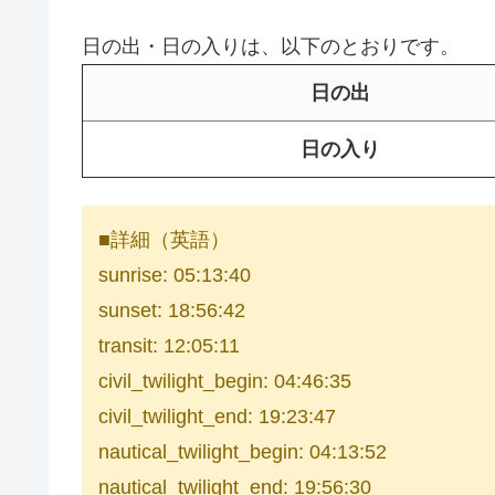
日の出・日の入りは、以下のとおりです。
日の出
日の入り
■詳細（英語）
sunrise: 05:13:40
sunset: 18:56:42
transit: 12:05:11
civil_twilight_begin: 04:46:35
civil_twilight_end: 19:23:47
nautical_twilight_begin: 04:13:52
nautical_twilight_end: 19:56:30