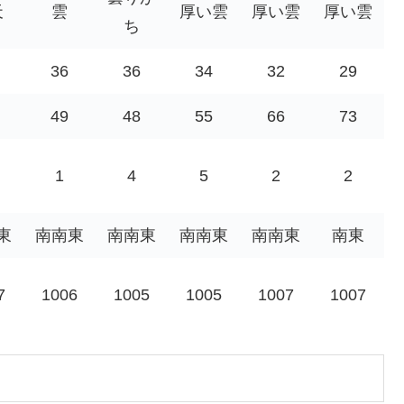
天
雲
厚い雲
厚い雲
厚い雲
ち
36
36
34
32
29
49
48
55
66
73
1
4
5
2
2
東
南南東
南南東
南南東
南南東
南東
7
1006
1005
1005
1007
1007