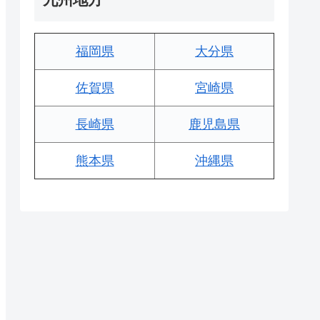
福岡県
大分県
佐賀県
宮崎県
長崎県
鹿児島県
熊本県
沖縄県