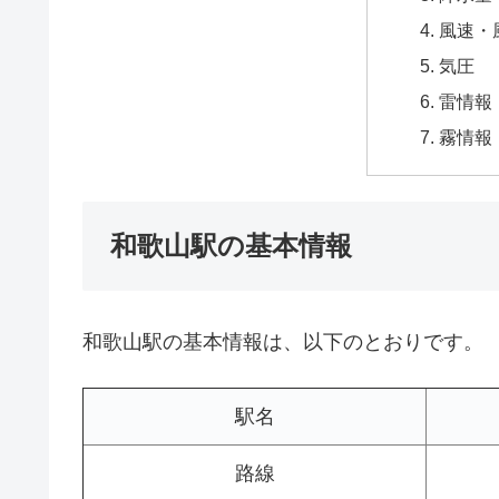
風速・
気圧
雷情報
霧情報
和歌山駅の基本情報
和歌山駅の基本情報は、以下のとおりです。
駅名
路線