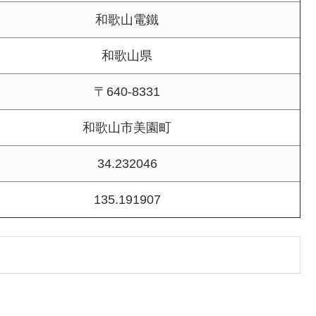
和歌山電鐵
和歌山県
〒640-8331
和歌山市美園町
34.232046
135.191907