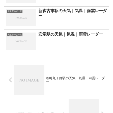
新森古市駅の天気｜気温｜雨雲レーダ
大阪府の駅一覧
ー
安堂駅の天気｜気温｜雨雲レーダー
大阪府の駅一覧
谷町九丁目駅の天気｜気温｜雨雲レーダ
ー