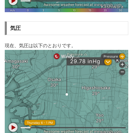
気圧
現在、気圧は以下のとおりです。