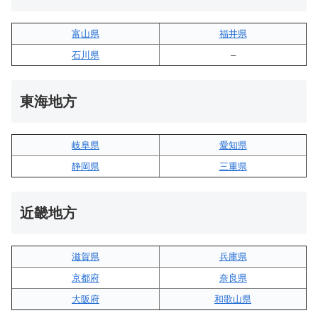
富山県
福井県
石川県
–
東海地方
岐阜県
愛知県
静岡県
三重県
近畿地方
滋賀県
兵庫県
京都府
奈良県
大阪府
和歌山県