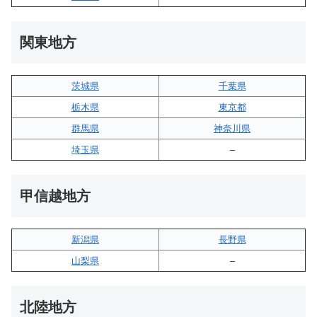
関東地方
茨城県
千葉県
栃木県
東京都
群馬県
神奈川県
埼玉県
–
甲信越地方
新潟県
長野県
山梨県
–
北陸地方