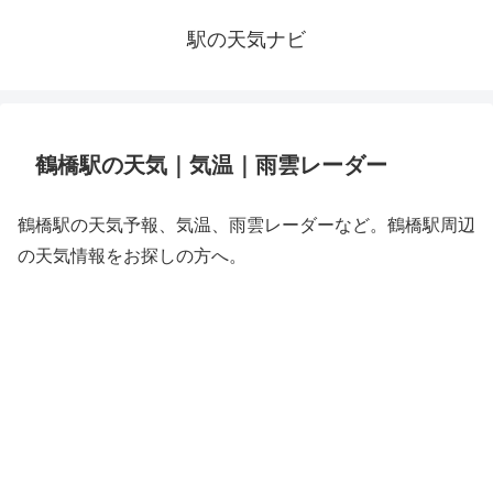
駅の天気ナビ
鶴橋駅の天気｜気温｜雨雲レーダー
鶴橋駅の天気予報、気温、雨雲レーダーなど。鶴橋駅周辺
の天気情報をお探しの方へ。