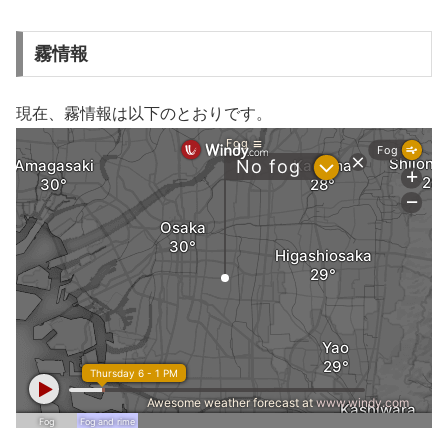
霧情報
現在、霧情報は以下のとおりです。