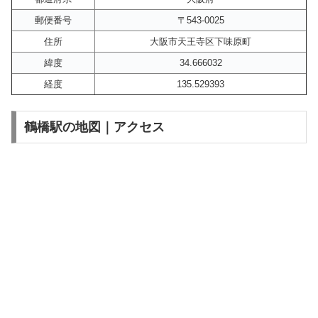
郵便番号
〒543-0025
住所
大阪市天王寺区下味原町
緯度
34.666032
経度
135.529393
鶴橋駅の地図｜アクセス