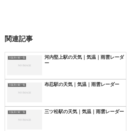
関連記事
河内堅上駅の天気｜気温｜雨雲レーダ
大阪府の駅一覧
ー
布忍駅の天気｜気温｜雨雲レーダー
大阪府の駅一覧
三ツ松駅の天気｜気温｜雨雲レーダー
大阪府の駅一覧