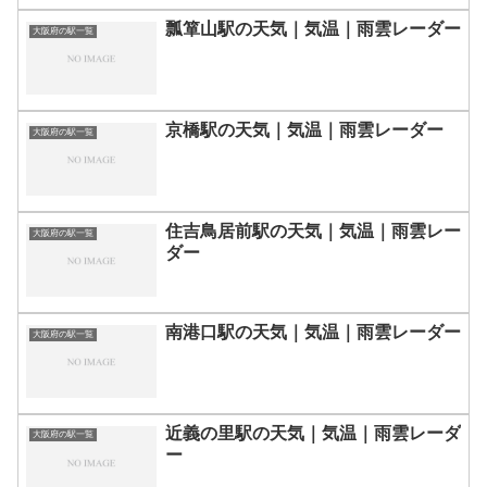
瓢箪山駅の天気｜気温｜雨雲レーダー
大阪府の駅一覧
京橋駅の天気｜気温｜雨雲レーダー
大阪府の駅一覧
住吉鳥居前駅の天気｜気温｜雨雲レー
大阪府の駅一覧
ダー
南港口駅の天気｜気温｜雨雲レーダー
大阪府の駅一覧
近義の里駅の天気｜気温｜雨雲レーダ
大阪府の駅一覧
ー