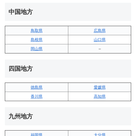
中国地方
鳥取県
広島県
島根県
山口県
岡山県
–
四国地方
徳島県
愛媛県
香川県
高知県
九州地方
福岡県
大分県