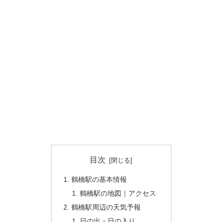
目次
鶴橋駅の基本情報
鶴橋駅の地図｜アクセス
鶴橋駅周辺の天気予報
日の出・日の入り